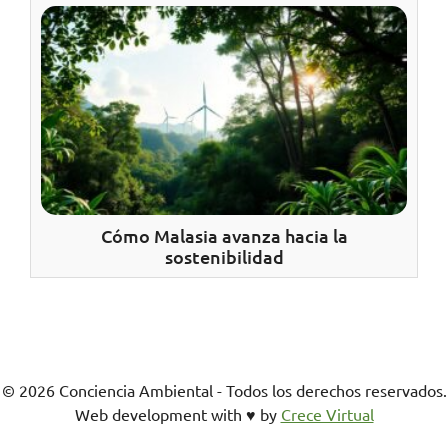
Cómo Malasia avanza hacia la
sostenibilidad
© 2026 Conciencia Ambiental - Todos los derechos reservados.
Web development with ♥︎ by
Crece Virtual