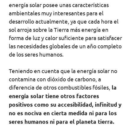
energía solar posee unas características
ambientales muy interesantes para el
desarrollo actualmente, ya que cada hora el
sol arroja sobre la Tierra más energía en
forma de luz y calor suficiente para satisfacer
las necesidades globales de un año completo
de los seres humanos.
Teniendo en cuenta que la energía solar no
contamina con dióxido de carbono, a
diferencia de otros combustibles fósiles,
la
energía solar tiene otros factores
positivos como su accesibilidad, infinitud y
no es nociva en cierta medida ni para los
seres humanos ni para el planeta tierra.