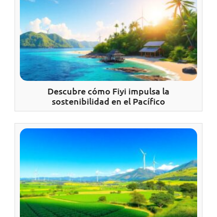
Descubre cómo Fiyi impulsa la
sostenibilidad en el Pacífico