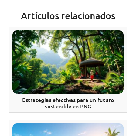
Artículos relacionados
Estrategias efectivas para un futuro
sostenible en PNG