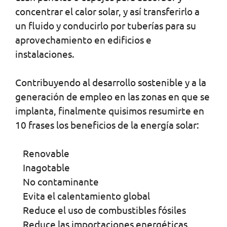
concentrar el calor solar, y así transferirlo a
un fluido y conducirlo por tuberías para su
aprovechamiento en edificios e
instalaciones.
Contribuyendo al desarrollo sostenible y a la
generación de empleo en las zonas en que se
implanta, finalmente quisimos resumirte en
10 frases los beneficios de la energía solar:
Renovable
Inagotable
No contaminante
Evita el calentamiento global
Reduce el uso de combustibles fósiles
Reduce las importaciones energéticas