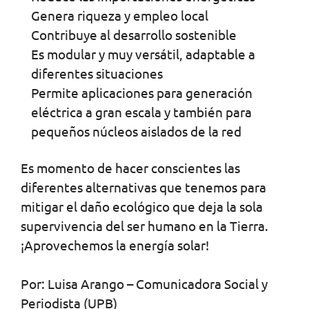
Genera riqueza y empleo local
Contribuye al desarrollo sostenible
Es modular y muy versátil, adaptable a
diferentes situaciones
Permite aplicaciones para generación
eléctrica a gran escala y también para
pequeños núcleos aislados de la red
Es momento de hacer conscientes las
diferentes alternativas que tenemos para
mitigar el daño ecológico que deja la sola
supervivencia del ser humano en la Tierra.
¡Aprovechemos la energía solar!
Por: Luisa Arango – Comunicadora Social y
Periodista (UPB)