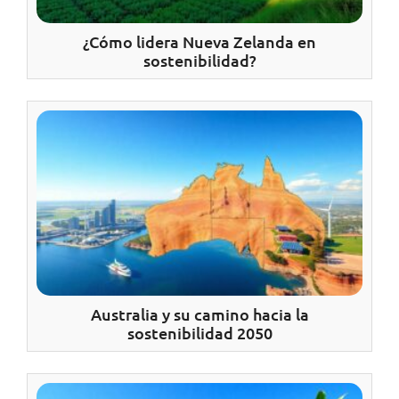
¿Cómo lidera Nueva Zelanda en
sostenibilidad?
Australia y su camino hacia la
sostenibilidad 2050