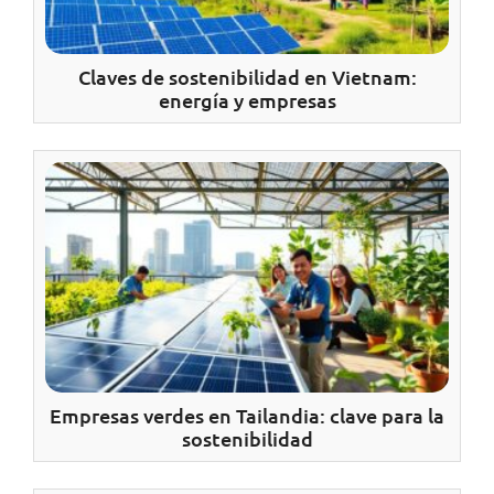
Claves de sostenibilidad en Vietnam:
energía y empresas
Empresas verdes en Tailandia: clave para la
sostenibilidad