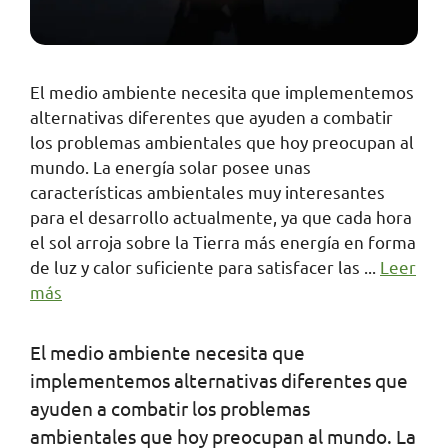
El medio ambiente necesita que implementemos
alternativas diferentes que ayuden a combatir
los problemas ambientales que hoy preocupan al
mundo. La energía solar posee unas
características ambientales muy interesantes
para el desarrollo actualmente, ya que cada hora
el sol arroja sobre la Tierra más energía en forma
de luz y calor suficiente para satisfacer las ...
Leer
más
El medio ambiente necesita que
implementemos alternativas diferentes que
ayuden a combatir los problemas
ambientales que hoy preocupan al mundo. La