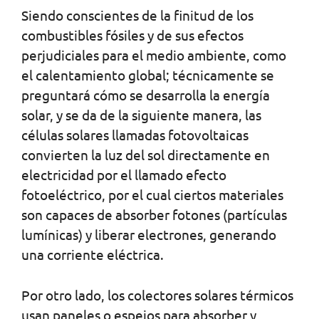
Siendo conscientes de la finitud de los
combustibles fósiles y de sus efectos
perjudiciales para el medio ambiente, como
el calentamiento global; técnicamente se
preguntará cómo se desarrolla la energía
solar, y se da de la siguiente manera, las
células solares llamadas fotovoltaicas
convierten la luz del sol directamente en
electricidad por el llamado efecto
fotoeléctrico, por el cual ciertos materiales
son capaces de absorber fotones (partículas
lumínicas) y liberar electrones, generando
una corriente eléctrica.
Por otro lado, los colectores solares térmicos
usan paneles o espejos para absorber y