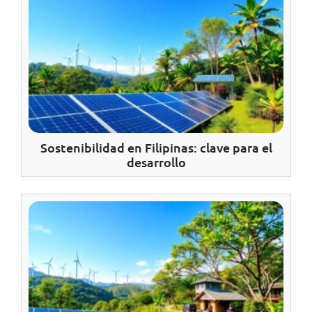
Sostenibilidad en Filipinas: clave para el
desarrollo