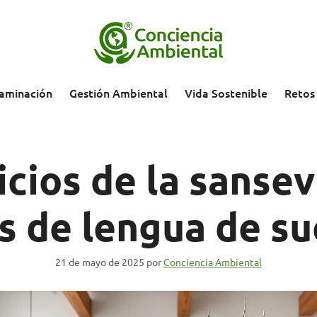
aminación
Gestión Ambiental
Vida Sostenible
Retos
cios de la sansev
s de lengua de s
21 de mayo de 2025
por
Conciencia Ambiental