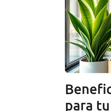
Benefic
para tu