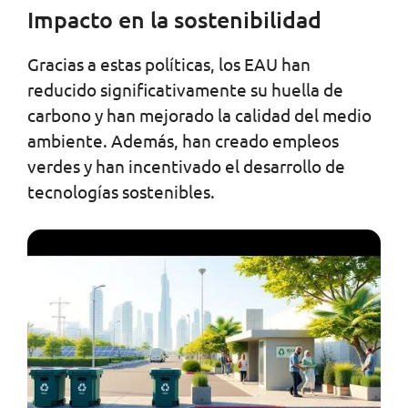
Impacto en la sostenibilidad
Gracias a estas políticas, los EAU han
reducido significativamente su huella de
carbono y han mejorado la calidad del medio
ambiente. Además, han creado empleos
verdes y han incentivado el desarrollo de
tecnologías sostenibles.