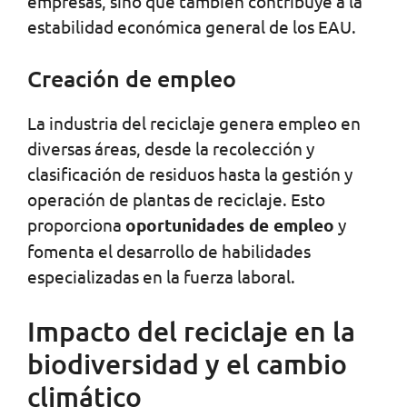
empresas, sino que también contribuye a la
estabilidad económica general de los EAU.
Creación de empleo
La industria del reciclaje genera empleo en
diversas áreas, desde la recolección y
clasificación de residuos hasta la gestión y
operación de plantas de reciclaje. Esto
proporciona
oportunidades de empleo
y
fomenta el desarrollo de habilidades
especializadas en la fuerza laboral.
Impacto del reciclaje en la
biodiversidad y el cambio
climático