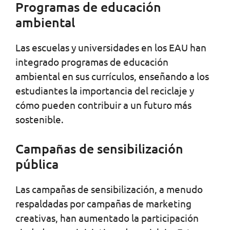
Programas de educación
ambiental
Las escuelas y universidades en los EAU han
integrado programas de educación
ambiental en sus currículos, enseñando a los
estudiantes la importancia del reciclaje y
cómo pueden contribuir a un futuro más
sostenible.
Campañas de sensibilización
pública
Las campañas de sensibilización, a menudo
respaldadas por campañas de marketing
creativas, han aumentado la participación