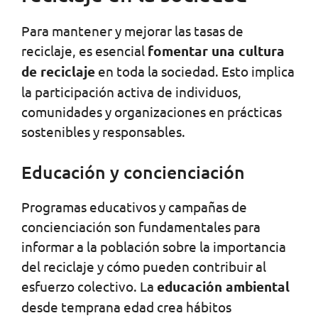
Para mantener y mejorar las tasas de
reciclaje, es esencial
fomentar una cultura
de reciclaje
en toda la sociedad. Esto implica
la participación activa de individuos,
comunidades y organizaciones en prácticas
sostenibles y responsables.
Educación y concienciación
Programas educativos y campañas de
concienciación son fundamentales para
informar a la población sobre la importancia
del reciclaje y cómo pueden contribuir al
esfuerzo colectivo. La
educación ambiental
desde temprana edad crea hábitos