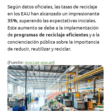
Según datos oficiales, las tasas de reciclaje
en los EAU han alcanzado un impresionante
35%
, superando las expectativas iniciales.
Este aumento se debe a la implementación
de
programas de reciclaje eficientes
y a la
concienciación pública sobre la importancia
de reducir, reutilizar y reciclar.
(Fuente:
moccae.gov.ae
)