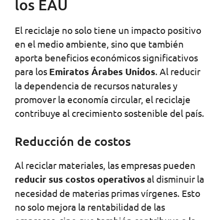
los EAU
El reciclaje no solo tiene un impacto positivo
en el medio ambiente, sino que también
aporta beneficios económicos significativos
para los
Emiratos Árabes Unidos
. Al reducir
la dependencia de recursos naturales y
promover la economía circular, el reciclaje
contribuye al crecimiento sostenible del país.
Reducción de costos
Al reciclar materiales, las empresas pueden
reducir sus costos operativos
al disminuir la
necesidad de materias primas vírgenes. Esto
no solo mejora la rentabilidad de las