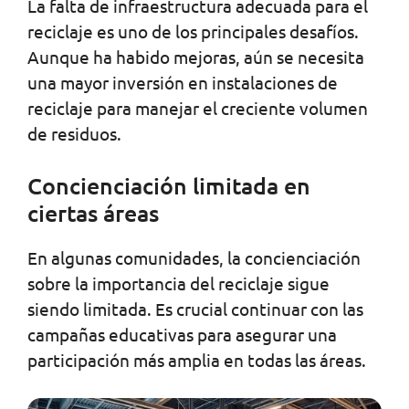
La falta de infraestructura adecuada para el
reciclaje es uno de los principales desafíos.
Aunque ha habido mejoras, aún se necesita
una mayor inversión en instalaciones de
reciclaje para manejar el creciente volumen
de residuos.
Concienciación limitada en
ciertas áreas
En algunas comunidades, la concienciación
sobre la importancia del reciclaje sigue
siendo limitada. Es crucial continuar con las
campañas educativas para asegurar una
participación más amplia en todas las áreas.