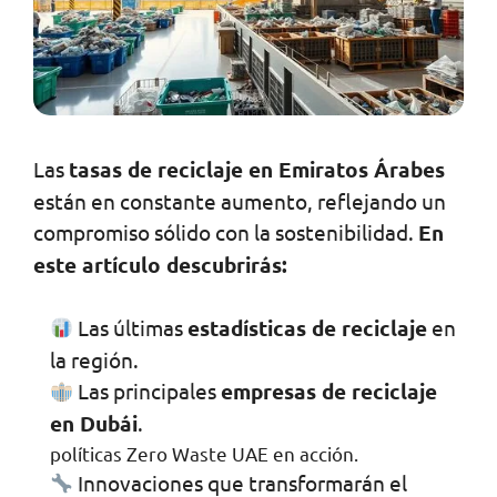
Las
tasas de reciclaje en Emiratos Árabes
están en constante aumento, reflejando un
compromiso sólido con la sostenibilidad.
En
este artículo descubrirás:
Las últimas
estadísticas de reciclaje
en
la región.
Las principales
empresas de reciclaje
en Dubái
.
políticas Zero Waste UAE en acción.
Innovaciones que transformarán el