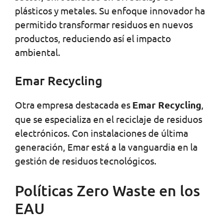
plásticos y metales. Su enfoque innovador ha
permitido transformar residuos en nuevos
productos, reduciendo así el impacto
ambiental.
Emar Recycling
Otra empresa destacada es
Emar Recycling
,
que se especializa en el reciclaje de residuos
electrónicos. Con instalaciones de última
generación, Emar está a la vanguardia en la
gestión de residuos tecnológicos.
Políticas Zero Waste en los
EAU