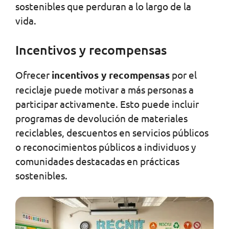
sostenibles que perduran a lo largo de la
vida.
Incentivos y recompensas
Ofrecer
incentivos y recompensas
por el
reciclaje puede motivar a más personas a
participar activamente. Esto puede incluir
programas de devolución de materiales
reciclables, descuentos en servicios públicos
o reconocimientos públicos a individuos y
comunidades destacadas en prácticas
sostenibles.