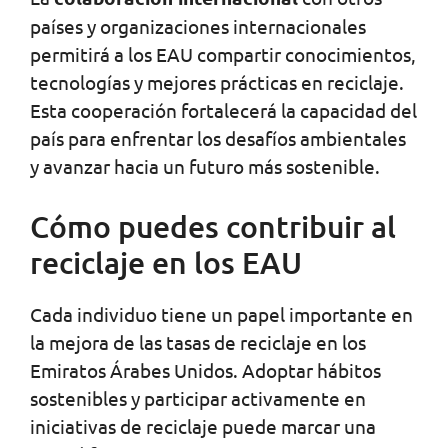
países y organizaciones internacionales
permitirá a los EAU compartir conocimientos,
tecnologías y mejores prácticas en reciclaje.
Esta cooperación fortalecerá la capacidad del
país para enfrentar los desafíos ambientales
y avanzar hacia un futuro más sostenible.
Cómo puedes contribuir al
reciclaje en los EAU
Cada individuo tiene un papel importante en
la mejora de las tasas de reciclaje en los
Emiratos Árabes Unidos. Adoptar hábitos
sostenibles y participar activamente en
iniciativas de reciclaje puede marcar una