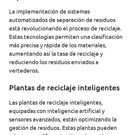
La implementación de sistemas
automatizados de separación de residuos
está revolucionando el proceso de reciclaje.
Estas tecnologías permiten una clasificación
más precisa y rápida de los materiales,
aumentando así la tasa de reciclaje y
reduciendo los residuos enviados a
vertederos.
Plantas de reciclaje inteligentes
Las plantas de reciclaje inteligentes,
equipadas con inteligencia artificial y
sensores avanzados, están optimizando la
gestión de residuos. Estas plantas pueden