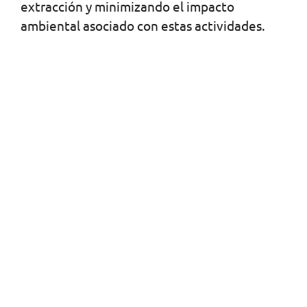
extracción y minimizando el impacto
ambiental asociado con estas actividades.