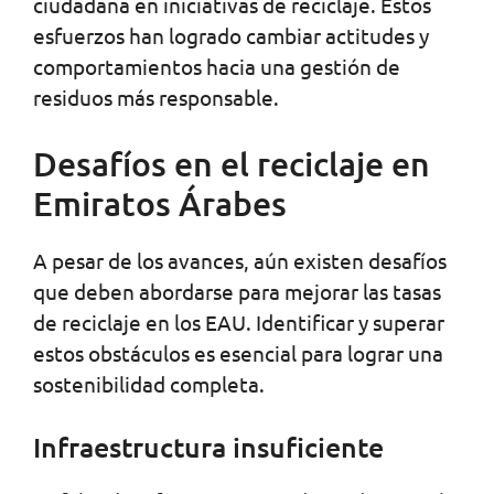
ciudadana en iniciativas de reciclaje. Estos
esfuerzos han logrado cambiar actitudes y
comportamientos hacia una gestión de
residuos más responsable.
Desafíos en el reciclaje en
Emiratos Árabes
A pesar de los avances, aún existen desafíos
que deben abordarse para mejorar las tasas
de reciclaje en los EAU. Identificar y superar
estos obstáculos es esencial para lograr una
sostenibilidad completa.
Infraestructura insuficiente