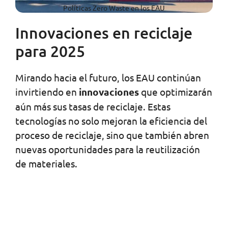
Políticas Zero Waste en los EAU
Innovaciones en reciclaje
para 2025
Mirando hacia el futuro, los EAU continúan
invirtiendo en
innovaciones
que optimizarán
aún más sus tasas de reciclaje. Estas
tecnologías no solo mejoran la eficiencia del
proceso de reciclaje, sino que también abren
nuevas oportunidades para la reutilización
de materiales.