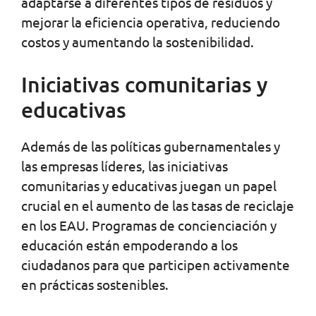
adaptarse a diferentes tipos de residuos y
mejorar la eficiencia operativa, reduciendo
costos y aumentando la sostenibilidad.
Iniciativas comunitarias y
educativas
Además de las políticas gubernamentales y
las empresas líderes, las iniciativas
comunitarias y educativas juegan un papel
crucial en el aumento de las tasas de reciclaje
en los EAU. Programas de concienciación y
educación están empoderando a los
ciudadanos para que participen activamente
en prácticas sostenibles.