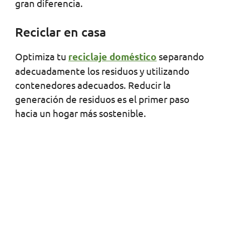
gran diferencia.
Reciclar en casa
Optimiza tu
reciclaje doméstico
separando
adecuadamente los residuos y utilizando
contenedores adecuados. Reducir la
generación de residuos es el primer paso
hacia un hogar más sostenible.