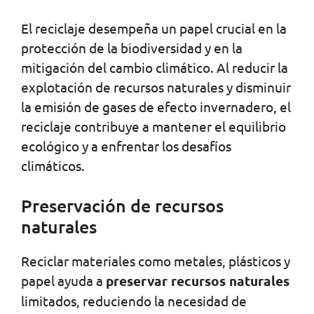
El reciclaje desempeña un papel crucial en la
protección de la biodiversidad y en la
mitigación del cambio climático. Al reducir la
explotación de recursos naturales y disminuir
la emisión de gases de efecto invernadero, el
reciclaje contribuye a mantener el equilibrio
ecológico y a enfrentar los desafíos
climáticos.
Preservación de recursos
naturales
Reciclar materiales como metales, plásticos y
papel ayuda a
preservar recursos naturales
limitados, reduciendo la necesidad de