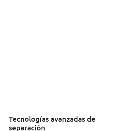
Tecnologías avanzadas de
separación