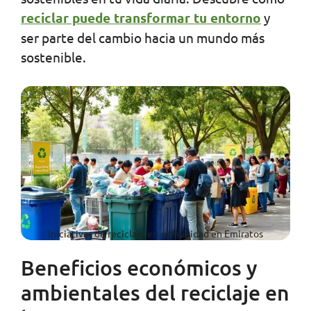
reciclar puede transformar tu entorno
y
ser parte del cambio hacia un mundo más
sostenible.
Iniciativas de reciclaje en comunidad en Emiratos
Beneficios económicos y
ambientales del reciclaje en