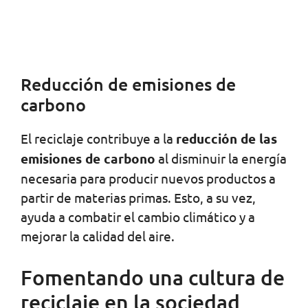
Reducción de emisiones de
carbono
El reciclaje contribuye a la
reducción de las
emisiones de carbono
al disminuir la energía
necesaria para producir nuevos productos a
partir de materias primas. Esto, a su vez,
ayuda a combatir el cambio climático y a
mejorar la calidad del aire.
Fomentando una cultura de
reciclaje en la sociedad