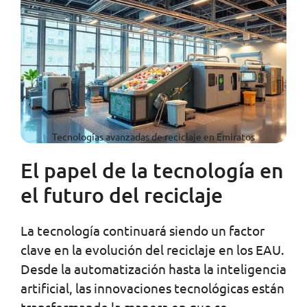
Tecnologías avanzadas de reciclaje en Emiratos
El papel de la tecnología en
el futuro del reciclaje
La tecnología continuará siendo un factor
clave en la evolución del reciclaje en los EAU.
Desde la automatización hasta la inteligencia
artificial, las innovaciones tecnológicas están