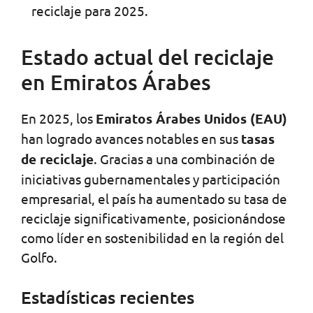
reciclaje para 2025.
Estado actual del reciclaje
en Emiratos Árabes
En 2025, los
Emiratos Árabes Unidos (EAU)
han logrado avances notables en sus
tasas
de reciclaje
. Gracias a una combinación de
iniciativas gubernamentales y participación
empresarial, el país ha aumentado su tasa de
reciclaje significativamente, posicionándose
como líder en sostenibilidad en la región del
Golfo.
Estadísticas recientes