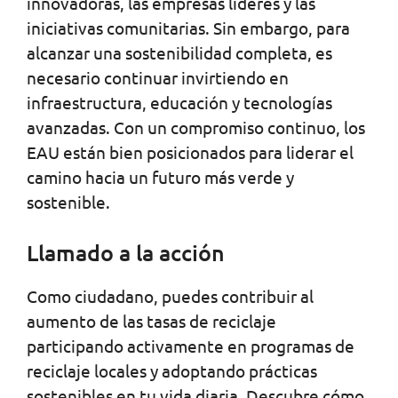
innovadoras, las empresas líderes y las
iniciativas comunitarias. Sin embargo, para
alcanzar una sostenibilidad completa, es
necesario continuar invirtiendo en
infraestructura, educación y tecnologías
avanzadas. Con un compromiso continuo, los
EAU están bien posicionados para liderar el
camino hacia un futuro más verde y
sostenible.
Llamado a la acción
Como ciudadano, puedes contribuir al
aumento de las tasas de reciclaje
participando activamente en programas de
reciclaje locales y adoptando prácticas
sostenibles en tu vida diaria. Descubre cómo