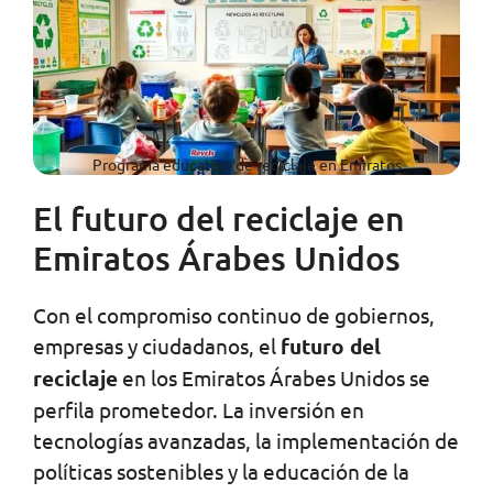
Programa educativo de reciclaje en Emiratos
El futuro del reciclaje en
Emiratos Árabes Unidos
Con el compromiso continuo de gobiernos,
empresas y ciudadanos, el
futuro del
reciclaje
en los Emiratos Árabes Unidos se
perfila prometedor. La inversión en
tecnologías avanzadas, la implementación de
políticas sostenibles y la educación de la