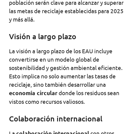
población serán clave para alcanzar y superar
las metas de reciclaje establecidas para 2025
y más allá.
Visión a largo plazo
La visión a largo plazo de los EAU incluye
convertirse en un modelo global de
sostenibilidad y gestión ambiental eficiente.
Esto implica no solo aumentar las tasas de
reciclaje, sino también desarrollar una
economía circular
donde los residuos sean
vistos como recursos valiosos.
Colaboración internacional
La
colaboración internacional
con otros