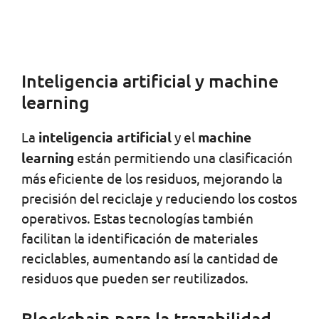
Inteligencia artificial y machine
learning
La
inteligencia artificial
y el
machine
learning
están permitiendo una clasificación
más eficiente de los residuos, mejorando la
precisión del reciclaje y reduciendo los costos
operativos. Estas tecnologías también
facilitan la identificación de materiales
reciclables, aumentando así la cantidad de
residuos que pueden ser reutilizados.
Blockchain para la trazabilidad