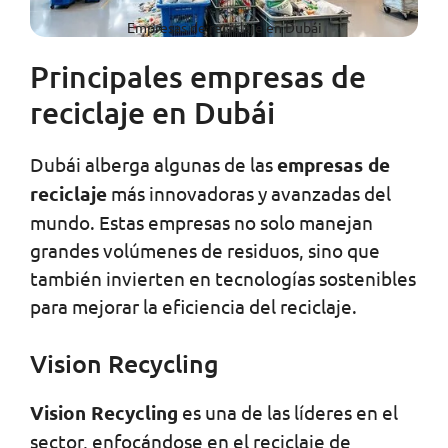
Empresas de reciclaje en Dubái
Principales empresas de
reciclaje en Dubái
Dubái alberga algunas de las
empresas de
reciclaje
más innovadoras y avanzadas del
mundo. Estas empresas no solo manejan
grandes volúmenes de residuos, sino que
también invierten en tecnologías sostenibles
para mejorar la eficiencia del reciclaje.
Vision Recycling
Vision Recycling
es una de las líderes en el
sector, enfocándose en el reciclaje de