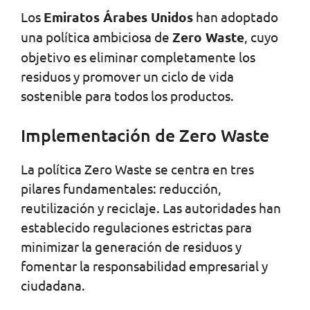
Los
Emiratos Árabes Unidos
han adoptado
una política ambiciosa de
Zero Waste
, cuyo
objetivo es eliminar completamente los
residuos y promover un ciclo de vida
sostenible para todos los productos.
Implementación de Zero Waste
La política Zero Waste se centra en tres
pilares fundamentales: reducción,
reutilización y reciclaje. Las autoridades han
establecido regulaciones estrictas para
minimizar la generación de residuos y
fomentar la responsabilidad empresarial y
ciudadana.