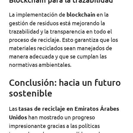
La implementación de
blockchain
en la
gestión de residuos está mejorando la
trazabilidad y la transparencia en todo el
proceso de reciclaje. Esto garantiza que los
materiales reciclados sean manejados de
manera adecuada y que se cumplan las
normativas ambientales.
Conclusión: hacia un futuro
sostenible
Las
tasas de reciclaje en Emiratos Árabes
Unidos
han mostrado un progreso
impresionante gracias a las políticas