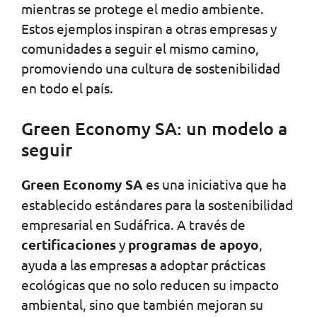
mientras se protege el medio ambiente.
Estos ejemplos inspiran a otras empresas y
comunidades a seguir el mismo camino,
promoviendo una cultura de sostenibilidad
en todo el país.
Green Economy SA: un modelo a
seguir
Green Economy SA
es una iniciativa que ha
establecido estándares para la sostenibilidad
empresarial en Sudáfrica. A través de
certificaciones
y
programas de apoyo
,
ayuda a las empresas a adoptar prácticas
ecológicas que no solo reducen su impacto
ambiental, sino que también mejoran su