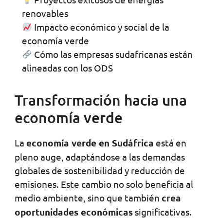
renovables
Impacto económico y social de la
economía verde
Cómo las empresas sudafricanas están
alineadas con los ODS
Transformación hacia una
economía verde
La
economía verde en Sudáfrica
está en
pleno auge, adaptándose a las demandas
globales de sostenibilidad y reducción de
emisiones. Este cambio no solo beneficia al
medio ambiente, sino que también
crea
oportunidades económicas
significativas.