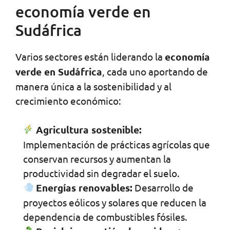
economía verde en
Sudáfrica
Varios sectores están liderando la
economía
verde en Sudáfrica
, cada uno aportando de
manera única a la sostenibilidad y al
crecimiento económico:
Agricultura sostenible:
Implementación de prácticas agrícolas que
conservan recursos y aumentan la
productividad sin degradar el suelo.
Energías renovables:
Desarrollo de
proyectos eólicos y solares que reducen la
dependencia de combustibles fósiles.