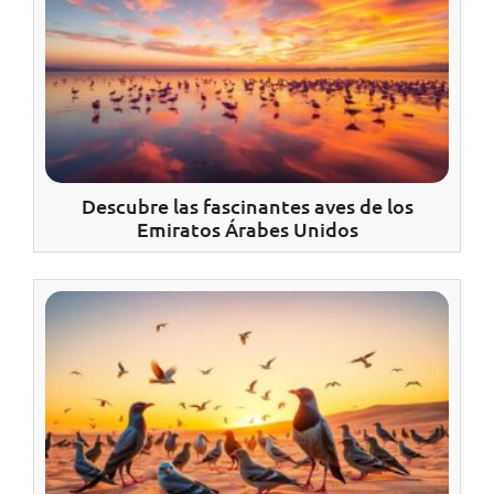
Descubre las fascinantes aves de los
Emiratos Árabes Unidos