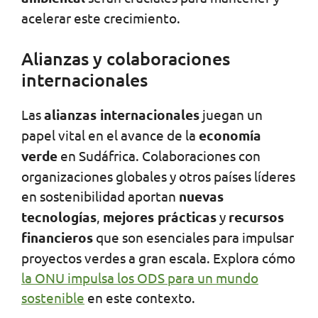
acelerar este crecimiento.
Alianzas y colaboraciones
internacionales
Las
alianzas internacionales
juegan un
papel vital en el avance de la
economía
verde
en Sudáfrica. Colaboraciones con
organizaciones globales y otros países líderes
en sostenibilidad aportan
nuevas
tecnologías
,
mejores prácticas
y
recursos
financieros
que son esenciales para impulsar
proyectos verdes a gran escala. Explora cómo
la ONU impulsa los ODS para un mundo
sostenible
en este contexto.