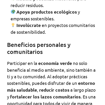
reducir residuos.
Apoya productos ecológicos
y
empresas sostenibles.
Involúcrate
en proyectos comunitarios
de sostenibilidad.
Beneficios personales y
comunitarios
Participar en la
economía verde
no solo
beneficia al medio ambiente, sino también a
ti y a tu comunidad. Al adoptar prácticas
sostenibles, puedes disfrutar de un
entorno
más saludable
,
reducir costos
a largo plazo
y
fortalecer los lazos comunitarios
. Es una
oportunidad para todos de vivir de manera