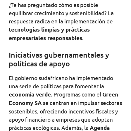
¿Te has preguntado cómo es posible
equilibrar crecimiento y sostenibilidad? La
respuesta radica en la implementación de
tecnologías limpias y prácticas
empresariales responsables
.
Iniciativas gubernamentales y
políticas de apoyo
El gobierno sudafricano ha implementado
una serie de políticas para fomentar la
economía verde
. Programas como el
Green
Economy SA
se centran en impulsar sectores
sostenibles, ofreciendo incentivos fiscales y
apoyo financiero a empresas que adoptan
prácticas ecológicas. Además, la
Agenda