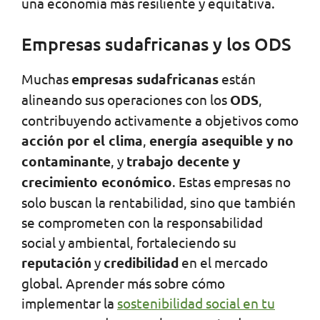
una economía más resiliente y equitativa.
Empresas sudafricanas y los ODS
Muchas
empresas sudafricanas
están
alineando sus operaciones con los
ODS
,
contribuyendo activamente a objetivos como
acción por el clima
,
energía asequible y no
contaminante
, y
trabajo decente y
crecimiento económico
. Estas empresas no
solo buscan la rentabilidad, sino que también
se comprometen con la responsabilidad
social y ambiental, fortaleciendo su
reputación
y
credibilidad
en el mercado
global. Aprender más sobre cómo
implementar la
sostenibilidad social en tu