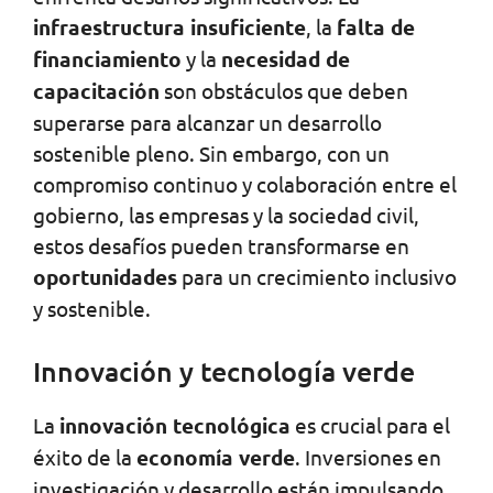
infraestructura insuficiente
, la
falta de
financiamiento
y la
necesidad de
capacitación
son obstáculos que deben
superarse para alcanzar un desarrollo
sostenible pleno. Sin embargo, con un
compromiso continuo y colaboración entre el
gobierno, las empresas y la sociedad civil,
estos desafíos pueden transformarse en
oportunidades
para un crecimiento inclusivo
y sostenible.
Innovación y tecnología verde
La
innovación tecnológica
es crucial para el
éxito de la
economía verde
. Inversiones en
investigación y desarrollo están impulsando