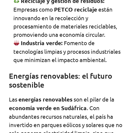
Reciclaje y gestión de residuos:
Empresas como
PETCO reciclaje
están
innovando en la recolección y
procesamiento de materiales reciclables,
promoviendo una economía circular.
Industria verde:
Fomento de
tecnologías limpias y procesos industriales
que minimizan el impacto ambiental.
Energías renovables: el futuro
sostenible
Las
energías renovables
son el pilar de la
economía verde en Sudáfrica
. Con
abundantes recursos naturales, el país ha
invertido en parques eólicos y solares que no