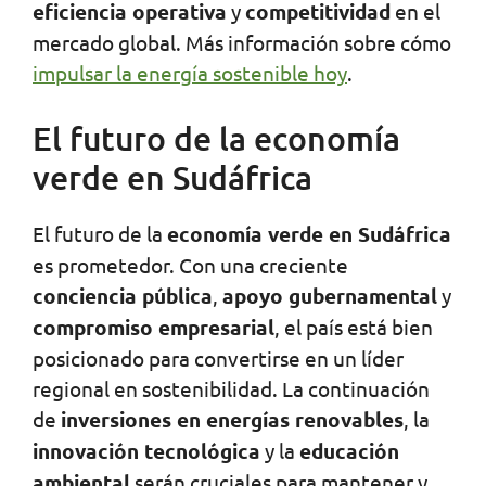
eficiencia operativa
y
competitividad
en el
mercado global. Más información sobre cómo
impulsar la energía sostenible hoy
.
El futuro de la economía
verde en Sudáfrica
El futuro de la
economía verde en Sudáfrica
es prometedor. Con una creciente
conciencia pública
,
apoyo gubernamental
y
compromiso empresarial
, el país está bien
posicionado para convertirse en un líder
regional en sostenibilidad. La continuación
de
inversiones en energías renovables
, la
innovación tecnológica
y la
educación
ambiental
serán cruciales para mantener y