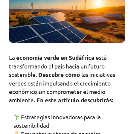
La
economía verde en Sudáfrica
está
transformando el país hacia un futuro
sostenible.
Descubre cómo
las iniciativas
verdes están impulsando el crecimiento
económico sin comprometer el medio
ambiente.
En este artículo descubrirás:
Estrategias innovadoras para la
sostenibilidad
Proyectos exitosos de energías