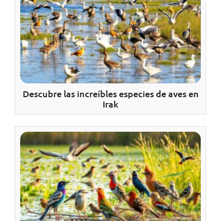
Descubre las increíbles especies de aves en
Irak