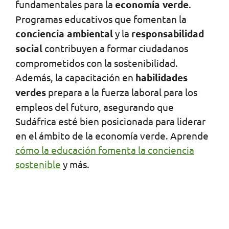
fundamentales para la
economía verde
.
Programas educativos que fomentan la
conciencia ambiental
y la
responsabilidad
social
contribuyen a formar ciudadanos
comprometidos con la sostenibilidad.
Además, la capacitación en
habilidades
verdes
prepara a la fuerza laboral para los
empleos del futuro, asegurando que
Sudáfrica esté bien posicionada para liderar
en el ámbito de la economía verde. Aprende
cómo la educación fomenta la conciencia
sostenible
y más.