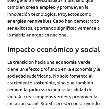
solo generan electricidad limpia, sino que
también
crean empleo
y promueven la
innovación tecnológica. Proyectos como
energías renovables Cabo
han demostrado
ser exitosos, aportando significativamente a
la matriz energética nacional.
Impacto económico y social
La transición hacia una
economía verde
tiene un efecto profundo en la economía y la
sociedad sudafricana. No solo fomenta el
crecimiento sostenible, sino que también
reduce la pobreza
y mejora la calidad de
vida. Al crear empleos verdes y promover la
inclusión social, Sudáfrica está construyendo