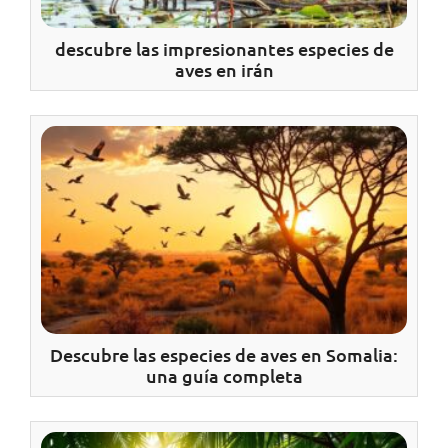
descubre las impresionantes especies de
aves en irán
Descubre las especies de aves en Somalia:
una guía completa