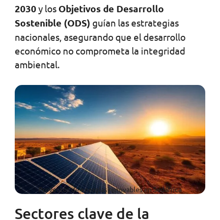
2030
y los
Objetivos de Desarrollo
Sostenible (ODS)
guían las estrategias
nacionales, asegurando que el desarrollo
económico no comprometa la integridad
ambiental.
Proyectos de energías renovables en Sudáfrica
Sectores clave de la