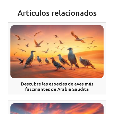
Artículos relacionados
Descubre las especies de aves más
fascinantes de Arabia Saudita