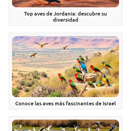
Top aves de Jordania: descubre su
diversidad
Conoce las aves más fascinantes de Israel