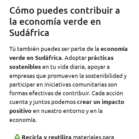
Cómo puedes contribuir a
la economía verde en
Sudáfrica
Tú también puedes ser parte de la
economía
verde en Sudáfrica
. Adoptar
prácticas
sostenibles
en tu vida diaria, apoyar a
empresas que promueven la sostenibilidad y
participar en iniciativas comunitarias son
formas efectivas de contribuir. Cada acción
cuenta y juntos podemos
crear un impacto
positivo
en nuestro entorno y en la
economía.
Recicla y reutiliza
materiales para