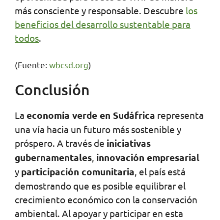
más consciente y responsable. Descubre
los
beneficios del desarrollo sustentable para
todos
.
(Fuente:
wbcsd.org
)
Conclusión
La
economía verde en Sudáfrica
representa
una vía hacia un futuro más sostenible y
próspero. A través de
iniciativas
gubernamentales
,
innovación empresarial
y
participación comunitaria
, el país está
demostrando que es posible equilibrar el
crecimiento económico con la conservación
ambiental. Al apoyar y participar en esta