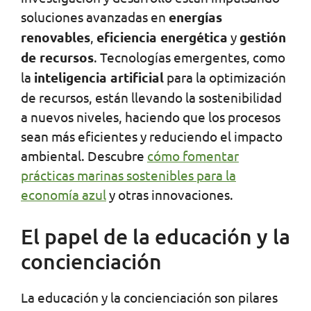
soluciones avanzadas en
energías
renovables
,
eficiencia energética
y
gestión
de recursos
. Tecnologías emergentes, como
la
inteligencia artificial
para la optimización
de recursos, están llevando la sostenibilidad
a nuevos niveles, haciendo que los procesos
sean más eficientes y reduciendo el impacto
ambiental. Descubre
cómo fomentar
prácticas marinas sostenibles para la
economía azul
y otras innovaciones.
El papel de la educación y la
concienciación
La educación y la concienciación son pilares