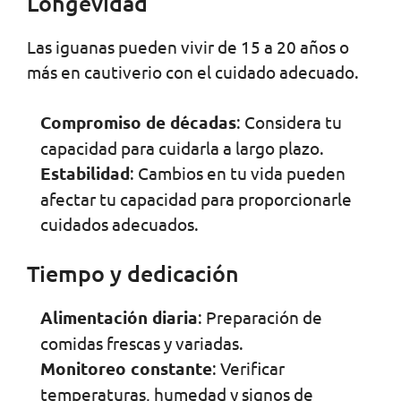
Longevidad
Las iguanas pueden vivir de 15 a 20 años o
más en cautiverio con el cuidado adecuado.
Compromiso de décadas
: Considera tu
capacidad para cuidarla a largo plazo.
Estabilidad
: Cambios en tu vida pueden
afectar tu capacidad para proporcionarle
cuidados adecuados.
Tiempo y dedicación
Alimentación diaria
: Preparación de
comidas frescas y variadas.
Monitoreo constante
: Verificar
temperaturas, humedad y signos de