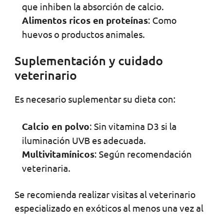
que inhiben la absorción de calcio.
Alimentos ricos en proteínas
: Como
huevos o productos animales.
Suplementación y cuidado
veterinario
Es necesario suplementar su dieta con:
Calcio en polvo
: Sin vitamina D3 si la
iluminación UVB es adecuada.
Multivitamínicos
: Según recomendación
veterinaria.
Se recomienda realizar visitas al veterinario
especializado en exóticos al menos una vez al