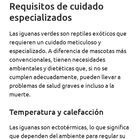
Requisitos de cuidado
especializados
Las iguanas verdes son reptiles exóticos que
requieren un cuidado meticuloso y
especializado. A diferencia de mascotas más
convencionales, tienen necesidades
ambientales y dietéticas que, si no se
cumplen adecuadamente, pueden llevar a
problemas de salud graves e incluso a la
muerte.
Temperatura y calefacción
Las iguanas son ectotérmicas, lo que significa
que dependen del ambiente para regular su