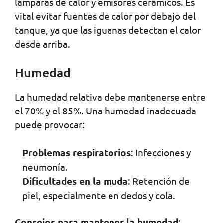
lámparas de calor y emisores cerámicos. Es
vital evitar fuentes de calor por debajo del
tanque, ya que las iguanas detectan el calor
desde arriba.
Humedad
La humedad relativa debe mantenerse entre
el 70% y el 85%. Una humedad inadecuada
puede provocar:
Problemas respiratorios
: Infecciones y
neumonía.
Dificultades en la muda
: Retención de
piel, especialmente en dedos y cola.
Consejos para mantener la humedad
: