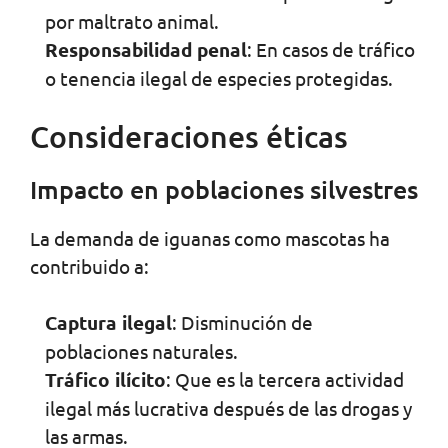
por maltrato animal.
Responsabilidad penal
: En casos de tráfico
o tenencia ilegal de especies protegidas.
Consideraciones éticas
Impacto en poblaciones silvestres
La demanda de iguanas como mascotas ha
contribuido a:
Captura ilegal
: Disminución de
poblaciones naturales.
Tráfico ilícito
: Que es la tercera actividad
ilegal más lucrativa después de las drogas y
las armas.