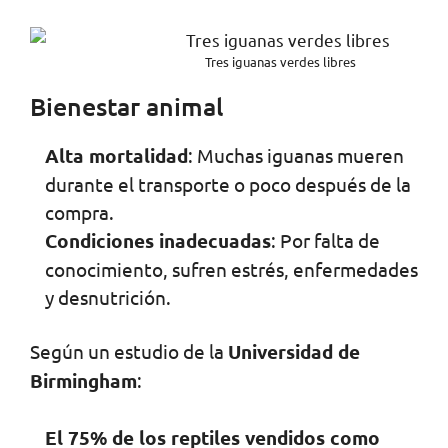
Tres iguanas verdes libres
Bienestar animal
Alta mortalidad
: Muchas iguanas mueren
durante el transporte o poco después de la
compra.
Condiciones inadecuadas
: Por falta de
conocimiento, sufren estrés, enfermedades
y desnutrición.
Según un estudio de la
Universidad de
Birmingham
:
El 75% de los reptiles vendidos como