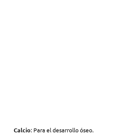
Calcio
: Para el desarrollo óseo.