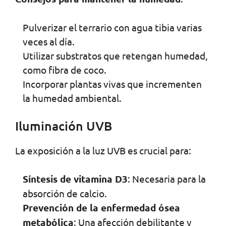
Pulverizar el terrario con agua tibia varias
veces al día.
Utilizar substratos que retengan humedad,
como fibra de coco.
Incorporar plantas vivas que incrementen
la humedad ambiental.
Iluminación UVB
La exposición a la luz UVB es crucial para:
Síntesis de vitamina D3
: Necesaria para la
absorción de calcio.
Prevención de la enfermedad ósea
metabólica
: Una afección debilitante y