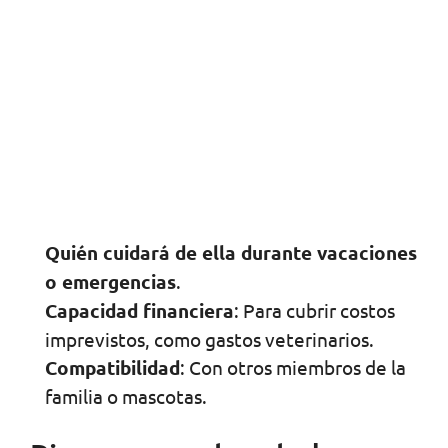
Quién cuidará de ella durante vacaciones
o emergencias
.
Capacidad financiera
: Para cubrir costos
imprevistos, como gastos veterinarios.
Compatibilidad
: Con otros miembros de la
familia o mascotas.