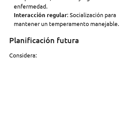
enfermedad.
Interacción regular
: Socialización para
mantener un temperamento manejable.
Planificación futura
Considera: