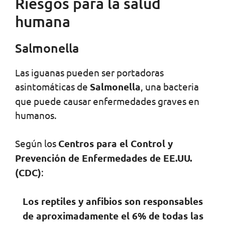
Riesgos para la salud
humana
Salmonella
Las iguanas pueden ser portadoras
asintomáticas de
Salmonella
, una bacteria
que puede causar enfermedades graves en
humanos.
Según los
Centros para el Control y
Prevención de Enfermedades de EE.UU.
(CDC)
:
Los reptiles y anfibios son responsables
de aproximadamente el 6% de todas las