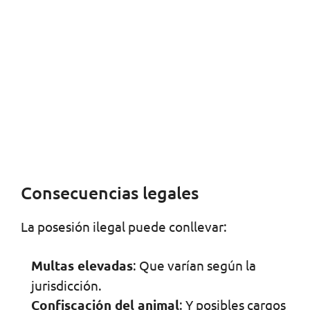
Consecuencias legales
La posesión ilegal puede conllevar:
Multas elevadas
: Que varían según la
jurisdicción.
Confiscación del animal
: Y posibles cargos