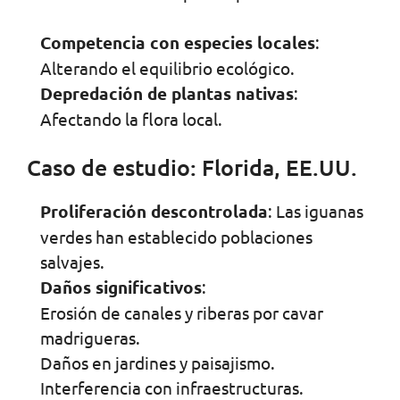
Competencia con especies locales
:
Alterando el equilibrio ecológico.
Depredación de plantas nativas
:
Afectando la flora local.
Caso de estudio: Florida, EE.UU.
Proliferación descontrolada
: Las iguanas
verdes han establecido poblaciones
salvajes.
Daños significativos
:
Erosión de canales y riberas por cavar
madrigueras.
Daños en jardines y paisajismo.
Interferencia con infraestructuras.