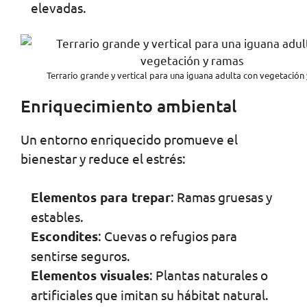
elevadas.
Terrario grande y vertical para una iguana adulta con vegetación
Enriquecimiento ambiental
Un entorno enriquecido promueve el
bienestar y reduce el estrés:
Elementos para trepar
: Ramas gruesas y
estables.
Escondites
: Cuevas o refugios para
sentirse seguros.
Elementos visuales
: Plantas naturales o
artificiales que imitan su hábitat natural.