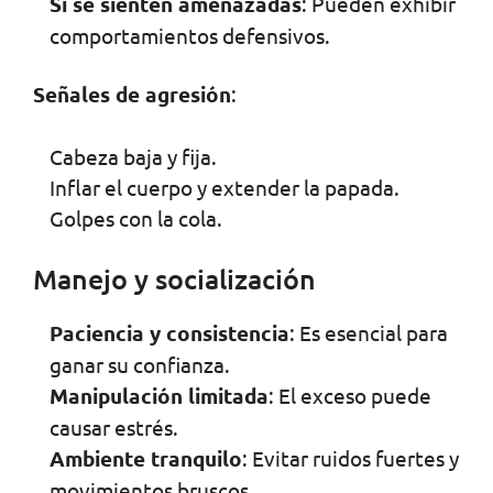
Si se sienten amenazadas
: Pueden exhibir
comportamientos defensivos.
Señales de agresión
:
Cabeza baja y fija.
Inflar el cuerpo y extender la papada.
Golpes con la cola.
Manejo y socialización
Paciencia y consistencia
: Es esencial para
ganar su confianza.
Manipulación limitada
: El exceso puede
causar estrés.
Ambiente tranquilo
: Evitar ruidos fuertes y
movimientos bruscos.