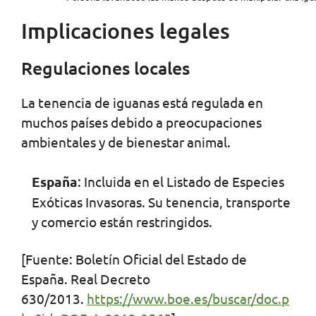
Implicaciones legales
Regulaciones locales
La tenencia de iguanas está regulada en
muchos países debido a preocupaciones
ambientales y de bienestar animal.
España
: Incluida en el Listado de Especies
Exóticas Invasoras. Su tenencia, transporte
y comercio están restringidos.
[Fuente: Boletín Oficial del Estado de
España. Real Decreto
630/2013.
https://www.boe.es/buscar/doc.p