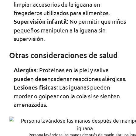
limpiar accesorios de la iguana en
fregaderos utilizados para alimentos.
Supervisión infantil
: No permitir que niños
pequeños manipulen a la iguana sin
supervisión.
Otras consideraciones de salud
Alergias
: Proteínas en la piel y saliva
pueden desencadenar reacciones alérgicas.
Lesiones físicas
: Las iguanas pueden
morder o golpear con la cola si se sienten
amenazadas.
Persona lavándose las manos después de manipular una igu