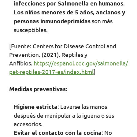
infecciones por Salmonella en humanos
.
Los niños menores de 5 años, ancianos y
personas inmunodeprimidas
son más
susceptibles.
[Fuente: Centers for Disease Control and
Prevention. (2021). Reptiles y
Anfibios.
https://espanol.cdc.gov/salmonella/
pet-reptiles-2017-es/index.html
]
Medidas preventivas
:
Higiene estricta
: Lavarse las manos
después de manipular a la iguana o sus
accesorios.
Evitar el contacto con la cocina
: No