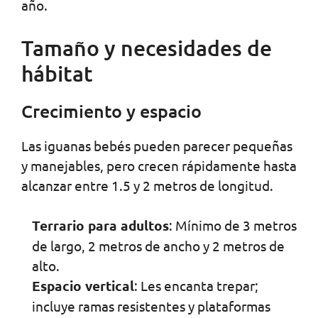
año.
Tamaño y necesidades de
hábitat
Crecimiento y espacio
Las iguanas bebés pueden parecer pequeñas
y manejables, pero crecen rápidamente hasta
alcanzar entre 1.5 y 2 metros de longitud.
Terrario para adultos
: Mínimo de 3 metros
de largo, 2 metros de ancho y 2 metros de
alto.
Espacio vertical
: Les encanta trepar;
incluye ramas resistentes y plataformas