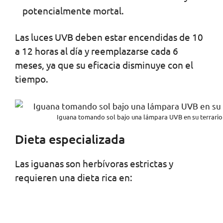
potencialmente mortal.
Las luces UVB deben estar encendidas de 10
a 12 horas al día y reemplazarse cada 6
meses, ya que su eficacia disminuye con el
tiempo.
Iguana tomando sol bajo una lámpara UVB en su terrario
Dieta especializada
Las iguanas son herbívoras estrictas y
requieren una dieta rica en: