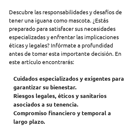
Descubre las responsabilidades y desafíos de
tener una iguana como mascota. ¿Estás
preparado para satisfacer sus necesidades
especializadas y enfrentar las implicaciones
éticas y legales? Infórmate a profundidad
antes de tomar esta importante decisión. En
este artículo encontrarás:
Cuidados especializados y exigentes para
garantizar su bienestar.
Riesgos legales, éticos y sanitarios
asociados a su tenencia.
Compromiso financiero y temporal a
largo plazo.