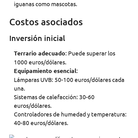
iguanas como mascotas.
Costos asociados
Inversión inicial
Terrario adecuado
: Puede superar los
1000 euros/dólares.
Equipamiento esencial
:
Lámparas UVB: 50-100 euros/dólares cada
una.
Sistemas de calefacción: 30-60
euros/dólares.
Controladores de humedad y temperatura:
40-80 euros/dólares.