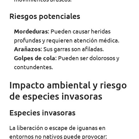
Riesgos potenciales
Mordeduras
: Pueden causar heridas
profundas y requieren atención médica.
Arañazos
: Sus garras son afiladas.
Golpes de cola
: Pueden ser dolorosos y
contundentes.
Impacto ambiental y riesgo
de especies invasoras
Especies invasoras
La liberación o escape de iguanas en
entornos no nativos puede provocar: