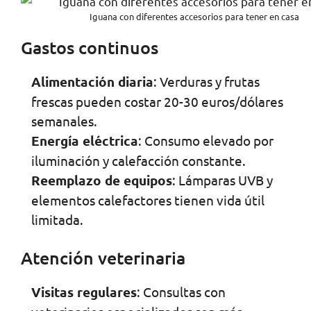
Iguana con diferentes accesorios para tener en casa
Gastos continuos
Alimentación diaria
: Verduras y frutas
frescas pueden costar 20-30 euros/dólares
semanales.
Energía eléctrica
: Consumo elevado por
iluminación y calefacción constante.
Reemplazo de equipos
: Lámparas UVB y
elementos calefactores tienen vida útil
limitada.
Atención veterinaria
Visitas regulares
: Consultas con