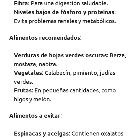
Fibra
: Para una digestión saludable.
Niveles bajos de fósforo y proteínas
:
Evita problemas renales y metabólicos.
Alimentos recomendados
:
Verduras de hojas verdes oscuras
: Berza,
mostaza, nabiza.
Vegetales
: Calabacín, pimiento, judías
verdes.
Frutas
: En pequeñas cantidades, como
higos y melón.
Alimentos a evitar
:
Espinacas y acelgas
: Contienen oxalatos