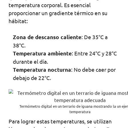
temperatura corporal. Es esencial
proporcionar un gradiente térmico en su
hábitat:
Zona de descanso caliente
: De 35°C a
38°C.
Temperatura ambiente
: Entre 24°C y 28°C
durante el día.
Temperatura nocturna
: No debe caer por
debajo de 22°C.
Termómetro digital en un terrario de iguana mostrando la un ej
temperatura
Para lograr estas temperaturas, se utilizan