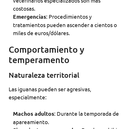
veterinarios especializados son más
costosas.
Emergencias
: Procedimientos y
tratamientos pueden ascender a cientos o
miles de euros/dólares.
Comportamiento y
temperamento
Naturaleza territorial
Las iguanas pueden ser agresivas,
especialmente:
Machos adultos
: Durante la temporada de
apareamiento.