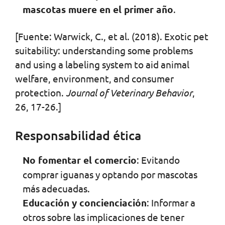
mascotas muere en el primer año
.
[Fuente: Warwick, C., et al. (2018). Exotic pet
suitability: understanding some problems
and using a labeling system to aid animal
welfare, environment, and consumer
protection.
Journal of Veterinary Behavior
,
26, 17-26.]
Responsabilidad ética
No fomentar el comercio
: Evitando
comprar iguanas y optando por mascotas
más adecuadas.
Educación y concienciación
: Informar a
otros sobre las implicaciones de tener