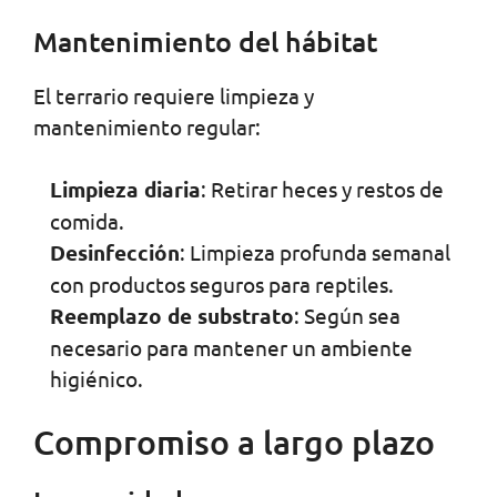
Mantenimiento del hábitat
El terrario requiere limpieza y
mantenimiento regular:
Limpieza diaria
: Retirar heces y restos de
comida.
Desinfección
: Limpieza profunda semanal
con productos seguros para reptiles.
Reemplazo de substrato
: Según sea
necesario para mantener un ambiente
higiénico.
Compromiso a largo plazo