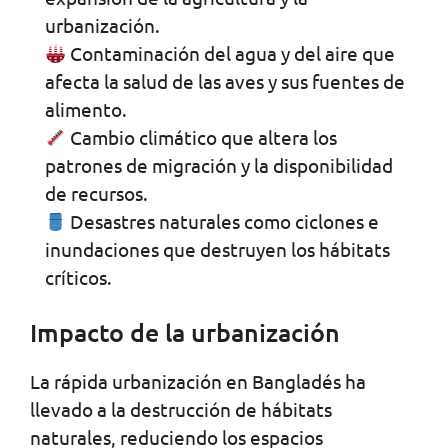
urbanización.
Contaminación del agua y del aire que
afecta la salud de las aves y sus fuentes de
alimento.
Cambio climático que altera los
patrones de migración y la disponibilidad
de recursos.
Desastres naturales como ciclones e
inundaciones que destruyen los hábitats
críticos.
Impacto de la urbanización
La rápida urbanización en Bangladés ha
llevado a la destrucción de hábitats
naturales, reduciendo los espacios