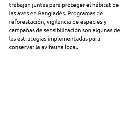
trabajan juntas para proteger el hábitat de
las aves en Bangladés. Programas de
reforestación, vigilancia de especies y
campañas de sensibilización son algunas de
las estrategias implementadas para
conservar la avifauna local.