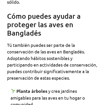
sólido.
Cómo puedes ayudar a
proteger las aves en
Bangladés
Tú también puedes ser parte de la
conservación de las aves en Bangladés.
Adoptando hábitos sostenibles y
participando en actividades de conservación,
puedes contribuir significativamente a la
preservación de estas especies.
Planta árboles
y crea jardines
amigables para las aves en tu hogar o
comunidad.