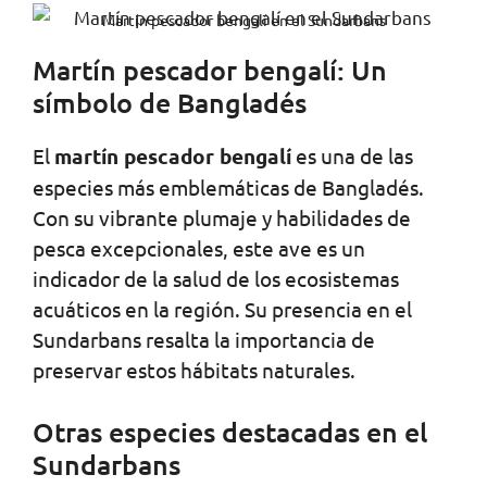
Martín pescador bengalí en el Sundarbans
Martín pescador bengalí: Un
símbolo de Bangladés
El
martín pescador bengalí
es una de las
especies más emblemáticas de Bangladés.
Con su vibrante plumaje y habilidades de
pesca excepcionales, este ave es un
indicador de la salud de los ecosistemas
acuáticos en la región. Su presencia en el
Sundarbans resalta la importancia de
preservar estos hábitats naturales.
Otras especies destacadas en el
Sundarbans