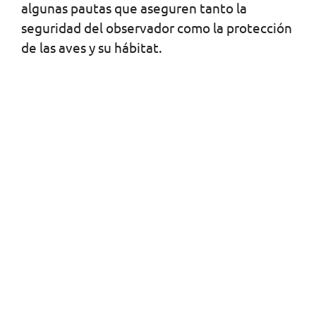
algunas pautas que aseguren tanto la
seguridad del observador como la protección
de las aves y su hábitat.