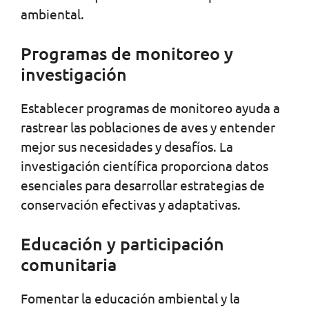
ambiental.
Programas de monitoreo y
investigación
Establecer programas de monitoreo ayuda a
rastrear las poblaciones de aves y entender
mejor sus necesidades y desafíos. La
investigación científica proporciona datos
esenciales para desarrollar estrategias de
conservación efectivas y adaptativas.
Educación y participación
comunitaria
Fomentar la educación ambiental y la