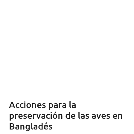
Acciones para la
preservación de las aves en
Bangladés