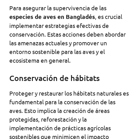
Para asegurar la supervivencia de las
especies de aves en Bangladés
, es crucial
implementar estrategias efectivas de
conservación. Estas acciones deben abordar
las amenazas actuales y promover un
entorno sostenible para las aves y el
ecosistema en general.
Conservación de hábitats
Proteger y restaurar los hábitats naturales es
fundamental para la conservación de las
aves. Esto implica la creación de áreas
protegidas, reforestación y la
implementación de prácticas agrícolas
sostenibles que minimicen el impacto