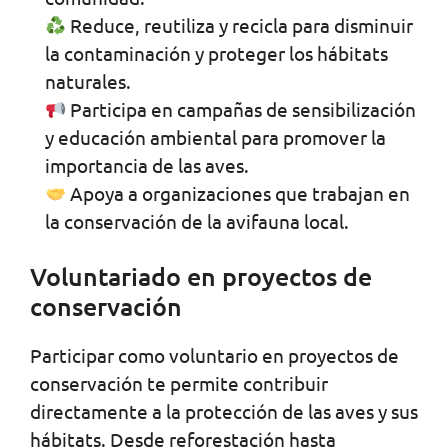
Reduce, reutiliza y recicla para disminuir
la contaminación y proteger los hábitats
naturales.
Participa en campañas de sensibilización
y educación ambiental para promover la
importancia de las aves.
Apoya a organizaciones que trabajan en
la conservación de la avifauna local.
Voluntariado en proyectos de
conservación
Participar como voluntario en proyectos de
conservación te permite contribuir
directamente a la protección de las aves y sus
hábitats. Desde reforestación hasta