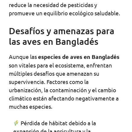
reduce la necesidad de pesticidas y
promueve un equilibrio ecológico saludable.
Desafíos y amenazas para
las aves en Bangladés
Aunque las
especies de aves en Bangladés
son vitales para el ecosistema, enfrentan
múltiples desafíos que amenazan su
supervivencia. Factores como la
urbanización, la contaminación y el cambio
climático están afectando negativamente a
muchas especies.
Pérdida de hábitat debido a la
expansión de la agricultura y la