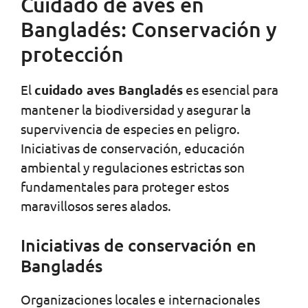
Cuidado de aves en
Bangladés: Conservación y
protección
El
cuidado aves Bangladés
es esencial para
mantener la biodiversidad y asegurar la
supervivencia de especies en peligro.
Iniciativas de conservación, educación
ambiental y regulaciones estrictas son
fundamentales para proteger estos
maravillosos seres alados.
Iniciativas de conservación en
Bangladés
Organizaciones locales e internacionales