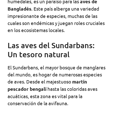
humedales, es un paraíso para las
aves de
Bangladés
. Este país alberga una variedad
impresionante de especies, muchas de las
cuales son endémicas y juegan roles cruciales
en los ecosistemas locales.
Las aves del Sundarbans:
Un tesoro natural
El Sundarbans, el mayor bosque de manglares
del mundo, es hogar de numerosas especies
de aves. Desde el majestuoso
martín
pescador bengalí
hasta las coloridas aves
acuáticas, esta zona es vital para la
conservación de la avifauna.