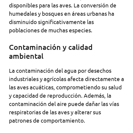
disponibles para las aves. La conversión de
humedales y bosques en áreas urbanas ha
disminuido significativamente las
poblaciones de muchas especies.
Contaminación y calidad
ambiental
La contaminación del agua por desechos
industriales y agrícolas afecta directamente a
las aves acuáticas, comprometiendo su salud
y capacidad de reproducción. Además, la
contaminación del aire puede dañar las vías
respiratorias de las aves y alterar sus
patrones de comportamiento.