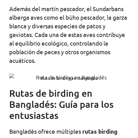
Además del martín pescador, el Sundarbans
alberga aves como el búho pescador, la garza
blanca y diversas especies de patos y
gaviotas. Cada una de estas aves contribuye
al equilibrio ecológico, controlando la
población de peces y otros organismos
acuáticos.
Ruta de birding en Bangladés
Rutas de birding en
Bangladés: Guía para los
entusiastas
Bangladés ofrece múltiples
rutas birding