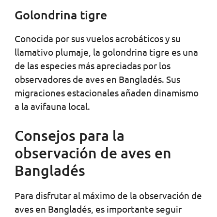
Golondrina tigre
Conocida por sus vuelos acrobáticos y su
llamativo plumaje, la golondrina tigre es una
de las especies más apreciadas por los
observadores de aves en Bangladés. Sus
migraciones estacionales añaden dinamismo
a la avifauna local.
Consejos para la
observación de aves en
Bangladés
Para disfrutar al máximo de la observación de
aves en Bangladés, es importante seguir