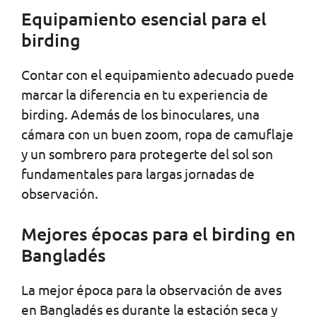
Equipamiento esencial para el
birding
Contar con el equipamiento adecuado puede
marcar la diferencia en tu experiencia de
birding. Además de los binoculares, una
cámara con un buen zoom, ropa de camuflaje
y un sombrero para protegerte del sol son
fundamentales para largas jornadas de
observación.
Mejores épocas para el birding en
Bangladés
La mejor época para la observación de aves
en Bangladés es durante la estación seca y