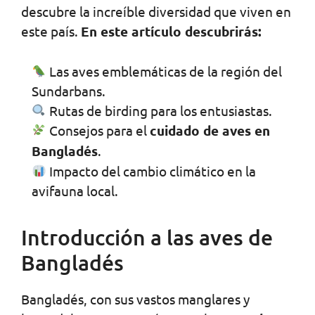
descubre la increíble diversidad que viven en
este país.
En este artículo descubrirás:
Las aves emblemáticas de la región del
Sundarbans.
Rutas de birding para los entusiastas.
Consejos para el
cuidado de aves en
Bangladés
.
Impacto del cambio climático en la
avifauna local.
Introducción a las aves de
Bangladés
Bangladés, con sus vastos manglares y