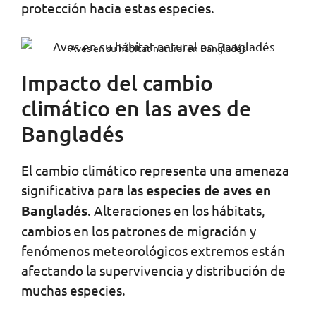
protección hacia estas especies.
Aves en su hábitat natural en Bangladés
Impacto del cambio
climático en las aves de
Bangladés
El cambio climático representa una amenaza
significativa para las
especies de aves en
Bangladés
. Alteraciones en los hábitats,
cambios en los patrones de migración y
fenómenos meteorológicos extremos están
afectando la supervivencia y distribución de
muchas especies.