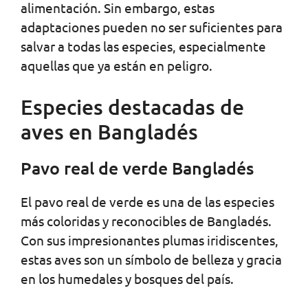
alimentación. Sin embargo, estas
adaptaciones pueden no ser suficientes para
salvar a todas las especies, especialmente
aquellas que ya están en peligro.
Especies destacadas de
aves en Bangladés
Pavo real de verde Bangladés
El pavo real de verde es una de las especies
más coloridas y reconocibles de Bangladés.
Con sus impresionantes plumas iridiscentes,
estas aves son un símbolo de belleza y gracia
en los humedales y bosques del país.