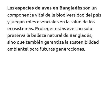
Las
especies de aves en Bangladés
son un
componente vital de la biodiversidad del país
y juegan roles esenciales en la salud de los
ecosistemas. Proteger estas aves no solo
preserva la belleza natural de Bangladés,
sino que también garantiza la sostenibilidad
ambiental para futuras generaciones.