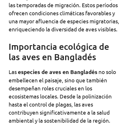
las temporadas de migración. Estos períodos
ofrecen condiciones climáticas favorables y
una mayor afluencia de especies migratorias,
enriqueciendo la diversidad de aves visibles.
Importancia ecológica de
las aves en Bangladés
Las
especies de aves en Bangladés
no solo
embellecen el paisaje, sino que también
desempeñan roles cruciales en los
ecosistemas locales. Desde la polinización
hasta el control de plagas, las aves
contribuyen significativamente a la salud
ambiental y la sostenibilidad de la región.