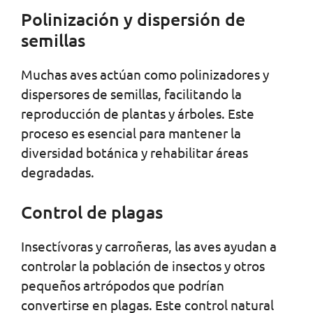
Polinización y dispersión de
semillas
Muchas aves actúan como polinizadores y
dispersores de semillas, facilitando la
reproducción de plantas y árboles. Este
proceso es esencial para mantener la
diversidad botánica y rehabilitar áreas
degradadas.
Control de plagas
Insectívoras y carroñeras, las aves ayudan a
controlar la población de insectos y otros
pequeños artrópodos que podrían
convertirse en plagas. Este control natural