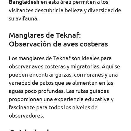
Bangladesh
en esta área permiten a los
visitantes descubrir la belleza y diversidad de
su avifauna.
Manglares de Teknaf:
Observación de aves costeras
Los manglares de Teknaf son ideales para
observar aves costeras y migratorias. Aquí se
pueden encontrar garzas, cormoranes y una
variedad de patos que se alimentan en las
aguas poco profundas. Las rutas guiadas
proporcionan una experiencia educativa y
fascinante para todos los niveles de
observadores.