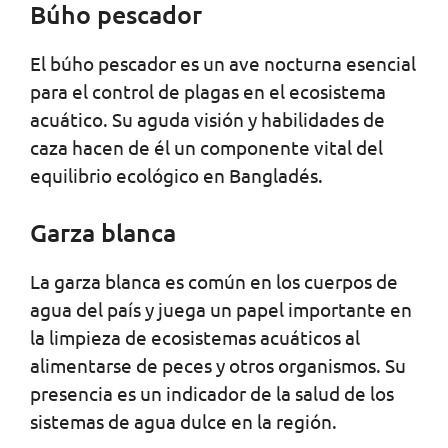
Búho pescador
El búho pescador es un ave nocturna esencial
para el control de plagas en el ecosistema
acuático. Su aguda visión y habilidades de
caza hacen de él un componente vital del
equilibrio ecológico en Bangladés.
Garza blanca
La garza blanca es común en los cuerpos de
agua del país y juega un papel importante en
la limpieza de ecosistemas acuáticos al
alimentarse de peces y otros organismos. Su
presencia es un indicador de la salud de los
sistemas de agua dulce en la región.