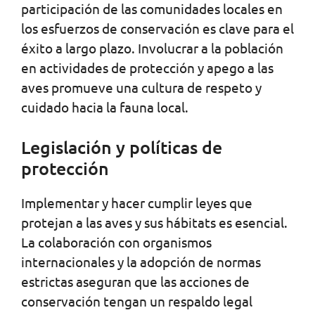
participación de las comunidades locales en
los esfuerzos de conservación es clave para el
éxito a largo plazo. Involucrar a la población
en actividades de protección y apego a las
aves promueve una cultura de respeto y
cuidado hacia la fauna local.
Legislación y políticas de
protección
Implementar y hacer cumplir leyes que
protejan a las aves y sus hábitats es esencial.
La colaboración con organismos
internacionales y la adopción de normas
estrictas aseguran que las acciones de
conservación tengan un respaldo legal