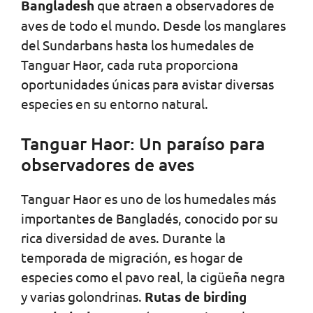
Bangladesh
que atraen a observadores de
aves de todo el mundo. Desde los manglares
del Sundarbans hasta los humedales de
Tanguar Haor, cada ruta proporciona
oportunidades únicas para avistar diversas
especies en su entorno natural.
Tanguar Haor: Un paraíso para
observadores de aves
Tanguar Haor es uno de los humedales más
importantes de Bangladés, conocido por su
rica diversidad de aves. Durante la
temporada de migración, es hogar de
especies como el pavo real, la cigüeña negra
y varias golondrinas.
Rutas de birding