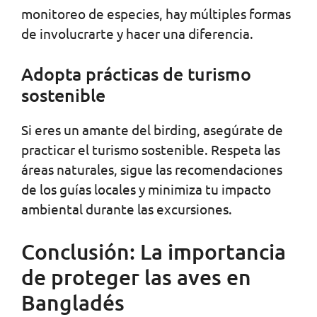
monitoreo de especies, hay múltiples formas
de involucrarte y hacer una diferencia.
Adopta prácticas de turismo
sostenible
Si eres un amante del birding, asegúrate de
practicar el turismo sostenible. Respeta las
áreas naturales, sigue las recomendaciones
de los guías locales y minimiza tu impacto
ambiental durante las excursiones.
Conclusión: La importancia
de proteger las aves en
Bangladés