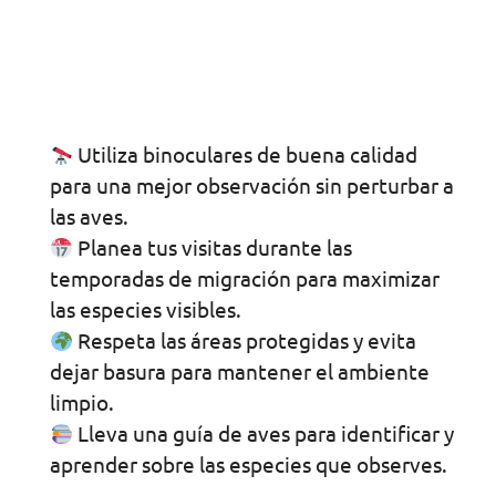
Utiliza binoculares de buena calidad
para una mejor observación sin perturbar a
las aves.
Planea tus visitas durante las
temporadas de migración para maximizar
las especies visibles.
Respeta las áreas protegidas y evita
dejar basura para mantener el ambiente
limpio.
Lleva una guía de aves para identificar y
aprender sobre las especies que observes.