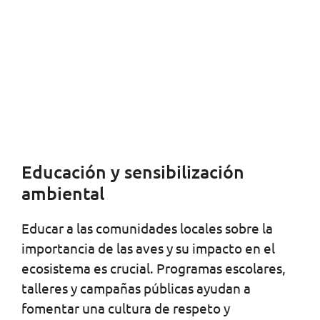
Educación y sensibilización
ambiental
Educar a las comunidades locales sobre la
importancia de las aves y su impacto en el
ecosistema es crucial. Programas escolares,
talleres y campañas públicas ayudan a
fomentar una cultura de respeto y