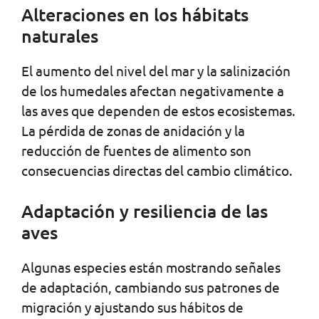
Alteraciones en los hábitats
naturales
El aumento del nivel del mar y la salinización
de los humedales afectan negativamente a
las aves que dependen de estos ecosistemas.
La pérdida de zonas de anidación y la
reducción de fuentes de alimento son
consecuencias directas del cambio climático.
Adaptación y resiliencia de las
aves
Algunas especies están mostrando señales
de adaptación, cambiando sus patrones de
migración y ajustando sus hábitos de