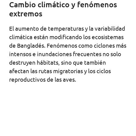
Cambio climático y fenómenos
extremos
El aumento de temperaturas y la variabilidad
climática están modificando los ecosistemas
de Bangladés. Fenómenos como ciclones más
intensos e inundaciones frecuentes no solo
destruyen hábitats, sino que también
afectan las rutas migratorias y los ciclos
reproductivos de las aves.