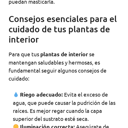
puedan masticarla.
Consejos esenciales para el
cuidado de tus plantas de
interior
Para que tus
plantas de interior
se
mantengan saludables y hermosas, es
fundamental seguir algunos consejos de
cuidado:
Riego adecuado:
Evita el exceso de
agua, que puede causar la pudrición de las
raíces. Es mejor regar cuando la capa
superior del sustrato esté seca.
Iluminación correcta:
Asegúrate de