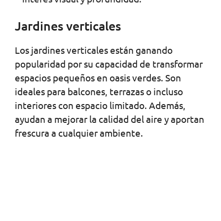
Jardines verticales
Los jardines verticales están ganando
popularidad por su capacidad de transformar
espacios pequeños en oasis verdes. Son
ideales para balcones, terrazas o incluso
interiores con espacio limitado. Además,
ayudan a mejorar la calidad del aire y aportan
frescura a cualquier ambiente.