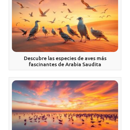
Descubre las especies de aves más
fascinantes de Arabia Saudita