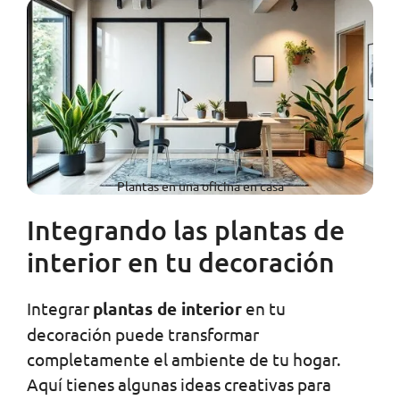
Plantas en una oficina en casa
Integrando las plantas de
interior en tu decoración
Integrar
plantas de interior
en tu
decoración puede transformar
completamente el ambiente de tu hogar.
Aquí tienes algunas ideas creativas para