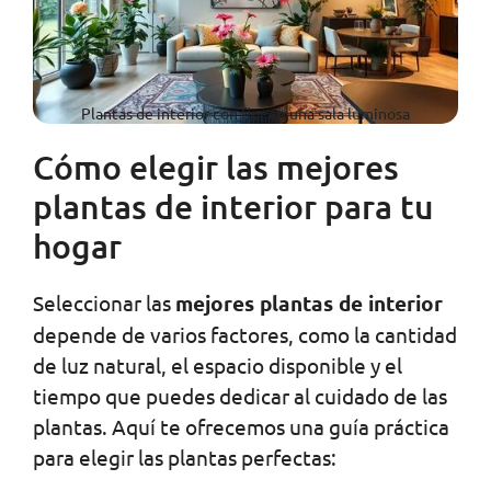
Plantas de interior con flor en una sala luminosa
Cómo elegir las mejores
plantas de interior para tu
hogar
Seleccionar las
mejores plantas de interior
depende de varios factores, como la cantidad
de luz natural, el espacio disponible y el
tiempo que puedes dedicar al cuidado de las
plantas. Aquí te ofrecemos una guía práctica
para elegir las plantas perfectas: