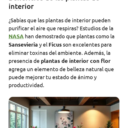
interior
¿Sabías que las plantas de interior pueden
purificar el aire que respiras? Estudios de la
NASA
han demostrado que plantas como la
Sansevieria
y el
Ficus
son excelentes para
eliminar toxinas del ambiente. Además, la
presencia de
plantas de interior con flor
agrega un elemento de belleza natural que
puede mejorar tu estado de ánimo y
productividad.