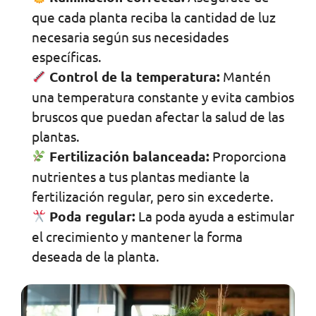
que cada planta reciba la cantidad de luz
necesaria según sus necesidades
específicas.
Control de la temperatura:
Mantén
una temperatura constante y evita cambios
bruscos que puedan afectar la salud de las
plantas.
Fertilización balanceada:
Proporciona
nutrientes a tus plantas mediante la
fertilización regular, pero sin excederte.
Poda regular:
La poda ayuda a estimular
el crecimiento y mantener la forma
deseada de la planta.