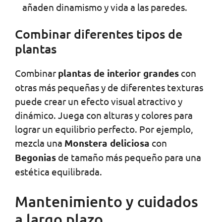
añaden dinamismo y vida a las paredes.
Combinar diferentes tipos de
plantas
Combinar
plantas de interior grandes
con
otras más pequeñas y de diferentes texturas
puede crear un efecto visual atractivo y
dinámico. Juega con alturas y colores para
lograr un equilibrio perfecto. Por ejemplo,
mezcla una
Monstera deliciosa
con
Begonias
de tamaño más pequeño para una
estética equilibrada.
Mantenimiento y cuidados
a largo plazo