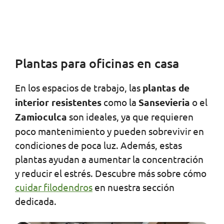
Plantas para oficinas en casa
En los espacios de trabajo, las
plantas de
interior resistentes
como la
Sansevieria
o el
Zamioculca
son ideales, ya que requieren
poco mantenimiento y pueden sobrevivir en
condiciones de poca luz. Además, estas
plantas ayudan a aumentar la concentración
y reducir el estrés. Descubre más sobre cómo
cuidar filodendros
en nuestra sección
dedicada.