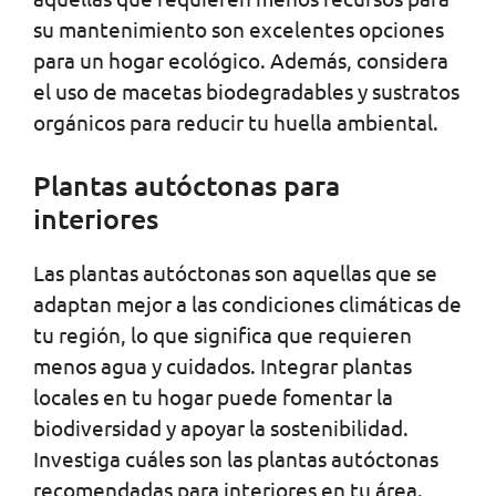
su mantenimiento son excelentes opciones
para un hogar ecológico. Además, considera
el uso de macetas biodegradables y sustratos
orgánicos para reducir tu huella ambiental.
Plantas autóctonas para
interiores
Las plantas autóctonas son aquellas que se
adaptan mejor a las condiciones climáticas de
tu región, lo que significa que requieren
menos agua y cuidados. Integrar plantas
locales en tu hogar puede fomentar la
biodiversidad y apoyar la sostenibilidad.
Investiga cuáles son las plantas autóctonas
recomendadas para interiores en tu área.