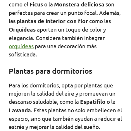
como el
Ficus
o la
Monstera deliciosa
son
perfectas para crear un punto focal. Además,
las
plantas de interior con flor
como las
Orquídeas
aportan un toque de color y
elegancia. Considera también integrar
orquídeas
para una decoración más
sofisticada.
Plantas para dormitorios
Para los dormitorios, opta por plantas que
mejoren la calidad del aire y promuevan un
descanso saludable, como la
Espatifilo
o la
Lavanda
. Estas plantas no solo embellecen el
espacio, sino que también ayudan a reducir el
estrés y mejorar la calidad del sueño.