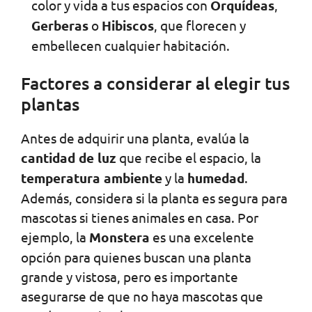
color y vida a tus espacios con
Orquídeas
,
Gerberas
o
Hibiscos
, que florecen y
embellecen cualquier habitación.
Factores a considerar al elegir tus
plantas
Antes de adquirir una planta, evalúa la
cantidad de luz
que recibe el espacio, la
temperatura ambiente
y la
humedad
.
Además, considera si la planta es segura para
mascotas si tienes animales en casa. Por
ejemplo, la
Monstera
es una excelente
opción para quienes buscan una planta
grande y vistosa, pero es importante
asegurarse de que no haya mascotas que