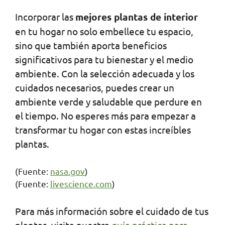
Incorporar las
mejores plantas de interior
en tu hogar no solo embellece tu espacio,
sino que también aporta beneficios
significativos para tu bienestar y el medio
ambiente. Con la selección adecuada y los
cuidados necesarios, puedes crear un
ambiente verde y saludable que perdure en
el tiempo. No esperes más para empezar a
transformar tu hogar con estas increíbles
plantas.
(Fuente:
nasa.gov
)
(Fuente:
livescience.com
)
Para más información sobre el cuidado de tus
plantas, visita nuestra
guía práctica para