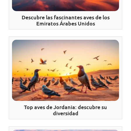
Descubre las fascinantes aves de los
Emiratos Árabes Unidos
Top aves de Jordania: descubre su
diversidad