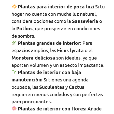
Plantas para interior de poca luz:
Si tu
hogar no cuenta con mucha luz natural,
considera opciones como la
Sansevieria
o
la
Pothos
, que prosperan en condiciones
de sombra.
Plantas grandes de interior:
Para
espacios amplios, las
Ficus lyrata
o el
Monstera deliciosa
son ideales, ya que
aportan volumen y un aspecto impactante.
Plantas de interior con baja
manutención:
Si tienes una agenda
ocupada, las
Suculentas
y
Cactus
requieren menos cuidados y son perfectas
para principiantes.
Plantas de interior con flores:
Añade