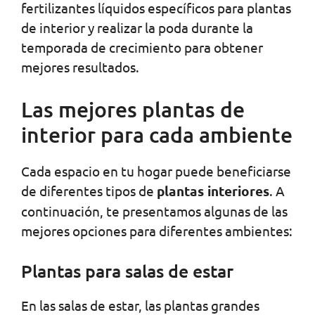
fertilizantes líquidos específicos para plantas
de interior y realizar la poda durante la
temporada de crecimiento para obtener
mejores resultados.
Las mejores plantas de
interior para cada ambiente
Cada espacio en tu hogar puede beneficiarse
de diferentes tipos de
plantas interiores
. A
continuación, te presentamos algunas de las
mejores opciones para diferentes ambientes:
Plantas para salas de estar
En las salas de estar, las plantas grandes