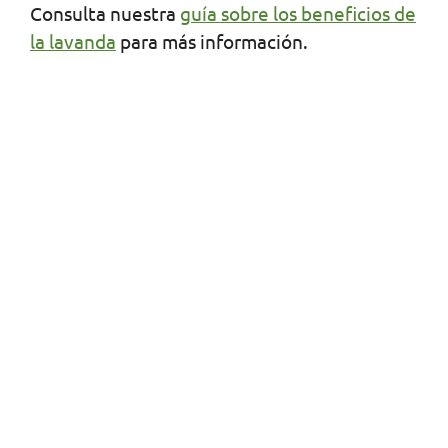
Consulta nuestra
guía sobre los beneficios de
la lavanda
para más información.