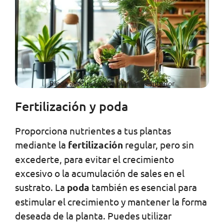
Riego adecuado para plantas de interior
Fertilización y poda
Proporciona nutrientes a tus plantas
mediante la
fertilización
regular, pero sin
excederte, para evitar el crecimiento
excesivo o la acumulación de sales en el
sustrato. La
poda
también es esencial para
estimular el crecimiento y mantener la forma
deseada de la planta. Puedes utilizar