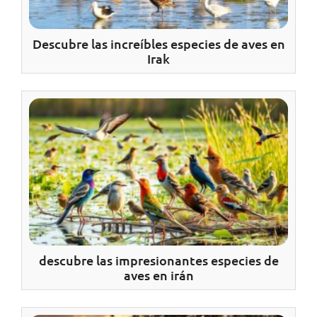
Descubre las increíbles especies de aves en
Irak
descubre las impresionantes especies de
aves en irán