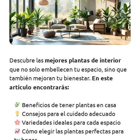
Descubre las
mejores plantas de interior
que no solo embellecen tu espacio, sino que
también mejoran tu bienestar.
En este
artículo encontrarás:
Beneficios de tener plantas en casa
Consejos para el cuidado adecuado
Variedades ideales para cada espacio
Cómo elegir las plantas perfectas para
tu hogar