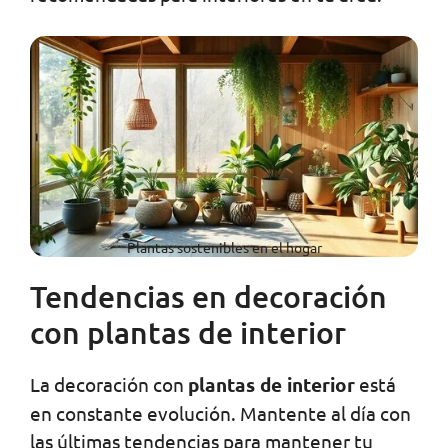
Plantas sostenibles en el hogar
Tendencias en decoración
con plantas de interior
La decoración con
plantas de interior
está
en constante evolución. Mantente al día con
las últimas tendencias para mantener tu