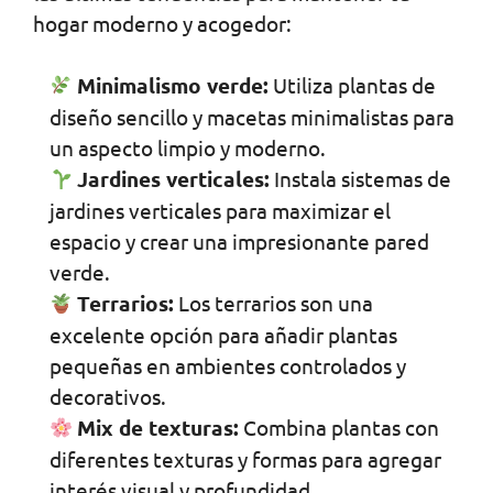
hogar moderno y acogedor:
Minimalismo verde:
Utiliza plantas de
diseño sencillo y macetas minimalistas para
un aspecto limpio y moderno.
Jardines verticales:
Instala sistemas de
jardines verticales para maximizar el
espacio y crear una impresionante pared
verde.
Terrarios:
Los terrarios son una
excelente opción para añadir plantas
pequeñas en ambientes controlados y
decorativos.
Mix de texturas:
Combina plantas con
diferentes texturas y formas para agregar
interés visual y profundidad.