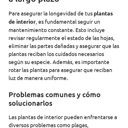
Para asegurar la longevidad de tus
plantas
de interior
, es fundamental seguir un
mantenimiento constante. Esto incluye
revisar regularmente el estado de las hojas,
eliminar las partes dañadas y asegurar que las
plantas reciban los cuidados necesarios
según su especie. Además, es importante
rotar las plantas para asegurar que reciban
luz de manera uniforme.
Problemas comunes y cómo
solucionarlos
Las plantas de interior pueden enfrentarse a
diversos problemas como plagas,