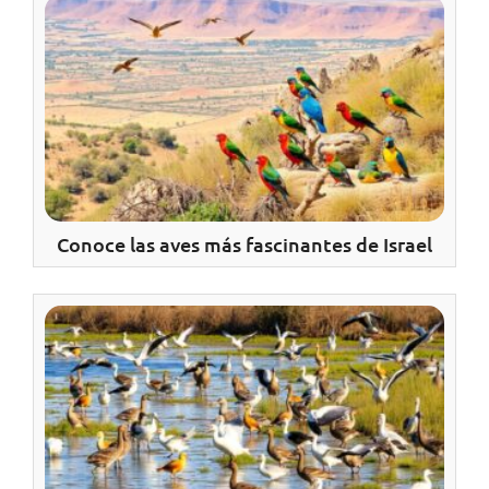
Conoce las aves más fascinantes de Israel