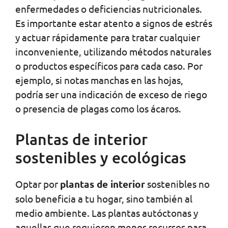
enfermedades o deficiencias nutricionales.
Es importante estar atento a signos de estrés
y actuar rápidamente para tratar cualquier
inconveniente, utilizando métodos naturales
o productos específicos para cada caso. Por
ejemplo, si notas manchas en las hojas,
podría ser una indicación de exceso de riego
o presencia de plagas como los ácaros.
Plantas de interior
sostenibles y ecológicas
Optar por
plantas de interior
sostenibles no
solo beneficia a tu hogar, sino también al
medio ambiente. Las plantas autóctonas y
aquellas que requieren menos recursos para