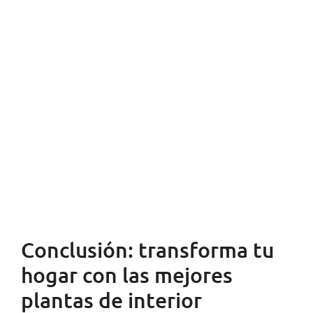
Conclusión: transforma tu
hogar con las mejores
plantas de interior