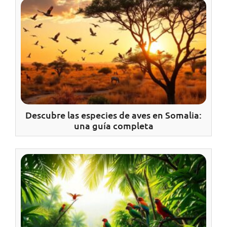
Descubre las especies de aves en Somalia:
una guía completa