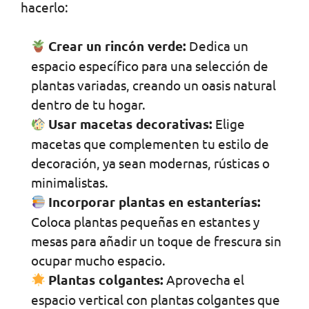
hacerlo:
Crear un rincón verde:
Dedica un
espacio específico para una selección de
plantas variadas, creando un oasis natural
dentro de tu hogar.
Usar macetas decorativas:
Elige
macetas que complementen tu estilo de
decoración, ya sean modernas, rústicas o
minimalistas.
Incorporar plantas en estanterías:
Coloca plantas pequeñas en estantes y
mesas para añadir un toque de frescura sin
ocupar mucho espacio.
Plantas colgantes:
Aprovecha el
espacio vertical con plantas colgantes que