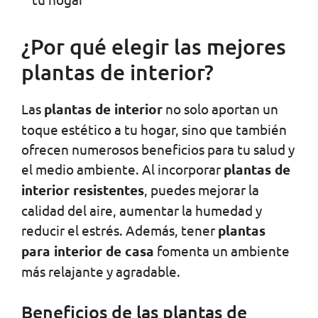
¿Por qué elegir las mejores
plantas de interior?
Las
plantas de interior
no solo aportan un
toque estético a tu hogar, sino que también
ofrecen numerosos beneficios para tu salud y
el medio ambiente. Al incorporar
plantas de
interior resistentes
, puedes mejorar la
calidad del aire, aumentar la humedad y
reducir el estrés. Además, tener
plantas
para interior de casa
fomenta un ambiente
más relajante y agradable.
Beneficios de las plantas de