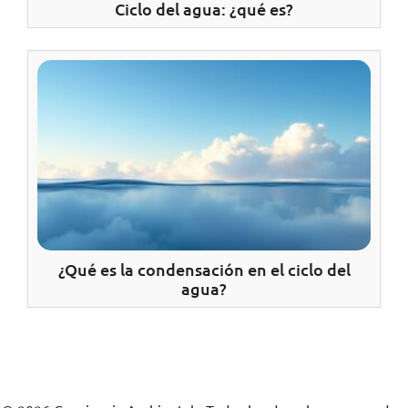
Ciclo del agua: ¿qué es?
¿Qué es la condensación en el ciclo del
agua?