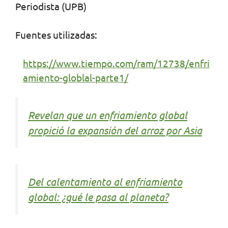
Periodista (UPB)
Fuentes utilizadas:
https://www.tiempo.com/ram/12738/enfri
amiento-globlal-parte1/
Revelan que un enfriamiento global
propició la expansión del arroz por Asia
Del calentamiento al enfriamiento
global: ¿qué le pasa al planeta?