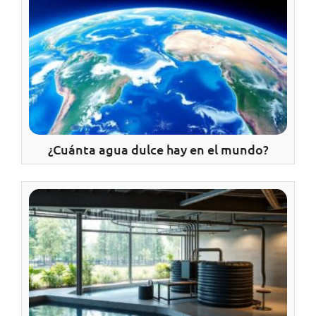
¿Cuánta agua dulce hay en el mundo?