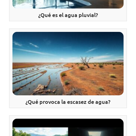
¿Qué es el agua pluvial?
¿Qué provoca la escasez de agua?