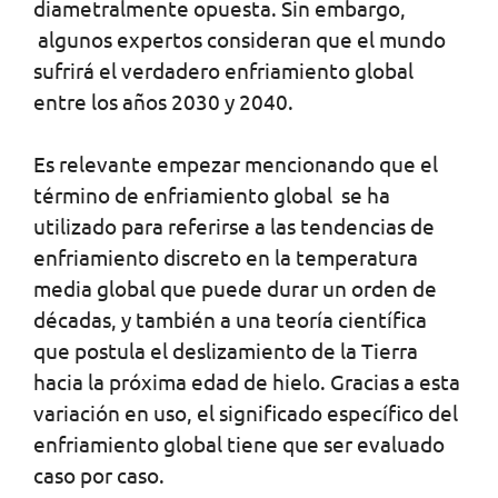
diametralmente opuesta. Sin embargo,
algunos expertos consideran que el mundo
sufrirá el verdadero enfriamiento global
entre los años 2030 y 2040.
Es relevante empezar mencionando que el
término de enfriamiento global se ha
utilizado para referirse a las tendencias de
enfriamiento discreto en la temperatura
media global que puede durar un orden de
décadas, y también a una teoría científica
que postula el deslizamiento de la Tierra
hacia la próxima edad de hielo. Gracias a esta
variación en uso, el significado específico del
enfriamiento global tiene que ser evaluado
caso por caso.