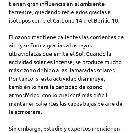
tienen gran influencia en el ambiente
terrestre, quedando reflejados gracias a
isótopos como el Carbono 14 o el Berilio 10.
El ozono mantiene calientes las corrientes de
aire y se forma gracias a los rayos
ultravioletas que emite el Sol. Cuando la
actividad solar es intensa, se produce mucho
más ozono debido a las llamaradas solares.
Por tanto, si esta actividad disminuye,
también lo hará la cantidad de ozono
atmosférico, con lo cual será más difícil
mantener calientes las capas bajas de aire de
la atmósfera.
Sin embargo, estudio y expertos mencionan