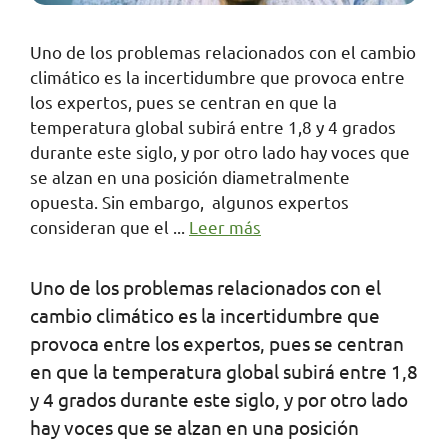
Uno de los problemas relacionados con el cambio
climático es la incertidumbre que provoca entre
los expertos, pues se centran en que la
temperatura global subirá entre 1,8 y 4 grados
durante este siglo, y por otro lado hay voces que
se alzan en una posición diametralmente
opuesta. Sin embargo, algunos expertos
consideran que el ...
Leer más
Uno de los problemas relacionados con el
cambio climático es la incertidumbre que
provoca entre los expertos, pues se centran
en que la temperatura global subirá entre 1,8
y 4 grados durante este siglo, y por otro lado
hay voces que se alzan en una posición