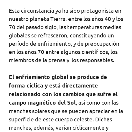
Esta circunstancia ya ha sido protagonista en
nuestro planeta Tierra, entre los años 40 y los
70 del pasado siglo, las temperaturas medias
globales se refrescaron, constituyendo un
período de enfriamiento, y de preocupación
en los años 70 entre algunos científicos, los
miembros de la prensa y los responsables.
El enfriamiento global se produce de
forma cíclica y está directamente
relacionado con los cambios que sufre el
campo magnético del Sol
, así como con las
manchas solares que se pueden apreciar en la
superficie de este cuerpo celeste. Dichas
manchas, además, varían cíclicamente y