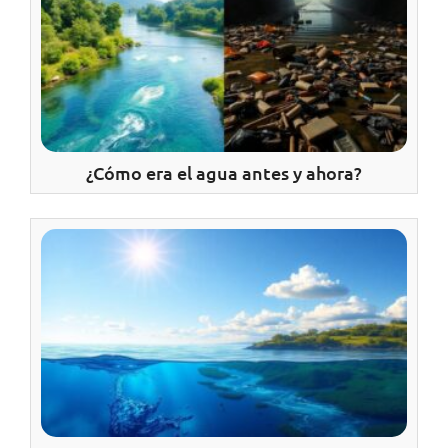
¿Cómo era el agua antes y ahora?