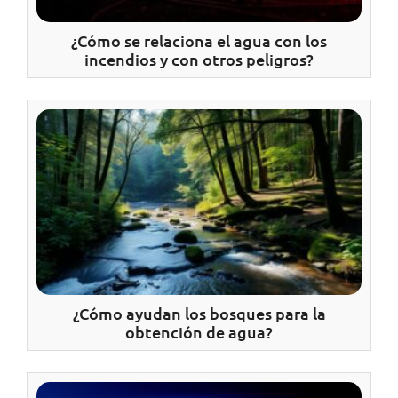
¿Cómo se relaciona el agua con los
incendios y con otros peligros?
¿Cómo ayudan los bosques para la
obtención de agua?