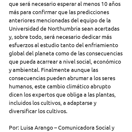
que será necesario esperar al menos 10 años
más para confirmar que las predicciones
anteriores mencionadas del equipo de la
Universidad de Northumbria sean acertadas
y, sobre todo, será necesario dedicar más
esfuerzos al estudio tanto del enfriamiento
global del planeta como de las consecuencias
que pueda acarrear a nivel social, económico
y ambiental. Finalmente aunque las
consecuencias pueden abrumar a los seres
humanos, este cambio climático abrupto
dicen los expertos que obliga a las plantas,
incluidos los cultivos, a adaptarse y
diversificar los cultivos.
Por: Luisa Arango – Comunicadora Social y