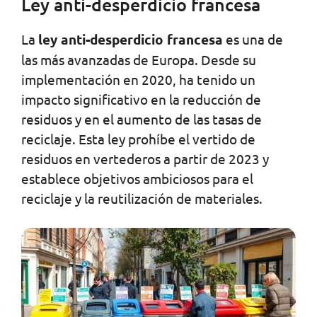
Ley anti-desperdicio francesa
La
ley anti-desperdicio francesa
es una de
las más avanzadas de Europa. Desde su
implementación en 2020, ha tenido un
impacto significativo en la reducción de
residuos y en el aumento de las tasas de
reciclaje. Esta ley prohíbe el vertido de
residuos en vertederos a partir de 2023 y
establece objetivos ambiciosos para el
reciclaje y la reutilización de materiales.