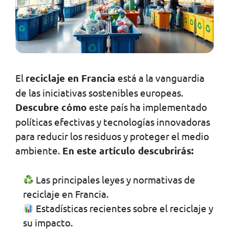
El
reciclaje en Francia
está a la vanguardia
de las iniciativas sostenibles europeas.
Descubre cómo
este país ha implementado
políticas efectivas y tecnologías innovadoras
para reducir los residuos y proteger el medio
ambiente.
En este artículo descubrirás:
Las principales leyes y normativas de
reciclaje en Francia.
Estadísticas recientes sobre el reciclaje y
su impacto.