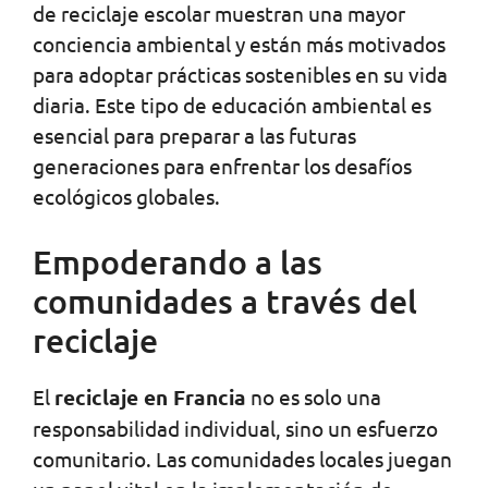
de reciclaje escolar muestran una mayor
conciencia ambiental y están más motivados
para adoptar prácticas sostenibles en su vida
diaria. Este tipo de educación ambiental es
esencial para preparar a las futuras
generaciones para enfrentar los desafíos
ecológicos globales.
Empoderando a las
comunidades a través del
reciclaje
El
reciclaje en Francia
no es solo una
responsabilidad individual, sino un esfuerzo
comunitario. Las comunidades locales juegan