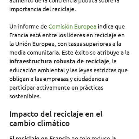
importancia del reciclaje.
Un informe de
Comisión Europea
indica que
Francia está entre los líderes en reciclaje en
la Unión Europea, con tasas superiores a la
media comunitaria. Este éxito se atribuye a la
infraestructura robusta de reciclaje
, la
educación ambiental y las leyes estrictas que
obligan a las empresas y ciudadanos a
participar activamente en prácticas
sostenibles.
Impacto del reciclaje en el
cambio climático
El
reciclaje en Francia
no solo reduce la