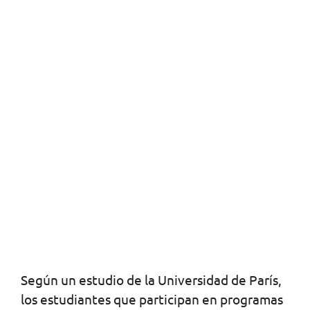
Según un estudio de la Universidad de París,
los estudiantes que participan en programas