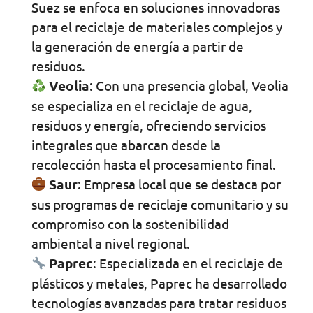
Suez se enfoca en soluciones innovadoras
para el reciclaje de materiales complejos y
la generación de energía a partir de
residuos.
Veolia
: Con una presencia global, Veolia
se especializa en el reciclaje de agua,
residuos y energía, ofreciendo servicios
integrales que abarcan desde la
recolección hasta el procesamiento final.
Saur
: Empresa local que se destaca por
sus programas de reciclaje comunitario y su
compromiso con la sostenibilidad
ambiental a nivel regional.
Paprec
: Especializada en el reciclaje de
plásticos y metales, Paprec ha desarrollado
tecnologías avanzadas para tratar residuos