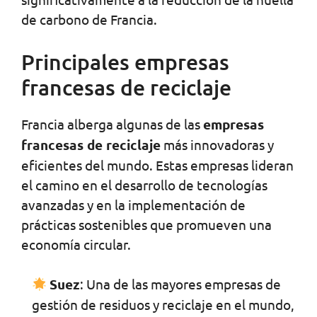
de carbono de Francia.
Principales empresas
francesas de reciclaje
Francia alberga algunas de las
empresas
francesas de reciclaje
más innovadoras y
eficientes del mundo. Estas empresas lideran
el camino en el desarrollo de tecnologías
avanzadas y en la implementación de
prácticas sostenibles que promueven una
economía circular.
Suez
: Una de las mayores empresas de
gestión de residuos y reciclaje en el mundo,