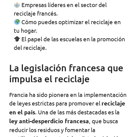
Empresas líderes en el sector del
reciclaje francés.
Cómo puedes optimizar el reciclaje en
tu hogar.
El papel de las escuelas en la promoción
del reciclaje.
La legislación francesa que
impulsa el reciclaje
Francia ha sido pionera en la implementación
de leyes estrictas para promover el
reciclaje
en el país
. Una de las más destacadas es la
ley anti-desperdicio francesa
, que busca
reducir los residuos y fomentar la