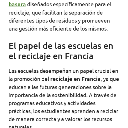
basura
diseñados específicamente para el
reciclaje, que facilitan la separación de
diferentes tipos de residuos y promueven
una gestión más eficiente de los mismos.
El papel de las escuelas en
el reciclaje en Francia
Las escuelas desempeñan un papel crucial en
la promoción del
reciclaje en Francia
, ya que
educan a las futuras generaciones sobre la
importancia de la sostenibilidad. A través de
programas educativos y actividades
prácticas, los estudiantes aprenden a reciclar
de manera correcta y a valorar los recursos
naturales.