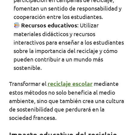
fomentan un sentido de responsabilidad y
cooperación entre los estudiantes.
Recursos educativos
: Utilizar
materiales didácticos y recursos
interactivos para enseñar a los estudiantes
sobre la importancia del reciclaje y cómo
pueden contribuir a un mundo más
sostenible.
Transformar el
reciclaje escolar
mediante
estos métodos no solo beneficia al medio
ambiente, sino que también crea una cultura
de sostenibilidad que perdurará en la
sociedad francesa.
Impacto educativo del reciclaje