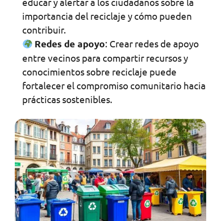
educar y alertar a los ciudadanos sobre la
importancia del reciclaje y cómo pueden
contribuir.
Redes de apoyo
: Crear redes de apoyo
entre vecinos para compartir recursos y
conocimientos sobre reciclaje puede
fortalecer el compromiso comunitario hacia
prácticas sostenibles.