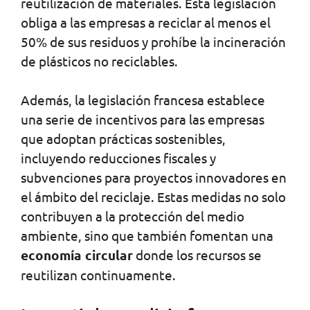
reutilización de materiales. Esta legislación
obliga a las empresas a reciclar al menos el
50% de sus residuos y prohíbe la incineración
de plásticos no reciclables.
Además, la legislación francesa establece
una serie de incentivos para las empresas
que adoptan prácticas sostenibles,
incluyendo reducciones fiscales y
subvenciones para proyectos innovadores en
el ámbito del reciclaje. Estas medidas no solo
contribuyen a la protección del medio
ambiente, sino que también fomentan una
economía circular
donde los recursos se
reutilizan continuamente.