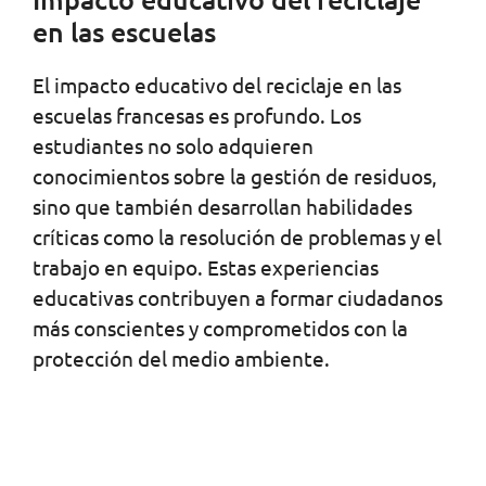
en las escuelas
El impacto educativo del reciclaje en las
escuelas francesas es profundo. Los
estudiantes no solo adquieren
conocimientos sobre la gestión de residuos,
sino que también desarrollan habilidades
críticas como la resolución de problemas y el
trabajo en equipo. Estas experiencias
educativas contribuyen a formar ciudadanos
más conscientes y comprometidos con la
protección del medio ambiente.