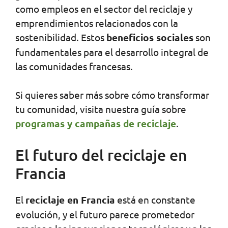
como empleos en el sector del reciclaje y
emprendimientos relacionados con la
sostenibilidad. Estos
beneficios sociales
son
fundamentales para el desarrollo integral de
las comunidades francesas.
Si quieres saber más sobre cómo transformar
tu comunidad, visita nuestra guía sobre
programas y campañas de reciclaje
.
El futuro del reciclaje en
Francia
El
reciclaje en Francia
está en constante
evolución, y el futuro parece prometedor