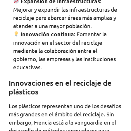
Expansión de infraestructuras
:
Mejorar y expandir las infraestructuras de
reciclaje para abarcar áreas más amplias y
atender a una mayor población.
Innovación continua
: Fomentar la
innovación en el sector del reciclaje
mediante la colaboración entre el
gobierno, las empresas y las instituciones
educativas.
Innovaciones en el reciclaje de
plásticos
Los plásticos representan uno de los desafíos
más grandes en el ámbito del reciclaje. Sin
embargo, Francia está a la vanguardia en el
desarrollo de métodos innovadores para