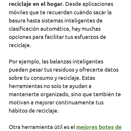
reciclaje en el hogar
. Desde aplicaciones
móviles que te recuerdan cuándo sacar la
basura hasta sistemas inteligentes de
clasificación automática, hay muchas
opciones para facilitar tus esfuerzos de
reciclaje.
Por ejemplo, las balanzas inteligentes
pueden pesar tus residuos y ofrecerte datos
sobre tu consumo y reciclaje. Estas
herramientas no solo te ayudan a
mantenerte organizado, sino que también te
motivan a mejorar continuamente tus
hábitos de reciclaje.
Otra herramienta útil es el
mejores botes de