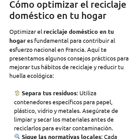
Cómo optimizar el reciclaje
doméstico en tu hogar
Optimizar el
reciclaje doméstico en tu
hogar
es fundamental para contribuir al
esfuerzo nacional en Francia. Aquí te
presentamos algunos consejos prácticos para
mejorar tus hábitos de reciclaje y reducir tu
huella ecológica:
Separa tus residuos
: Utiliza
contenedores específicos para papel,
plástico, vidrio y metales. Asegúrate de
limpiar y secar los materiales antes de
reciclarlos para evitar contaminación.
Sigue las normativas locales
: Cada