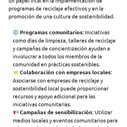
un papel vital en la implementación de
programas de reciclaje efectivos y en la
promoción de una cultura de sostenibilidad.
Programas comunitarios
: Iniciativas
como días de limpieza, talleres de reciclaje
y campañas de concientización ayudan a
involucrar a todos los miembros de la
comunidad en prácticas sostenibles.
Colaboración con empresas locales
:
Asociarse con empresas de reciclaje y
sostenibilidad local puede proporcionar
recursos y apoyo adicional para las
iniciativas comunitarias.
Campañas de sensibilización
: Utilizar
medios locales y eventos comunitarios para