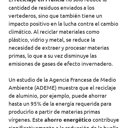
cantidad de residuos enviados a los
vertederos, sino que también tiene un
impacto positivo en la lucha contra el cambio
climático. Al reciclar materiales como
plástico, vidrio y metal, se reduce la
necesidad de extraer y procesar materias
primas, lo que a su vez disminuye las
emisiones de gases de efecto invernadero.
Un estudio de la Agencia Francesa de Medio
Ambiente (ADEME) muestra que el reciclaje
de aluminio, por ejemplo, puede ahorrar
hasta un 95% de la energía requerida para
producirlo a partir de materias primas
vírgenes. Este
ahorro energético
contribuye
significativamente a la reducción de la huella