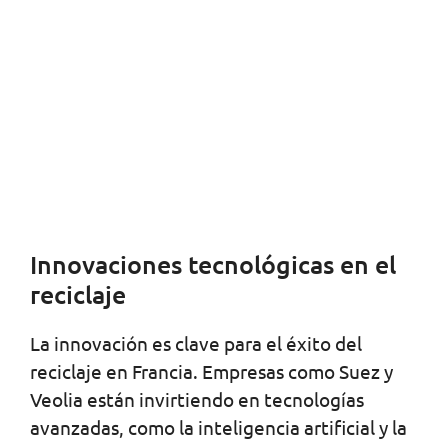
Innovaciones tecnológicas en el
reciclaje
La innovación es clave para el éxito del
reciclaje en Francia. Empresas como Suez y
Veolia están invirtiendo en tecnologías
avanzadas, como la inteligencia artificial y la