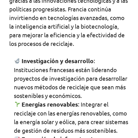
gracias a las innovaciones tecnológicas y a las
políticas progresistas. Francia continúa
invirtiendo en tecnologías avanzadas, como
la inteligencia artificial y la biotecnología,
para mejorar la eficiencia y la efectividad de
los procesos de reciclaje.
Investigación y desarrollo
:
Instituciones francesas están liderando
proyectos de investigación para desarrollar
nuevos métodos de reciclaje que sean más
sostenibles y económicos.
Energías renovables
: Integrar el
reciclaje con las energías renovables, como
la energía solar y eólica, para crear sistemas
de gestión de residuos más sostenibles.