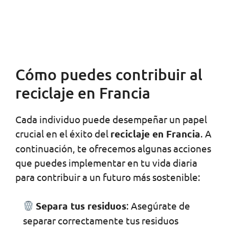
Cómo puedes contribuir al
reciclaje en Francia
Cada individuo puede desempeñar un papel
crucial en el éxito del
reciclaje en Francia
. A
continuación, te ofrecemos algunas acciones
que puedes implementar en tu vida diaria
para contribuir a un futuro más sostenible:
Separa tus residuos
: Asegúrate de
separar correctamente tus residuos