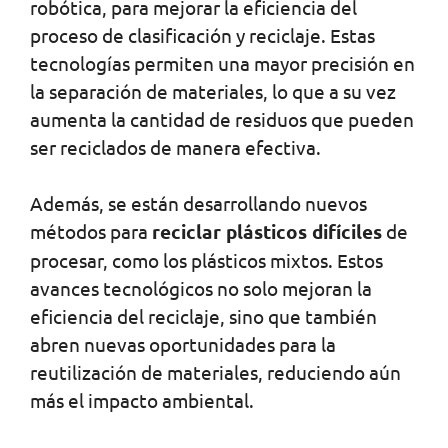
robótica, para mejorar la eficiencia del
proceso de clasificación y reciclaje. Estas
tecnologías permiten una mayor precisión en
la separación de materiales, lo que a su vez
aumenta la cantidad de residuos que pueden
ser reciclados de manera efectiva.
Además, se están desarrollando nuevos
métodos para
reciclar plásticos difíciles
de
procesar, como los plásticos mixtos. Estos
avances tecnológicos no solo mejoran la
eficiencia del reciclaje, sino que también
abren nuevas oportunidades para la
reutilización de materiales, reduciendo aún
más el impacto ambiental.