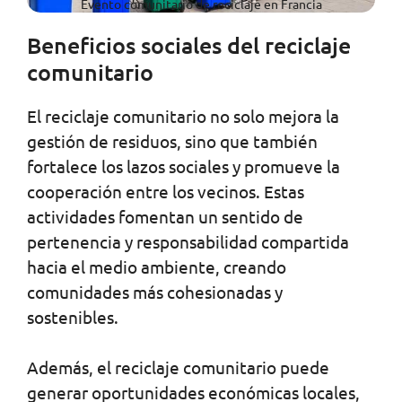
Evento comunitario de reciclaje en Francia
Beneficios sociales del reciclaje
comunitario
El reciclaje comunitario no solo mejora la
gestión de residuos, sino que también
fortalece los lazos sociales y promueve la
cooperación entre los vecinos. Estas
actividades fomentan un sentido de
pertenencia y responsabilidad compartida
hacia el medio ambiente, creando
comunidades más cohesionadas y
sostenibles.
Además, el reciclaje comunitario puede
generar oportunidades económicas locales,