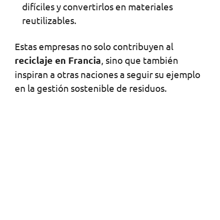
difíciles y convertirlos en materiales
reutilizables.
Estas empresas no solo contribuyen al
reciclaje en Francia
, sino que también
inspiran a otras naciones a seguir su ejemplo
en la gestión sostenible de residuos.