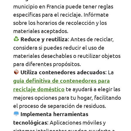
municipio en Francia puede tener reglas
específicas para el reciclaje. Infórmate
sobre los horarios de recolección y los
materiales aceptados.
Reduce y reutiliza
: Antes de reciclar,
considera si puedes reducir el uso de
materiales desechables o reutilizar objetos
para diferentes propósitos.
Utiliza contenedores adecuados
: La
guía definitiva de contenedores para
reciclaje doméstico
te ayudará a elegir las
mejores opciones para tu hogar, facilitando
el proceso de separación de residuos.
Implementa herramientas
tecnológicas
: Aplicaciones móviles y
sistemas inteligentes pueden ayudarte a