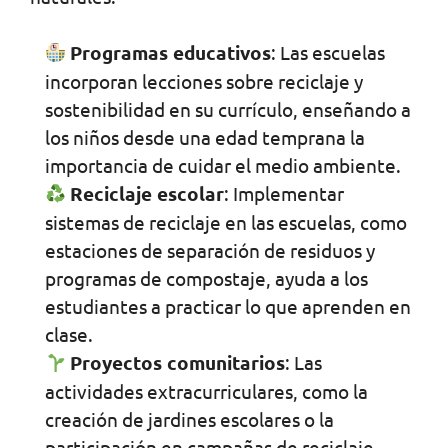
Programas educativos
: Las escuelas
incorporan lecciones sobre reciclaje y
sostenibilidad en su currículo, enseñando a
los niños desde una edad temprana la
importancia de cuidar el medio ambiente.
Reciclaje escolar
: Implementar
sistemas de reciclaje en las escuelas, como
estaciones de separación de residuos y
programas de compostaje, ayuda a los
estudiantes a practicar lo que aprenden en
clase.
Proyectos comunitarios
: Las
actividades extracurriculares, como la
creación de jardines escolares o la
participación en campañas de reciclaje,