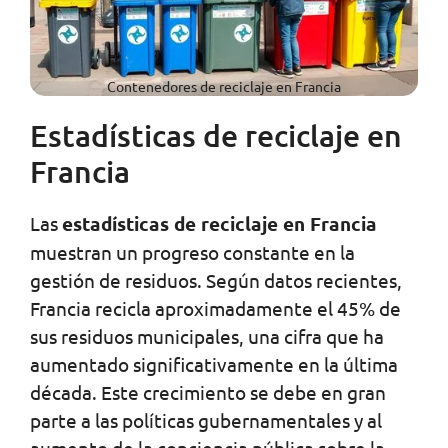
Contenedores de reciclaje en Francia
Estadísticas de reciclaje en
Francia
Las
estadísticas de reciclaje en Francia
muestran un progreso constante en la
gestión de residuos. Según datos recientes,
Francia recicla aproximadamente el 45% de
sus residuos municipales, una cifra que ha
aumentado significativamente en la última
década. Este crecimiento se debe en gran
parte a las políticas gubernamentales y al
aumento de la conciencia pública sobre la