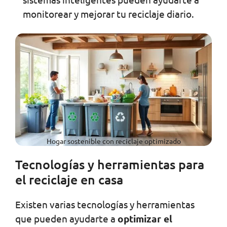
monitorear y mejorar tu reciclaje diario.
Hogar sostenible con reciclaje optimizado
Tecnologías y herramientas para
el reciclaje en casa
Existen varias tecnologías y herramientas
que pueden ayudarte a
optimizar el