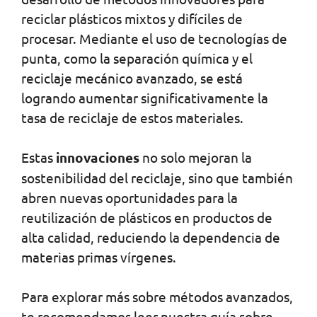
reciclar plásticos mixtos y difíciles de
procesar. Mediante el uso de tecnologías de
punta, como la separación química y el
reciclaje mecánico avanzado, se está
logrando aumentar significativamente la
tasa de reciclaje de estos materiales.
Estas
innovaciones
no solo mejoran la
sostenibilidad del reciclaje, sino que también
abren nuevas oportunidades para la
reutilización de plásticos en productos de
alta calidad, reduciendo la dependencia de
materias primas vírgenes.
Para explorar más sobre métodos avanzados,
te recomendamos leer nuestra guía sobre