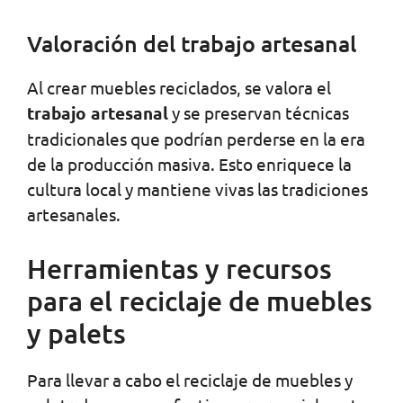
Valoración del trabajo artesanal
Al crear muebles reciclados, se valora el
trabajo artesanal
y se preservan técnicas
tradicionales que podrían perderse en la era
de la producción masiva. Esto enriquece la
cultura local y mantiene vivas las tradiciones
artesanales.
Herramientas y recursos
para el reciclaje de muebles
y palets
Para llevar a cabo el reciclaje de muebles y