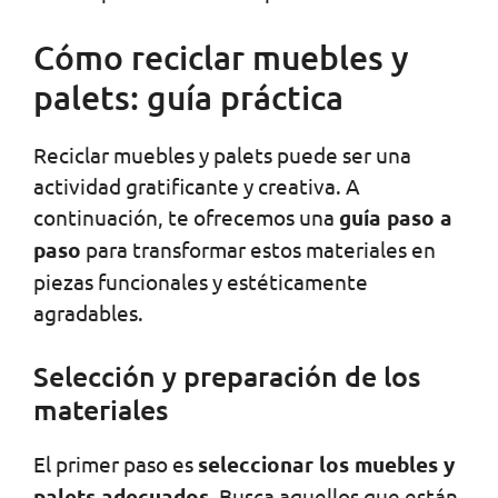
Cómo reciclar muebles y
palets: guía práctica
Reciclar muebles y palets puede ser una
actividad gratificante y creativa. A
continuación, te ofrecemos una
guía paso a
paso
para transformar estos materiales en
piezas funcionales y estéticamente
agradables.
Selección y preparación de los
materiales
El primer paso es
seleccionar los muebles y
palets adecuados
. Busca aquellos que están