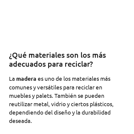
¿Qué materiales son los más
adecuados para reciclar?
La
madera
es uno de los materiales más
comunes y versátiles para reciclar en
muebles y palets. También se pueden
reutilizar metal, vidrio y ciertos plásticos,
dependiendo del diseño y la durabilidad
deseada.