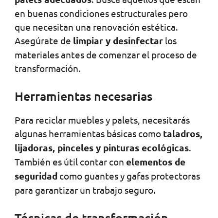
en buenas condiciones estructurales pero
que necesitan una renovación estética.
Asegúrate de
limpiar y desinfectar
los
materiales antes de comenzar el proceso de
transformación.
Herramientas necesarias
Para reciclar muebles y palets, necesitarás
algunas herramientas básicas como
taladros,
lijadoras, pinceles y pinturas ecológicas
.
También es útil contar con
elementos de
seguridad
como guantes y gafas protectoras
para garantizar un trabajo seguro.
Técnicas de transformación