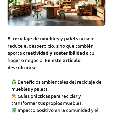
El
reciclaje de muebles y palets
no solo
reduce el desperdicio, sino que también
aporta
creatividad y sostenibilidad
a tu
hogar o negocio.
En este artículo
descubrirás:
Beneficios ambientales del reciclaje de
muebles y palets.
Guías prácticas para reciclar y
transformar tus propios muebles.
Impacto positivo en la comunidad y el