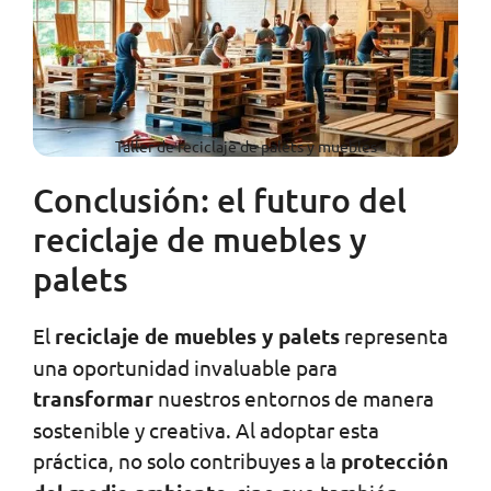
Taller de reciclaje de palets y muebles
Conclusión: el futuro del
reciclaje de muebles y
palets
El
reciclaje de muebles y palets
representa
una oportunidad invaluable para
transformar
nuestros entornos de manera
sostenible y creativa. Al adoptar esta
práctica, no solo contribuyes a la
protección