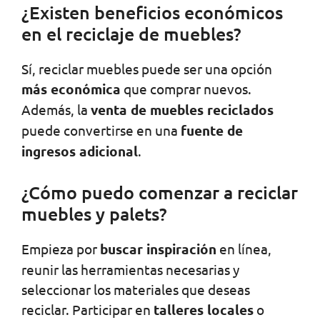
¿Existen beneficios económicos
en el reciclaje de muebles?
Sí, reciclar muebles puede ser una opción
más económica
que comprar nuevos.
Además, la
venta de muebles reciclados
puede convertirse en una
fuente de
ingresos adicional
.
¿Cómo puedo comenzar a reciclar
muebles y palets?
Empieza por
buscar inspiración
en línea,
reunir las herramientas necesarias y
seleccionar los materiales que deseas
reciclar. Participar en
talleres locales
o