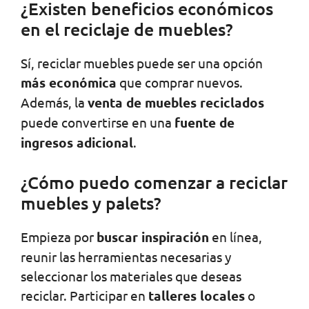
¿Existen beneficios económicos
en el reciclaje de muebles?
Sí, reciclar muebles puede ser una opción
más económica
que comprar nuevos.
Además, la
venta de muebles reciclados
puede convertirse en una
fuente de
ingresos adicional
.
¿Cómo puedo comenzar a reciclar
muebles y palets?
Empieza por
buscar inspiración
en línea,
reunir las herramientas necesarias y
seleccionar los materiales que deseas
reciclar. Participar en
talleres locales
o