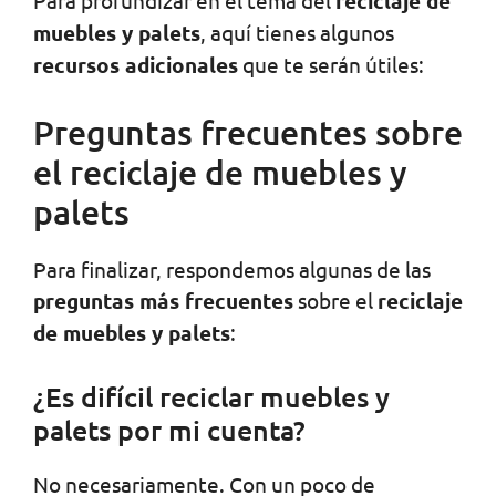
Para profundizar en el tema del
reciclaje de
muebles y palets
, aquí tienes algunos
recursos adicionales
que te serán útiles:
Preguntas frecuentes sobre
el reciclaje de muebles y
palets
Para finalizar, respondemos algunas de las
preguntas más frecuentes
sobre el
reciclaje
de muebles y palets
:
¿Es difícil reciclar muebles y
palets por mi cuenta?
No necesariamente. Con un poco de