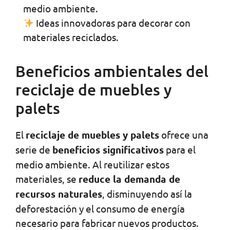
medio ambiente.
Ideas innovadoras para decorar con
materiales reciclados.
Beneficios ambientales del
reciclaje de muebles y
palets
El
reciclaje de muebles y palets
ofrece una
serie de
beneficios significativos
para el
medio ambiente. Al reutilizar estos
materiales, se
reduce la demanda de
recursos naturales
, disminuyendo así la
deforestación y el consumo de energía
necesario para fabricar nuevos productos.