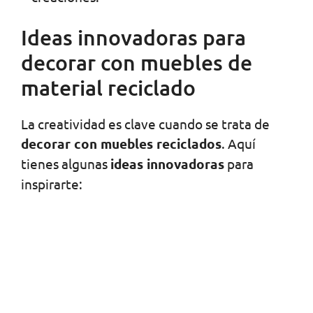
Ideas innovadoras para
decorar con muebles de
material reciclado
La creatividad es clave cuando se trata de
decorar con muebles reciclados
. Aquí
tienes algunas
ideas innovadoras
para
inspirarte: