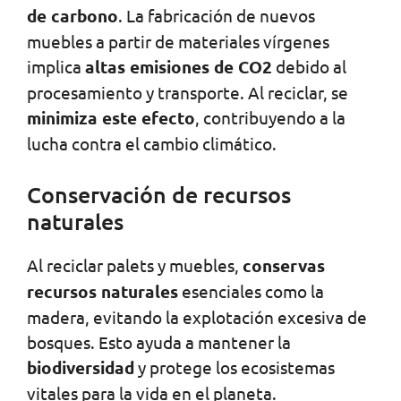
de carbono
. La fabricación de nuevos
muebles a partir de materiales vírgenes
implica
altas emisiones de CO2
debido al
procesamiento y transporte. Al reciclar, se
minimiza este efecto
, contribuyendo a la
lucha contra el cambio climático.
Conservación de recursos
naturales
Al reciclar palets y muebles,
conservas
recursos naturales
esenciales como la
madera, evitando la explotación excesiva de
bosques. Esto ayuda a mantener la
biodiversidad
y protege los ecosistemas
vitales para la vida en el planeta.