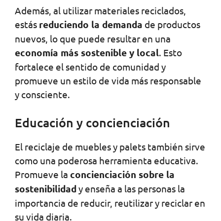
Además, al utilizar materiales reciclados,
estás
reduciendo la demanda
de productos
nuevos, lo que puede resultar en una
economía más sostenible y local
. Esto
fortalece el sentido de comunidad y
promueve un estilo de vida más responsable
y consciente.
Educación y concienciación
El reciclaje de muebles y palets también sirve
como una poderosa herramienta educativa.
Promueve la
concienciación sobre la
sostenibilidad
y enseña a las personas la
importancia de reducir, reutilizar y reciclar en
su vida diaria.