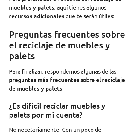
muebles y palets
, aquí tienes algunos
recursos adicionales
que te serán útiles:
Preguntas frecuentes sobre
el reciclaje de muebles y
palets
Para finalizar, respondemos algunas de las
preguntas más frecuentes
sobre el
reciclaje
de muebles y palets
:
¿Es difícil reciclar muebles y
palets por mi cuenta?
No necesariamente. Con un poco de