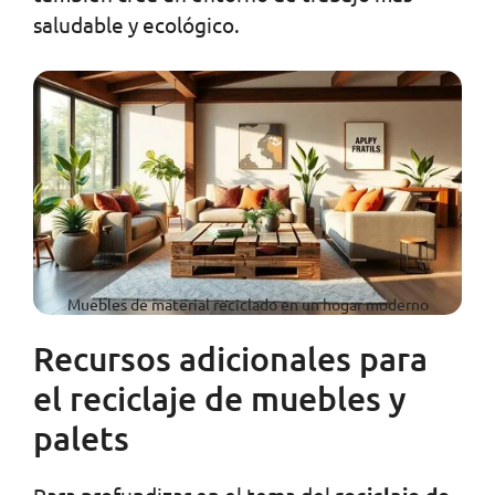
saludable y ecológico.
Muebles de material reciclado en un hogar moderno
Recursos adicionales para
el reciclaje de muebles y
palets