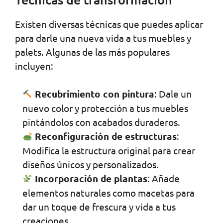
Existen diversas técnicas que puedes aplicar
para darle una nueva vida a tus muebles y
palets. Algunas de las más populares
incluyen:
Recubrimiento con pintura
: Dale un
nuevo color y protección a tus muebles
pintándolos con acabados duraderos.
Reconfiguración de estructuras
:
Modifica la estructura original para crear
diseños únicos y personalizados.
Incorporación de plantas
: Añade
elementos naturales como macetas para
dar un toque de frescura y vida a tus
creaciones.