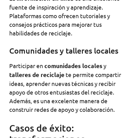
fuente de inspiración y aprendizaje.
Plataformas como ofrecen tutoriales y
consejos prácticos para mejorar tus
habilidades de reciclaje.
Comunidades y talleres locales
Participar en
comunidades locales
y
talleres de reciclaje
te permite compartir
ideas, aprender nuevas técnicas y recibir
apoyo de otros entusiastas del reciclaje.
Además, es una excelente manera de
construir redes de apoyo y colaboración.
Casos de éxito: