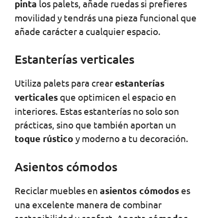
pinta
los palets, añade ruedas si prefieres
movilidad y tendrás una pieza funcional que
añade carácter a cualquier espacio.
Estanterías verticales
Utiliza palets para crear
estanterías
verticales
que optimicen el espacio en
interiores. Estas estanterías no solo son
prácticas, sino que también aportan un
toque rústico
y moderno a tu decoración.
Asientos cómodos
Reciclar muebles en
asientos cómodos
es
una excelente manera de combinar