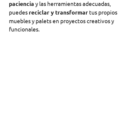
paciencia
y las herramientas adecuadas,
puedes
reciclar y transformar
tus propios
muebles y palets en proyectos creativos y
funcionales.