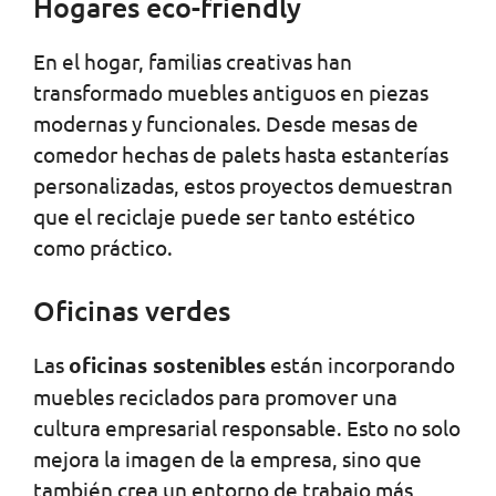
Hogares eco-friendly
En el hogar, familias creativas han
transformado muebles antiguos en piezas
modernas y funcionales. Desde mesas de
comedor hechas de palets hasta estanterías
personalizadas, estos proyectos demuestran
que el reciclaje puede ser tanto estético
como práctico.
Oficinas verdes
Las
oficinas sostenibles
están incorporando
muebles reciclados para promover una
cultura empresarial responsable. Esto no solo
mejora la imagen de la empresa, sino que
también crea un entorno de trabajo más