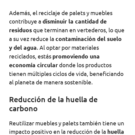
Además, el reciclaje de palets y muebles
contribuye a
disminuir la cantidad de
residuos
que terminan en vertederos, lo que
a su vez reduce la
contaminación del suelo
y del agua
. Al optar por materiales
reciclados, estás
promoviendo una
economía circular
donde los productos
tienen múltiples ciclos de vida, beneficiando
al planeta de manera sostenible.
Reducción de la huella de
carbono
Reutilizar muebles y palets también tiene un
impacto positivo en la reducción de la
huella