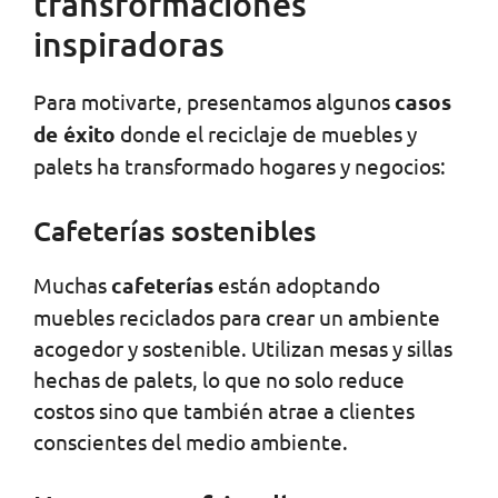
transformaciones
inspiradoras
Para motivarte, presentamos algunos
casos
de éxito
donde el reciclaje de muebles y
palets ha transformado hogares y negocios:
Cafeterías sostenibles
Muchas
cafeterías
están adoptando
muebles reciclados para crear un ambiente
acogedor y sostenible. Utilizan mesas y sillas
hechas de palets, lo que no solo reduce
costos sino que también atrae a clientes
conscientes del medio ambiente.