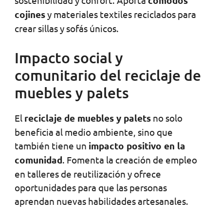
sostenibilidad y confort. Aporta
cómodos
cojines
y materiales textiles reciclados para
crear sillas y sofás únicos.
Impacto social y
comunitario del reciclaje de
muebles y palets
El
reciclaje de muebles y palets
no solo
beneficia al medio ambiente, sino que
también tiene un
impacto positivo en la
comunidad
. Fomenta la creación de empleo
en talleres de reutilización y ofrece
oportunidades para que las personas
aprendan nuevas habilidades artesanales.