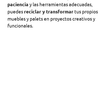
paciencia
y las herramientas adecuadas,
puedes
reciclar y transformar
tus propios
muebles y palets en proyectos creativos y
funcionales.