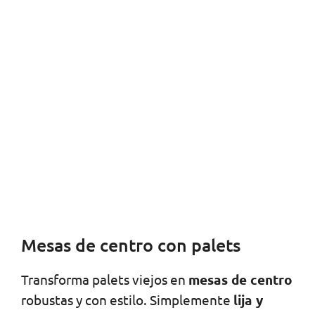
Mesas de centro con palets
Transforma palets viejos en
mesas de centro
robustas y con estilo. Simplemente
lija y