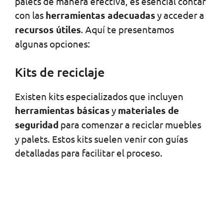
palets de manera efectiva, es esencial contar
con las
herramientas adecuadas
y acceder a
recursos útiles
. Aquí te presentamos
algunas opciones:
Kits de reciclaje
Existen kits especializados que incluyen
herramientas básicas
y
materiales de
seguridad
para comenzar a reciclar muebles
y palets. Estos kits suelen venir con guías
detalladas para facilitar el proceso.