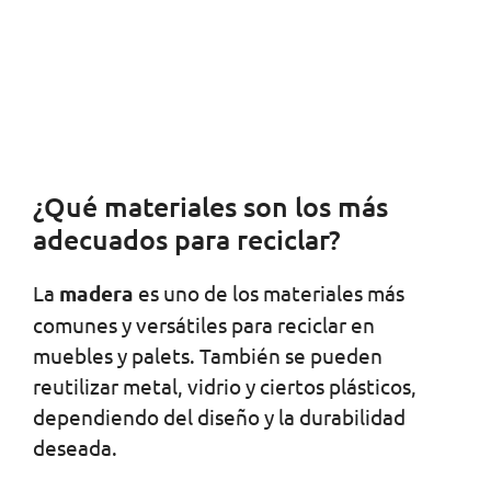
¿Qué materiales son los más
adecuados para reciclar?
La
madera
es uno de los materiales más
comunes y versátiles para reciclar en
muebles y palets. También se pueden
reutilizar metal, vidrio y ciertos plásticos,
dependiendo del diseño y la durabilidad
deseada.