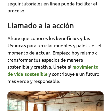
seguir tutoriales en línea puede facilitar el
proceso.
Llamado a la acción
Ahora que conoces los
beneficios y las
técnicas
para reciclar muebles y palets, es el
momento de
actuar
. Empieza hoy mismo a
transformar tus espacios de manera
sostenible y creativa. Únete al
movimiento
de vida sostenible
y contribuye a un futuro
más verde y responsable.