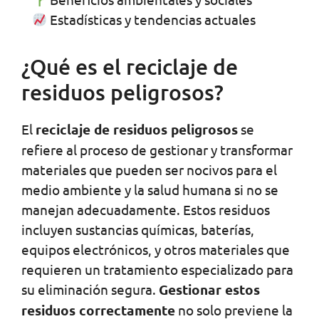
Estadísticas y tendencias actuales
¿Qué es el reciclaje de
residuos peligrosos?
El
reciclaje de residuos peligrosos
se
refiere al proceso de gestionar y transformar
materiales que pueden ser nocivos para el
medio ambiente y la salud humana si no se
manejan adecuadamente. Estos residuos
incluyen sustancias químicas, baterías,
equipos electrónicos, y otros materiales que
requieren un tratamiento especializado para
su eliminación segura.
Gestionar estos
residuos correctamente
no solo previene la