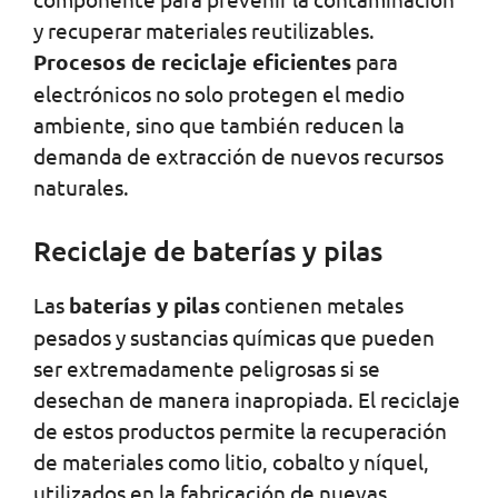
y recuperar materiales reutilizables.
Procesos de reciclaje eficientes
para
electrónicos no solo protegen el medio
ambiente, sino que también reducen la
demanda de extracción de nuevos recursos
naturales.
Reciclaje de baterías y pilas
Las
baterías y pilas
contienen metales
pesados y sustancias químicas que pueden
ser extremadamente peligrosas si se
desechan de manera inapropiada. El reciclaje
de estos productos permite la recuperación
de materiales como litio, cobalto y níquel,
utilizados en la fabricación de nuevas