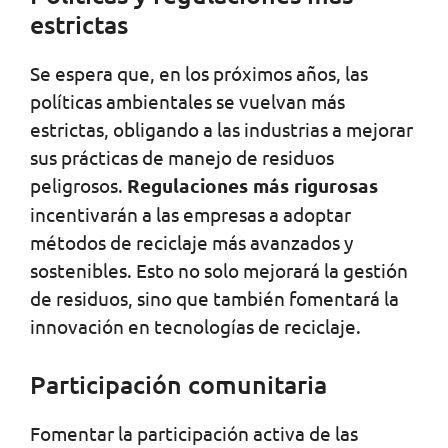
estrictas
Se espera que, en los próximos años, las
políticas ambientales se vuelvan más
estrictas, obligando a las industrias a mejorar
sus prácticas de manejo de residuos
peligrosos.
Regulaciones más rigurosas
incentivarán a las empresas a adoptar
métodos de reciclaje más avanzados y
sostenibles. Esto no solo mejorará la gestión
de residuos, sino que también fomentará la
innovación en tecnologías de reciclaje.
Participación comunitaria
Fomentar la participación activa de las