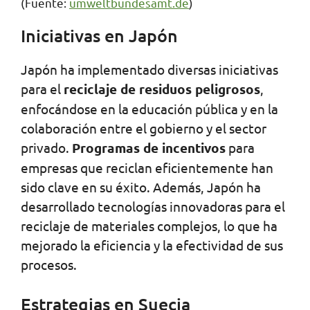
(Fuente:
umweltbundesamt.de
)
Iniciativas en Japón
Japón ha implementado diversas iniciativas
para el
reciclaje de residuos peligrosos
,
enfocándose en la educación pública y en la
colaboración entre el gobierno y el sector
privado.
Programas de incentivos
para
empresas que reciclan eficientemente han
sido clave en su éxito. Además, Japón ha
desarrollado tecnologías innovadoras para el
reciclaje de materiales complejos, lo que ha
mejorado la eficiencia y la efectividad de sus
procesos.
Estrategias en Suecia