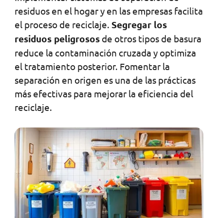
residuos en el hogar y en las empresas facilita
el proceso de reciclaje.
Segregar los
residuos peligrosos
de otros tipos de basura
reduce la contaminación cruzada y optimiza
el tratamiento posterior. Fomentar la
separación en origen es una de las prácticas
más efectivas para mejorar la eficiencia del
reciclaje.