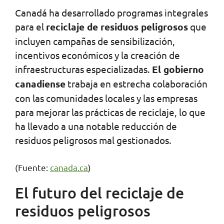
Canadá ha desarrollado programas integrales
para el
reciclaje de residuos peligrosos
que
incluyen campañas de sensibilización,
incentivos económicos y la creación de
infraestructuras especializadas.
El gobierno
canadiense
trabaja en estrecha colaboración
con las comunidades locales y las empresas
para mejorar las prácticas de reciclaje, lo que
ha llevado a una notable reducción de
residuos peligrosos mal gestionados.
(Fuente:
canada.ca
)
El futuro del reciclaje de
residuos peligrosos