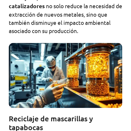
catalizadores
no solo reduce la necesidad de
extracción de nuevos metales, sino que
también disminuye el impacto ambiental
asociado con su producción.
Proceso de reciclaje de catalizadores
Reciclaje de mascarillas y
tapabocas