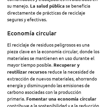
su manejo.
La salud pública
se beneficia
directamente de prácticas de reciclaje
seguras y efectivas.
Economía circular
El reciclaje de residuos peligrosos es una
pieza clave en la economía circular, donde los
materiales se mantienen en uso durante el
mayor tiempo posible.
Recuperar y
reutilizar recursos
reduce la necesidad de
extracción de nuevos materiales, ahorrando
energía y disminuyendo las emisiones de
carbono asociadas con la producción
primaria.
Fomentar una economía circular
contribuye a la sostenibilidad y a la reducción