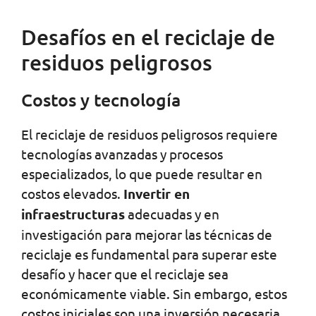
Desafíos en el reciclaje de
residuos peligrosos
Costos y tecnología
El reciclaje de residuos peligrosos requiere
tecnologías avanzadas y procesos
especializados, lo que puede resultar en
costos elevados.
Invertir en
infraestructuras
adecuadas y en
investigación para mejorar las técnicas de
reciclaje es fundamental para superar este
desafío y hacer que el reciclaje sea
económicamente viable. Sin embargo, estos
costos iniciales son una inversión necesaria