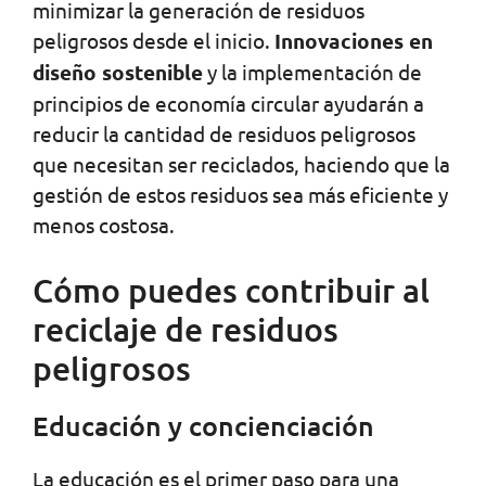
minimizar la generación de residuos
peligrosos desde el inicio.
Innovaciones en
diseño sostenible
y la implementación de
principios de economía circular ayudarán a
reducir la cantidad de residuos peligrosos
que necesitan ser reciclados, haciendo que la
gestión de estos residuos sea más eficiente y
menos costosa.
Cómo puedes contribuir al
reciclaje de residuos
peligrosos
Educación y concienciación
La educación es el primer paso para una