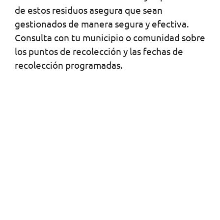
de estos residuos asegura que sean
gestionados de manera segura y efectiva.
Consulta con tu municipio o comunidad sobre
los puntos de recolección y las fechas de
recolección programadas.