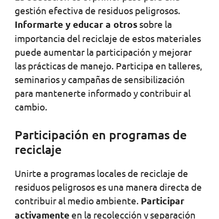
gestión efectiva de residuos peligrosos.
Informarte y educar a otros
sobre la
importancia del reciclaje de estos materiales
puede aumentar la participación y mejorar
las prácticas de manejo. Participa en talleres,
seminarios y campañas de sensibilización
para mantenerte informado y contribuir al
cambio.
Participación en programas de
reciclaje
Unirte a programas locales de reciclaje de
residuos peligrosos es una manera directa de
contribuir al medio ambiente.
Participar
activamente
en la recolección y separación