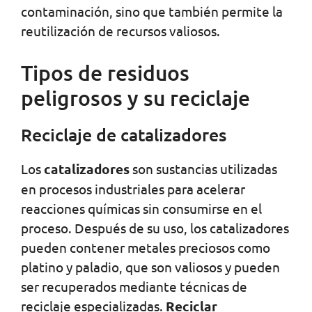
contaminación, sino que también permite la
reutilización de recursos valiosos.
Tipos de residuos
peligrosos y su reciclaje
Reciclaje de catalizadores
Los
catalizadores
son sustancias utilizadas
en procesos industriales para acelerar
reacciones químicas sin consumirse en el
proceso. Después de su uso, los catalizadores
pueden contener metales preciosos como
platino y paladio, que son valiosos y pueden
ser recuperados mediante técnicas de
reciclaje especializadas.
Reciclar