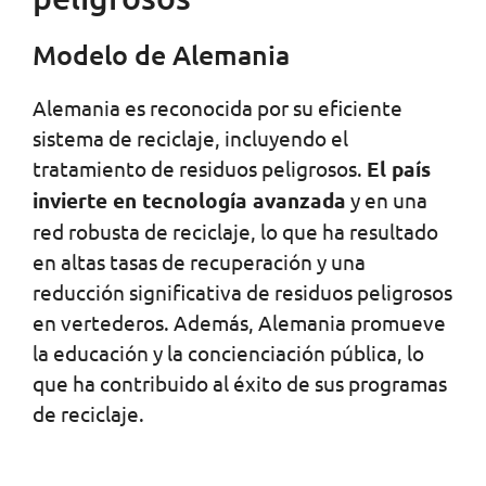
Modelo de Alemania
Alemania es reconocida por su eficiente
sistema de reciclaje, incluyendo el
tratamiento de residuos peligrosos.
El país
invierte en tecnología avanzada
y en una
red robusta de reciclaje, lo que ha resultado
en altas tasas de recuperación y una
reducción significativa de residuos peligrosos
en vertederos. Además, Alemania promueve
la educación y la concienciación pública, lo
que ha contribuido al éxito de sus programas
de reciclaje.