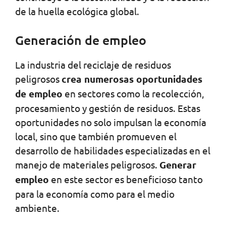
de la huella ecológica global.
Generación de empleo
La industria del reciclaje de residuos
peligrosos
crea numerosas oportunidades
de empleo
en sectores como la recolección,
procesamiento y gestión de residuos. Estas
oportunidades no solo impulsan la economía
local, sino que también promueven el
desarrollo de habilidades especializadas en el
manejo de materiales peligrosos.
Generar
empleo
en este sector es beneficioso tanto
para la economía como para el medio
ambiente.