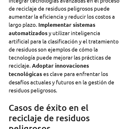
Integrar tecnologías avanzadas en el proceso
de reciclaje de residuos peligrosos puede
aumentar la eficiencia y reducir los costos a
largo plazo.
Implementar sistemas
automatizados
y utilizar inteligencia
artificial para la clasificación y el tratamiento
de residuos son ejemplos de cómo la
tecnología puede mejorar las prácticas de
reciclaje.
Adoptar innovaciones
tecnológicas
es clave para enfrentar los
desafíos actuales y futuros en la gestión de
residuos peligrosos.
Casos de éxito en el
reciclaje de residuos
peligrosos