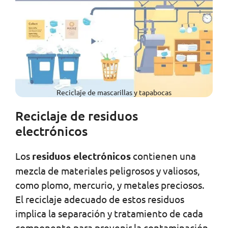
Reciclaje de mascarillas y tapabocas
Reciclaje de residuos
electrónicos
Los
residuos electrónicos
contienen una
mezcla de materiales peligrosos y valiosos,
como plomo, mercurio, y metales preciosos.
El reciclaje adecuado de estos residuos
implica la separación y tratamiento de cada
componente para prevenir la contaminación