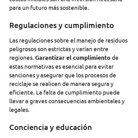
para un futuro más sostenible.
Regulaciones y cumplimiento
Las regulaciones sobre el manejo de residuos
peligrosos son estrictas y varían entre
regiones.
Garantizar el cumplimiento
de
estas normativas es esencial para evitar
sanciones y asegurar que los procesos de
reciclaje se realicen de manera segura y
eficiente. La falta de cumplimiento puede
llevar a graves consecuencias ambientales y
legales.
Conciencia y educación