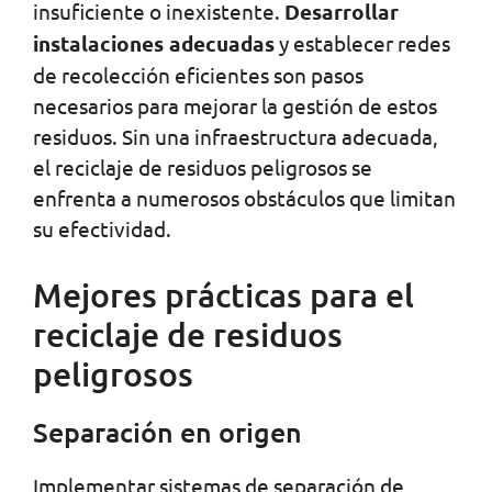
insuficiente o inexistente.
Desarrollar
instalaciones adecuadas
y establecer redes
de recolección eficientes son pasos
necesarios para mejorar la gestión de estos
residuos. Sin una infraestructura adecuada,
el reciclaje de residuos peligrosos se
enfrenta a numerosos obstáculos que limitan
su efectividad.
Mejores prácticas para el
reciclaje de residuos
peligrosos
Separación en origen
Implementar sistemas de separación de