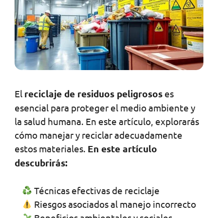
El
reciclaje de residuos peligrosos
es
esencial para proteger el medio ambiente y
la salud humana. En este artículo, explorarás
cómo manejar y reciclar adecuadamente
estos materiales.
En este artículo
descubrirás:
Técnicas efectivas de reciclaje
Riesgos asociados al manejo incorrecto
Beneficios ambientales y sociales