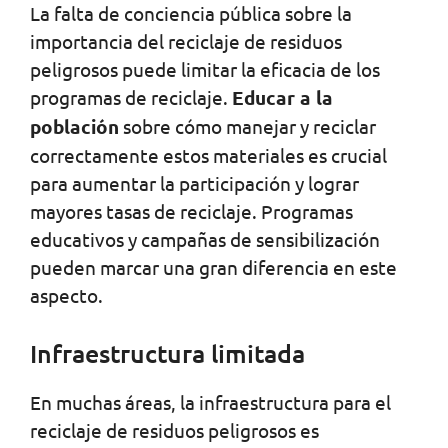
La falta de conciencia pública sobre la
importancia del reciclaje de residuos
peligrosos puede limitar la eficacia de los
programas de reciclaje.
Educar a la
población
sobre cómo manejar y reciclar
correctamente estos materiales es crucial
para aumentar la participación y lograr
mayores tasas de reciclaje. Programas
educativos y campañas de sensibilización
pueden marcar una gran diferencia en este
aspecto.
Infraestructura limitada
En muchas áreas, la infraestructura para el
reciclaje de residuos peligrosos es