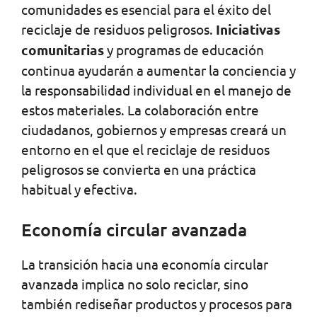
comunidades es esencial para el éxito del
reciclaje de residuos peligrosos.
Iniciativas
comunitarias
y programas de educación
continua ayudarán a aumentar la conciencia y
la responsabilidad individual en el manejo de
estos materiales. La colaboración entre
ciudadanos, gobiernos y empresas creará un
entorno en el que el reciclaje de residuos
peligrosos se convierta en una práctica
habitual y efectiva.
Economía circular avanzada
La transición hacia una economía circular
avanzada implica no solo reciclar, sino
también rediseñar productos y procesos para