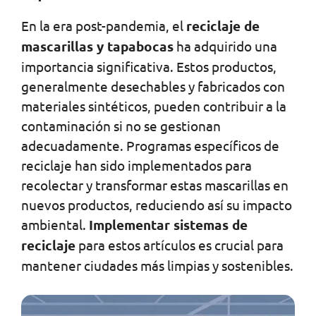
En la era post-pandemia, el
reciclaje de
mascarillas y tapabocas
ha adquirido una
importancia significativa. Estos productos,
generalmente desechables y fabricados con
materiales sintéticos, pueden contribuir a la
contaminación si no se gestionan
adecuadamente. Programas específicos de
reciclaje han sido implementados para
recolectar y transformar estas mascarillas en
nuevos productos, reduciendo así su impacto
ambiental.
Implementar sistemas de
reciclaje
para estos artículos es crucial para
mantener ciudades más limpias y sostenibles.