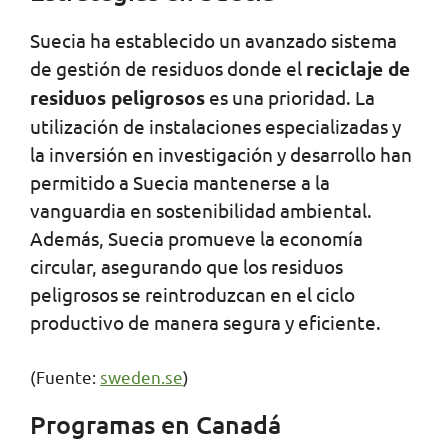
Suecia ha establecido un avanzado sistema
de gestión de residuos donde el
reciclaje de
residuos peligrosos
es una prioridad. La
utilización de instalaciones especializadas y
la inversión en investigación y desarrollo han
permitido a Suecia mantenerse a la
vanguardia en sostenibilidad ambiental.
Además, Suecia promueve la economía
circular, asegurando que los residuos
peligrosos se reintroduzcan en el ciclo
productivo de manera segura y eficiente.
(Fuente:
sweden.se
)
Programas en Canadá