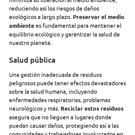
reduciendo así los riesgos de daños
ecológicos a largo plazo.
Preservar el medio
ambiente
es fundamental para mantener el
equilibrio ecológico y garantizar la salud de
nuestro planeta.
Salud pública
Una gestión inadecuada de residuos
peligrosos puede tener efectos devastadores
sobre la salud humana, incluyendo
enfermedades respiratorias, problemas
neurológicos y más.
Reciclar estos residuos
asegura que no lleguen a lugares donde
puedan causar daños, protegiendo así a las
comunidades y trabajadores involucrados en