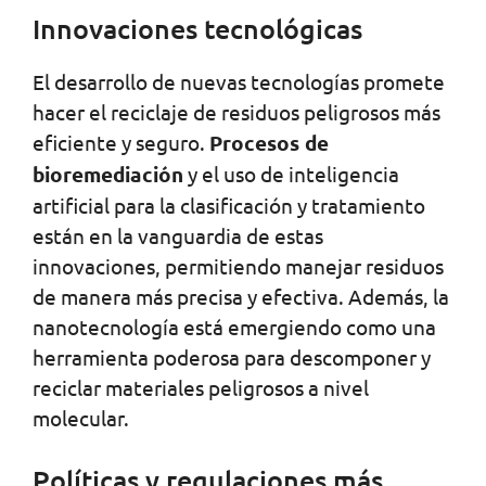
Innovaciones tecnológicas
El desarrollo de nuevas tecnologías promete
hacer el reciclaje de residuos peligrosos más
eficiente y seguro.
Procesos de
bioremediación
y el uso de inteligencia
artificial para la clasificación y tratamiento
están en la vanguardia de estas
innovaciones, permitiendo manejar residuos
de manera más precisa y efectiva. Además, la
nanotecnología está emergiendo como una
herramienta poderosa para descomponer y
reciclar materiales peligrosos a nivel
molecular.
Políticas y regulaciones más