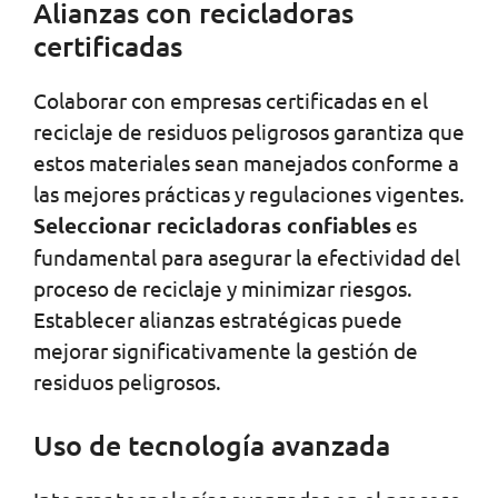
Alianzas con recicladoras
certificadas
Colaborar con empresas certificadas en el
reciclaje de residuos peligrosos garantiza que
estos materiales sean manejados conforme a
las mejores prácticas y regulaciones vigentes.
Seleccionar recicladoras confiables
es
fundamental para asegurar la efectividad del
proceso de reciclaje y minimizar riesgos.
Establecer alianzas estratégicas puede
mejorar significativamente la gestión de
residuos peligrosos.
Uso de tecnología avanzada