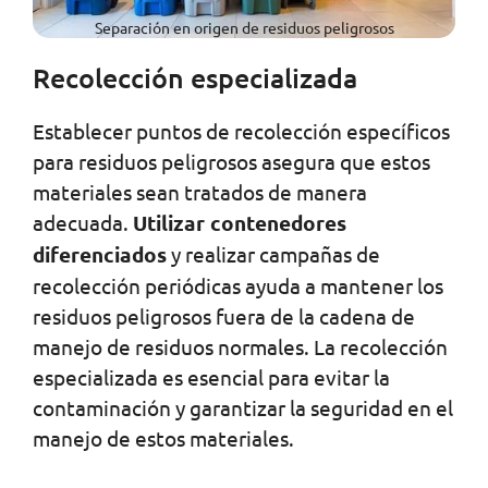
Separación en origen de residuos peligrosos
Recolección especializada
Establecer puntos de recolección específicos
para residuos peligrosos asegura que estos
materiales sean tratados de manera
adecuada.
Utilizar contenedores
diferenciados
y realizar campañas de
recolección periódicas ayuda a mantener los
residuos peligrosos fuera de la cadena de
manejo de residuos normales. La recolección
especializada es esencial para evitar la
contaminación y garantizar la seguridad en el
manejo de estos materiales.