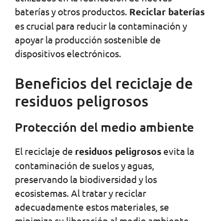
baterías y otros productos.
Reciclar baterías
es crucial para reducir la contaminación y
apoyar la producción sostenible de
dispositivos electrónicos.
Beneficios del reciclaje de
residuos peligrosos
Protección del medio ambiente
El reciclaje de
residuos peligrosos
evita la
contaminación de suelos y aguas,
preservando la biodiversidad y los
ecosistemas. Al tratar y reciclar
adecuadamente estos materiales, se
minimiza su liberación al medio ambiente,