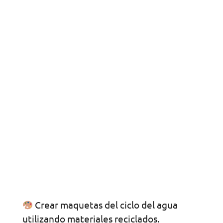
Crear maquetas del ciclo del agua
utilizando materiales reciclados.