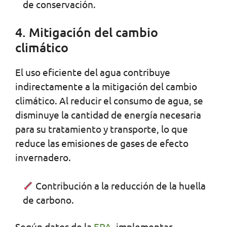
de conservación.
4. Mitigación del cambio
climático
El uso eficiente del agua contribuye
indirectamente a la mitigación del cambio
climático. Al reducir el consumo de agua, se
disminuye la cantidad de energía necesaria
para su tratamiento y transporte, lo que
reduce las emisiones de gases de efecto
invernadero.
Contribución a la reducción de la huella
de carbono.
Según datos de la
EPA
, implementar