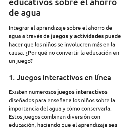
educativos sobre el ahorro
de agua
Integrar el aprendizaje sobre el ahorro de
agua a través de
juegos y actividades
puede
hacer que los niños se involucren más en la
causa. ¿Por qué no convertir la educación en
un juego?
1. Juegos interactivos en línea
Existen numerosos
juegos interactivos
diseñados para enseñar a los niños sobre la
importancia del agua y cómo conservarla.
Estos juegos combinan diversión con
educación, haciendo que el aprendizaje sea