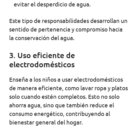
evitar el desperdicio de agua.
Este tipo de responsabilidades desarrollan un
sentido de pertenencia y compromiso hacia
la conservación del agua.
3. Uso eficiente de
electrodomésticos
Enseña a los niños a usar electrodomésticos
de manera eficiente, como lavar ropa y platos
solo cuando estén completos. Esto no solo
ahorra agua, sino que también reduce el
consumo energético, contribuyendo al
bienestar general del hogar.