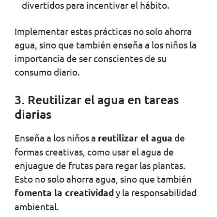
divertidos para incentivar el hábito.
Implementar estas prácticas no solo ahorra
agua, sino que también enseña a los niños la
importancia de ser conscientes de su
consumo diario.
3. Reutilizar el agua en tareas
diarias
Enseña a los niños a
reutilizar el agua
de
formas creativas, como usar el agua de
enjuague de frutas para regar las plantas.
Esto no solo ahorra agua, sino que también
fomenta la creatividad
y la responsabilidad
ambiental.