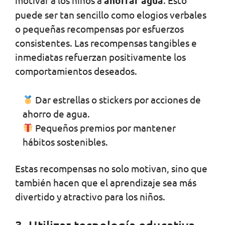
motivar a los niños a
ahorrar agua
. Esto
puede ser tan sencillo como elogios verbales
o pequeñas recompensas por esfuerzos
consistentes. Las recompensas tangibles e
inmediatas refuerzan positivamente los
comportamientos deseados.
Dar estrellas o stickers por acciones de
ahorro de agua.
Pequeños premios por mantener
hábitos sostenibles.
Estas recompensas no solo motivan, sino que
también hacen que el aprendizaje sea más
divertido y atractivo para los niños.