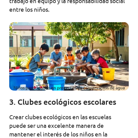
trabajo en equipo y la responsabilidad social
entre los niños.
Niños participando en proyectos de conservación de agua
3. Clubes ecológicos escolares
Crear clubes ecológicos en las escuelas
puede ser una excelente manera de
mantener el interés de los niños en la