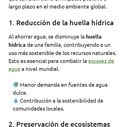
largo plazo en el medio ambiente global.
1. Reducción de la huella hídrica
Al ahorrar agua, se disminuye la
huella
hídrica
de una familia, contribuyendo a un
uso más sostenible de los recursos naturales.
Esto es esencial para combatir la
escasez de
agua
a nivel mundial.
Menor demanda en fuentes de agua
dulce.
Contribución a la sostenibilidad de
comunidades locales.
2. Preservación de ecosistemas