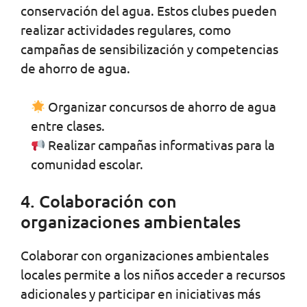
conservación del agua. Estos clubes pueden
realizar actividades regulares, como
campañas de sensibilización y competencias
de ahorro de agua.
Organizar concursos de ahorro de agua
entre clases.
Realizar campañas informativas para la
comunidad escolar.
4. Colaboración con
organizaciones ambientales
Colaborar con organizaciones ambientales
locales permite a los niños acceder a recursos
adicionales y participar en iniciativas más