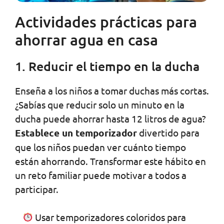
Actividades prácticas para
ahorrar agua en casa
1. Reducir el tiempo en la ducha
Enseña a los niños a tomar duchas más cortas.
¿Sabías que reducir solo un minuto en la
ducha puede ahorrar hasta 12 litros de agua?
Establece un temporizador
divertido para
que los niños puedan ver cuánto tiempo
están ahorrando. Transformar este hábito en
un reto familiar puede motivar a todos a
participar.
Usar temporizadores coloridos para