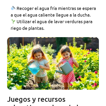
Recoger el agua fría mientras se espera
a que el agua caliente llegue a la ducha.
Utilizar el agua de lavar verduras para
riego de plantas.
Niños reutilizando agua para plantas
Juegos y recursos