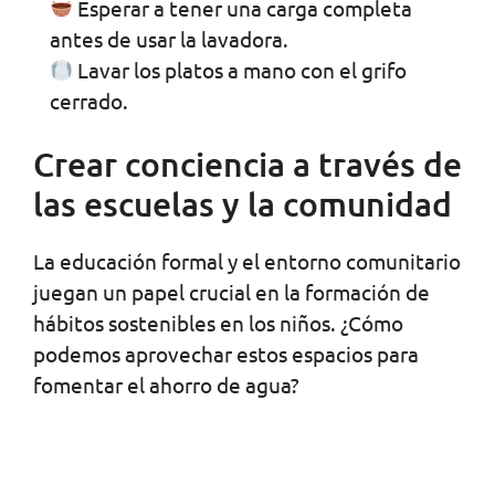
Esperar a tener una carga completa
antes de usar la lavadora.
Lavar los platos a mano con el grifo
cerrado.
Crear conciencia a través de
las escuelas y la comunidad
La educación formal y el entorno comunitario
juegan un papel crucial en la formación de
hábitos sostenibles en los niños. ¿Cómo
podemos aprovechar estos espacios para
fomentar el ahorro de agua?