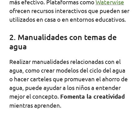
más efectivo. Plataformas como
Waterwise
ofrecen recursos interactivos que pueden ser
utilizados en casa o en entornos educativos.
2. Manualidades con temas de
agua
Realizar manualidades relacionadas con el
agua, como crear modelos del ciclo del agua
o hacer carteles que promuevan el ahorro de
agua, puede ayudar a los niños a entender
mejor el concepto.
Fomenta la creatividad
mientras aprenden.