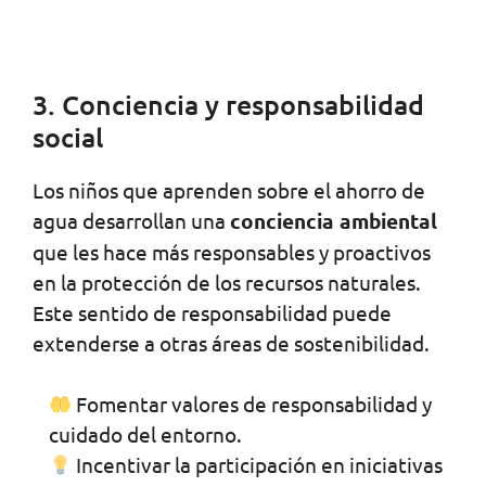
3. Conciencia y responsabilidad
social
Los niños que aprenden sobre el ahorro de
agua desarrollan una
conciencia ambiental
que les hace más responsables y proactivos
en la protección de los recursos naturales.
Este sentido de responsabilidad puede
extenderse a otras áreas de sostenibilidad.
Fomentar valores de responsabilidad y
cuidado del entorno.
Incentivar la participación en iniciativas