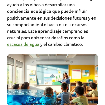
ayuda a los niños a desarrollar una
conciencia ecológica
que puede influir
positivamente en sus decisiones futuras y en
su comportamiento hacia otros recursos
naturales. Este aprendizaje temprano es
crucial para enfrentar desafíos como la
escasez de agua
y el cambio climático.
Niños aprendiendo sobre el ciclo del agua