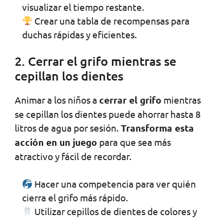
visualizar el tiempo restante.
Crear una tabla de recompensas para
duchas rápidas y eficientes.
2. Cerrar el grifo mientras se
cepillan los dientes
Animar a los niños a
cerrar el grifo
mientras
se cepillan los dientes puede ahorrar hasta 8
litros de agua por sesión.
Transforma esta
acción en un juego
para que sea más
atractivo y fácil de recordar.
Hacer una competencia para ver quién
cierra el grifo más rápido.
Utilizar cepillos de dientes de colores y