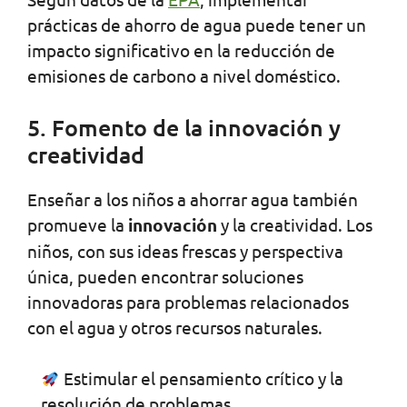
prácticas de ahorro de agua puede tener un
impacto significativo en la reducción de
emisiones de carbono a nivel doméstico.
5. Fomento de la innovación y
creatividad
Enseñar a los niños a ahorrar agua también
promueve la
innovación
y la creatividad. Los
niños, con sus ideas frescas y perspectiva
única, pueden encontrar soluciones
innovadoras para problemas relacionados
con el agua y otros recursos naturales.
Estimular el pensamiento crítico y la
resolución de problemas.