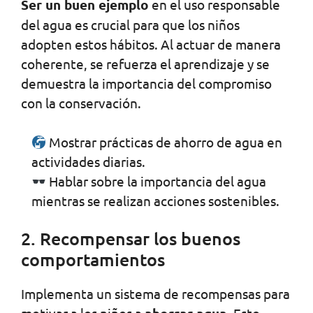
Ser un buen ejemplo
en el uso responsable
del agua es crucial para que los niños
adopten estos hábitos. Al actuar de manera
coherente, se refuerza el aprendizaje y se
demuestra la importancia del compromiso
con la conservación.
Mostrar prácticas de ahorro de agua en
actividades diarias.
Hablar sobre la importancia del agua
mientras se realizan acciones sostenibles.
2. Recompensar los buenos
comportamientos
Implementa un sistema de recompensas para