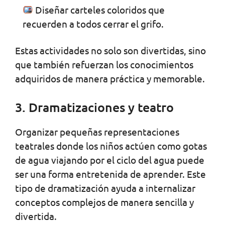
Diseñar carteles coloridos que
recuerden a todos cerrar el grifo.
Estas actividades no solo son divertidas, sino
que también refuerzan los conocimientos
adquiridos de manera práctica y memorable.
3. Dramatizaciones y teatro
Organizar pequeñas representaciones
teatrales donde los niños actúen como gotas
de agua viajando por el ciclo del agua puede
ser una forma entretenida de aprender. Este
tipo de dramatización ayuda a internalizar
conceptos complejos de manera sencilla y
divertida.