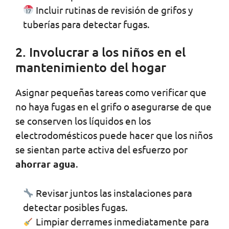
Incluir rutinas de revisión de grifos y
tuberías para detectar fugas.
2. Involucrar a los niños en el
mantenimiento del hogar
Asignar pequeñas tareas como verificar que
no haya fugas en el grifo o asegurarse de que
se conserven los líquidos en los
electrodomésticos puede hacer que los niños
se sientan parte activa del esfuerzo por
ahorrar agua
.
Revisar juntos las instalaciones para
detectar posibles fugas.
Limpiar derrames inmediatamente para