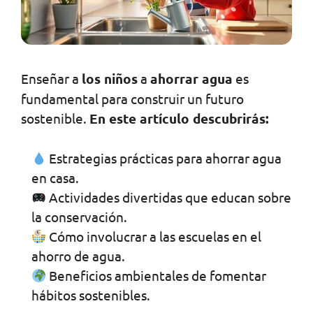
Enseñar a
los niños
a
ahorrar agua
es
fundamental para construir un futuro
sostenible.
En este artículo descubrirás:
Estrategias prácticas para ahorrar agua
en casa.
Actividades divertidas que educan sobre
la conservación.
Cómo involucrar a las escuelas en el
ahorro de agua.
Beneficios ambientales de fomentar
hábitos sostenibles.