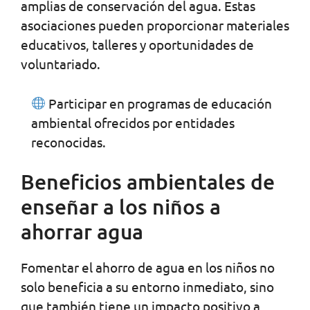
amplias de conservación del agua. Estas
asociaciones pueden proporcionar materiales
educativos, talleres y oportunidades de
voluntariado.
Participar en programas de educación
ambiental ofrecidos por entidades
reconocidas.
Beneficios ambientales de
enseñar a los niños a
ahorrar agua
Fomentar el ahorro de agua en los niños no
solo beneficia a su entorno inmediato, sino
que también tiene un impacto positivo a