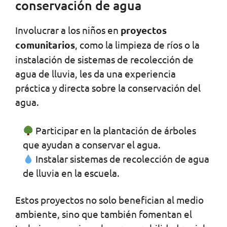
conservación de agua
Involucrar a los niños en
proyectos
comunitarios
, como la limpieza de ríos o la
instalación de sistemas de recolección de
agua de lluvia, les da una experiencia
práctica y directa sobre la conservación del
agua.
Participar en la plantación de árboles
que ayudan a conservar el agua.
Instalar sistemas de recolección de agua
de lluvia en la escuela.
Estos proyectos no solo benefician al medio
ambiente, sino que también fomentan el