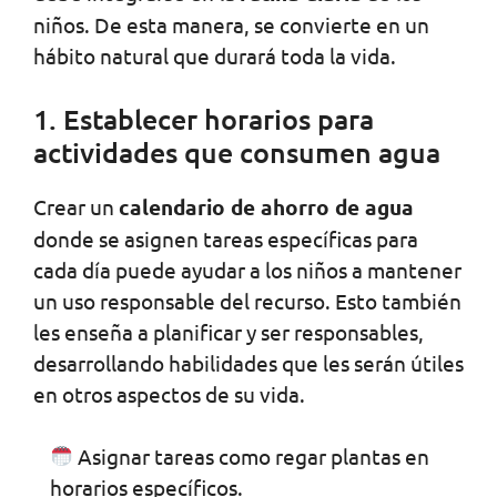
niños. De esta manera, se convierte en un
hábito natural que durará toda la vida.
1. Establecer horarios para
actividades que consumen agua
Crear un
calendario de ahorro de agua
donde se asignen tareas específicas para
cada día puede ayudar a los niños a mantener
un uso responsable del recurso. Esto también
les enseña a planificar y ser responsables,
desarrollando habilidades que les serán útiles
en otros aspectos de su vida.
Asignar tareas como regar plantas en
horarios específicos.