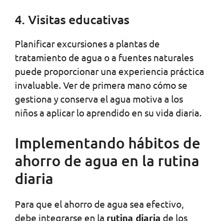
4. Visitas educativas
Planificar excursiones a plantas de
tratamiento de agua o a fuentes naturales
puede proporcionar una experiencia práctica
invaluable. Ver de primera mano cómo se
gestiona y conserva el agua motiva a los
niños a aplicar lo aprendido en su vida diaria.
Implementando hábitos de
ahorro de agua en la rutina
diaria
Para que el ahorro de agua sea efectivo,
debe integrarse en la
rutina diaria
de los