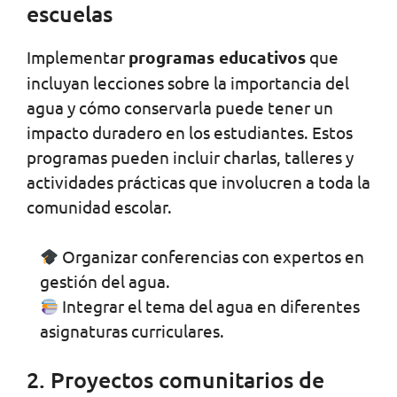
escuelas
Implementar
programas educativos
que
incluyan lecciones sobre la importancia del
agua y cómo conservarla puede tener un
impacto duradero en los estudiantes. Estos
programas pueden incluir charlas, talleres y
actividades prácticas que involucren a toda la
comunidad escolar.
Organizar conferencias con expertos en
gestión del agua.
Integrar el tema del agua en diferentes
asignaturas curriculares.
2. Proyectos comunitarios de