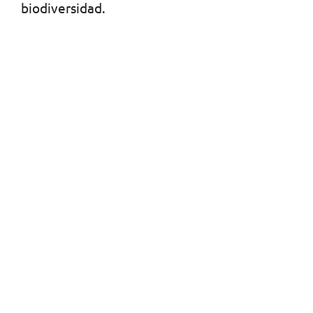
biodiversidad.