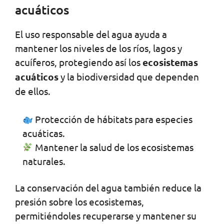
acuáticos
El uso responsable del agua ayuda a
mantener los niveles de los ríos, lagos y
acuíferos, protegiendo así los
ecosistemas
acuáticos
y la biodiversidad que dependen
de ellos.
Protección de hábitats para especies
acuáticas.
Mantener la salud de los ecosistemas
naturales.
La conservación del agua también reduce la
presión sobre los ecosistemas,
permitiéndoles recuperarse y mantener su