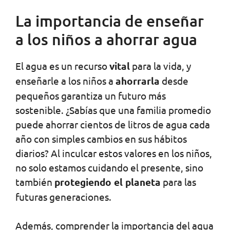
La importancia de enseñar
a los niños a ahorrar agua
El agua es un recurso
vital
para la vida, y
enseñarle a los niños a
ahorrarla
desde
pequeños garantiza un futuro más
sostenible. ¿Sabías que una familia promedio
puede ahorrar cientos de litros de agua cada
año con simples cambios en sus hábitos
diarios? Al inculcar estos valores en los niños,
no solo estamos cuidando el presente, sino
también
protegiendo el planeta
para las
futuras generaciones.
Además, comprender la importancia del agua