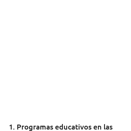
1. Programas educativos en las