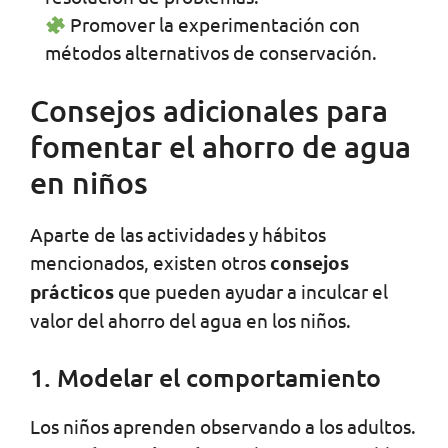
Promover la experimentación con
métodos alternativos de conservación.
Consejos adicionales para
fomentar el ahorro de agua
en niños
Aparte de las actividades y hábitos
mencionados, existen otros
consejos
prácticos
que pueden ayudar a inculcar el
valor del ahorro del agua en los niños.
1. Modelar el comportamiento
Los niños aprenden observando a los adultos.