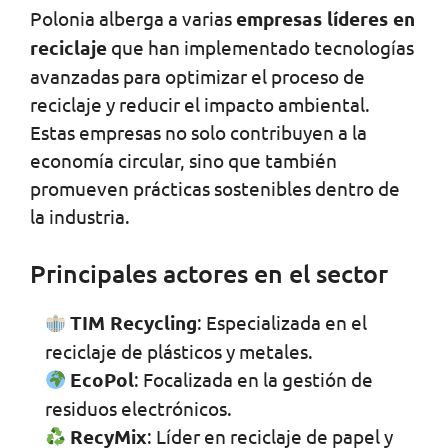
Polonia alberga a varias
empresas líderes en
reciclaje
que han implementado tecnologías
avanzadas para optimizar el proceso de
reciclaje y reducir el impacto ambiental.
Estas empresas no solo contribuyen a la
economía circular, sino que también
promueven prácticas sostenibles dentro de
la industria.
Principales actores en el sector
TIM Recycling
: Especializada en el
reciclaje de plásticos y metales.
EcoPol
: Focalizada en la gestión de
residuos electrónicos.
RecyMix
: Líder en reciclaje de papel y