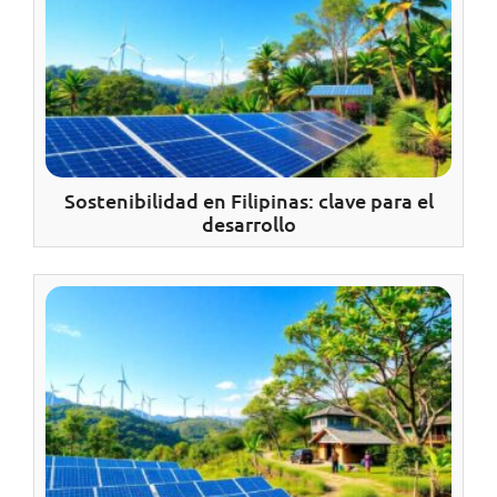
Sostenibilidad en Filipinas: clave para el
desarrollo