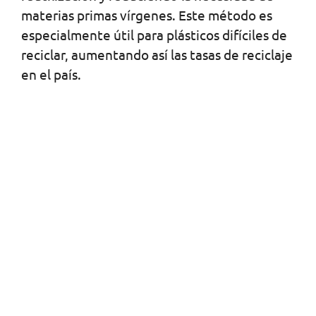
materias primas vírgenes. Este método es
especialmente útil para plásticos difíciles de
reciclar, aumentando así las tasas de reciclaje
en el país.