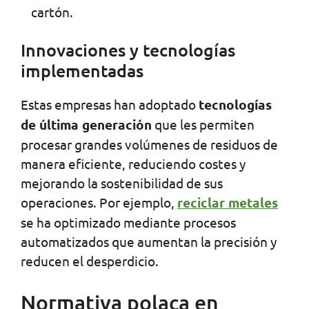
cartón.
Innovaciones y tecnologías
implementadas
Estas empresas han adoptado
tecnologías
de última generación
que les permiten
procesar grandes volúmenes de residuos de
manera eficiente, reduciendo costes y
mejorando la sostenibilidad de sus
operaciones. Por ejemplo,
reciclar metales
se ha optimizado mediante procesos
automatizados que aumentan la precisión y
reducen el desperdicio.
Normativa polaca en