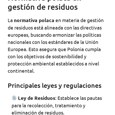
gestión de residuos
La
normativa polaca
en materia de gestión
de residuos está alineada con las directivas
europeas, buscando armonizar las políticas
nacionales con los estándares de la Unión
Europea. Esto asegura que Polonia cumpla
con los objetivos de sostenibilidad y
protección ambiental establecidos a nivel
continental.
Principales leyes y regulaciones
Ley de Residuos
: Establece las pautas
para la recolección, tratamiento y
eliminación de residuos.