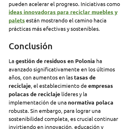
pueden acelerar el progreso. Iniciativas como
ideas innovadoras para reciclar muebles y
palets
están mostrando el camino hacia
prácticas más efectivas y sostenibles.
Conclusión
La
gestión de residuos en Polonia
ha
avanzado significativamente en los últimos
años, con aumentos en las
tasas de
reciclaje
, el establecimiento de
empresas
polacas de reciclaje
líderes y la
implementación de una
normativa polaca
robusta. Sin embargo, para lograr una
sostenibilidad completa, es crucial continuar
invirtiendo en innovación, educación y