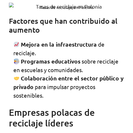
Tasas de reciclaje en Polonia
Factores que han contribuido al
aumento
Mejora en la infraestructura
de
reciclaje.
Programas educativos
sobre reciclaje
en escuelas y comunidades.
Colaboración entre el sector público y
privado
para impulsar proyectos
sostenibles.
Empresas polacas de
reciclaje líderes