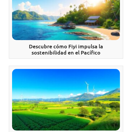
Descubre cómo Fiyi impulsa la
sostenibilidad en el Pacífico