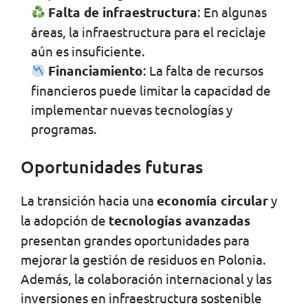
Falta de infraestructura
: En algunas
áreas, la infraestructura para el reciclaje
aún es insuficiente.
Financiamiento
: La falta de recursos
financieros puede limitar la capacidad de
implementar nuevas tecnologías y
programas.
Oportunidades futuras
La transición hacia una
economía circular
y
la adopción de
tecnologías avanzadas
presentan grandes oportunidades para
mejorar la gestión de residuos en Polonia.
Además, la colaboración internacional y las
inversiones en infraestructura sostenible