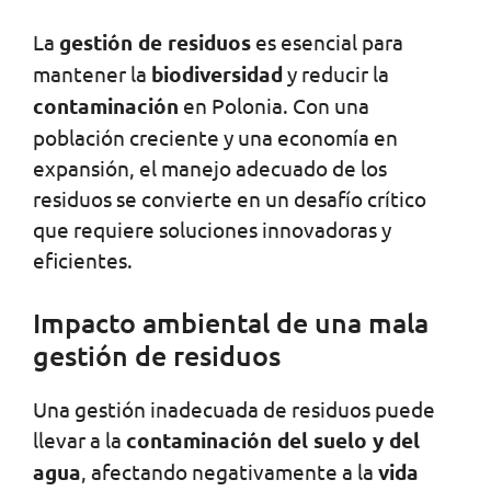
La
gestión de residuos
es esencial para
mantener la
biodiversidad
y reducir la
contaminación
en Polonia. Con una
población creciente y una economía en
expansión, el manejo adecuado de los
residuos se convierte en un desafío crítico
que requiere soluciones innovadoras y
eficientes.
Impacto ambiental de una mala
gestión de residuos
Una gestión inadecuada de residuos puede
llevar a la
contaminación del suelo y del
agua
, afectando negativamente a la
vida