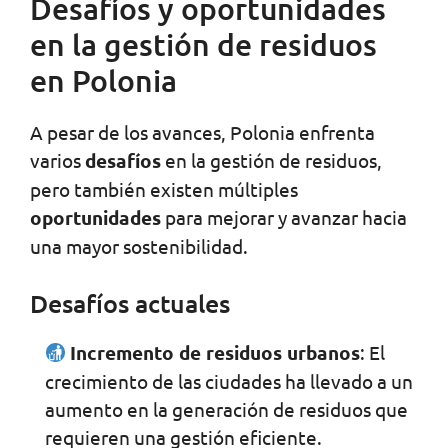
Desafíos y oportunidades
en la gestión de residuos
en Polonia
A pesar de los avances, Polonia enfrenta
varios
desafíos
en la gestión de residuos,
pero también existen múltiples
oportunidades
para mejorar y avanzar hacia
una mayor sostenibilidad.
Desafíos actuales
Incremento de residuos urbanos
: El
crecimiento de las ciudades ha llevado a un
aumento en la generación de residuos que
requieren una gestión eficiente.