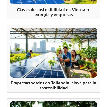
Claves de sostenibilidad en Vietnam:
energía y empresas
Empresas verdes en Tailandia: clave para la
sostenibilidad