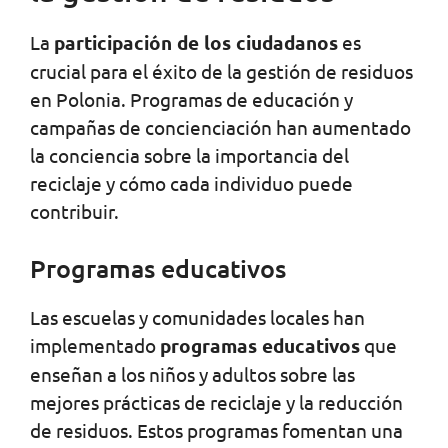
La
participación de los ciudadanos
es
crucial para el éxito de la gestión de residuos
en Polonia. Programas de educación y
campañas de concienciación han aumentado
la conciencia sobre la importancia del
reciclaje y cómo cada individuo puede
contribuir.
Programas educativos
Las escuelas y comunidades locales han
implementado
programas educativos
que
enseñan a los niños y adultos sobre las
mejores prácticas de reciclaje y la reducción
de residuos. Estos programas fomentan una