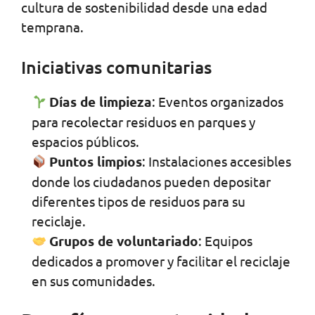
cultura de sostenibilidad desde una edad
temprana.
Iniciativas comunitarias
Días de limpieza
: Eventos organizados
para recolectar residuos en parques y
espacios públicos.
Puntos limpios
: Instalaciones accesibles
donde los ciudadanos pueden depositar
diferentes tipos de residuos para su
reciclaje.
Grupos de voluntariado
: Equipos
dedicados a promover y facilitar el reciclaje
en sus comunidades.