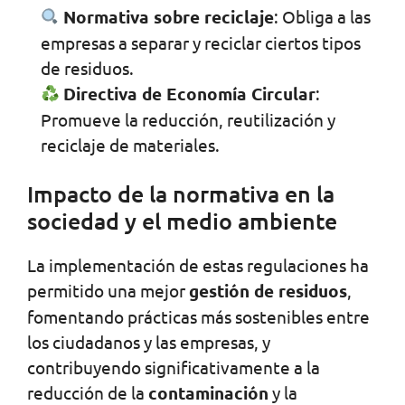
Normativa sobre reciclaje
: Obliga a las
empresas a separar y reciclar ciertos tipos
de residuos.
Directiva de Economía Circular
:
Promueve la reducción, reutilización y
reciclaje de materiales.
Impacto de la normativa en la
sociedad y el medio ambiente
La implementación de estas regulaciones ha
permitido una mejor
gestión de residuos
,
fomentando prácticas más sostenibles entre
los ciudadanos y las empresas, y
contribuyendo significativamente a la
reducción de la
contaminación
y la