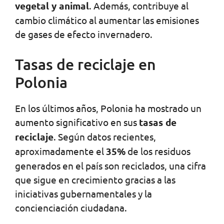
vegetal y animal
. Además, contribuye al
cambio climático al aumentar las emisiones
de gases de efecto invernadero.
Tasas de reciclaje en
Polonia
En los últimos años, Polonia ha mostrado un
aumento significativo en sus
tasas de
reciclaje
. Según datos recientes,
aproximadamente el
35%
de los residuos
generados en el país son reciclados, una cifra
que sigue en crecimiento gracias a las
iniciativas gubernamentales y la
concienciación ciudadana.