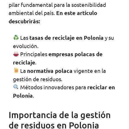
pilar fundamental para la sostenibilidad
ambiental del país.
En este artículo
descubrirás:
Las
tasas de reciclaje en Polonia
y su
evolución.
Principales
empresas polacas de
reciclaje
.
La
normativa polaca
vigente en la
gestión de residuos.
Métodos innovadores para
reciclar en
Polonia
.
Importancia de la gestión
de residuos en Polonia