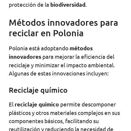
protección de la
biodiversidad
.
Métodos innovadores para
reciclar en Polonia
Polonia está adoptando
métodos
innovadores
para mejorar la eficiencia del
reciclaje y minimizar el impacto ambiental.
Algunas de estas innovaciones incluyen:
Reciclaje químico
El
reciclaje químico
permite descomponer
plásticos y otros materiales complejos en sus
componentes básicos, facilitando su
reutilización y reduciendo la necesidad de