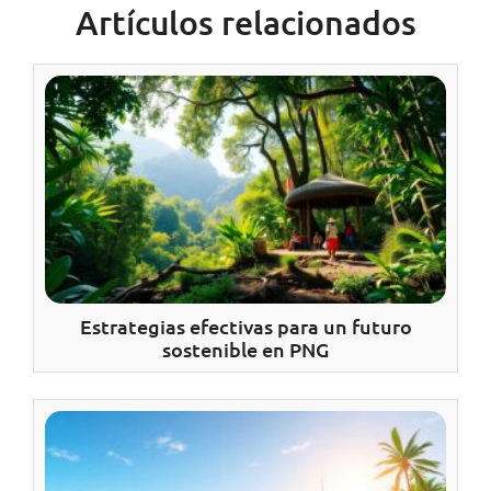
Artículos relacionados
Estrategias efectivas para un futuro
sostenible en PNG