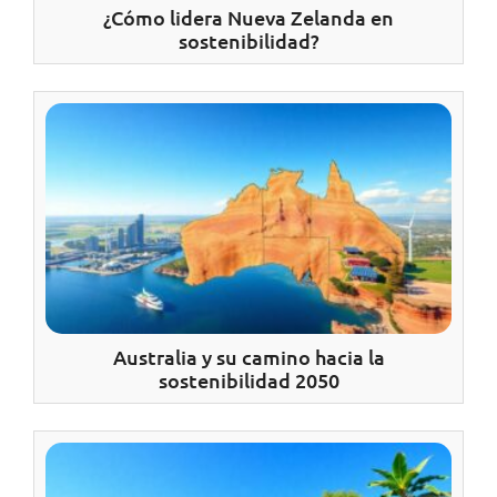
¿Cómo lidera Nueva Zelanda en
sostenibilidad?
Australia y su camino hacia la
sostenibilidad 2050