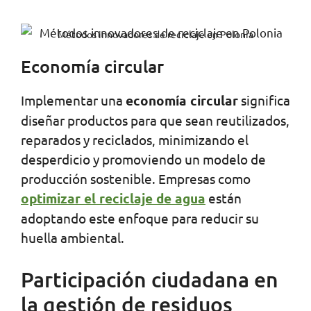
Métodos innovadores de reciclaje en Polonia
Economía circular
Implementar una
economía circular
significa
diseñar productos para que sean reutilizados,
reparados y reciclados, minimizando el
desperdicio y promoviendo un modelo de
producción sostenible. Empresas como
optimizar el reciclaje de agua
están
adoptando este enfoque para reducir su
huella ambiental.
Participación ciudadana en
la gestión de residuos