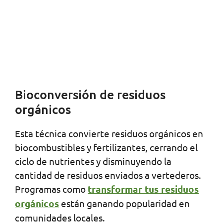
Bioconversión de residuos
orgánicos
Esta técnica convierte residuos orgánicos en
biocombustibles y fertilizantes, cerrando el
ciclo de nutrientes y disminuyendo la
cantidad de residuos enviados a vertederos.
Programas como
transformar tus residuos
orgánicos
están ganando popularidad en
comunidades locales.