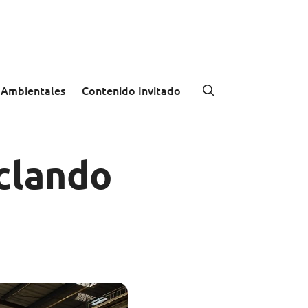
 Ambientales
Contenido Invitado
iclando