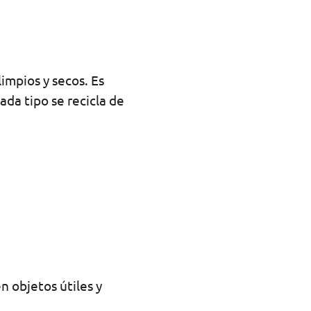
impios y secos. Es
ada tipo se recicla de
n objetos útiles y