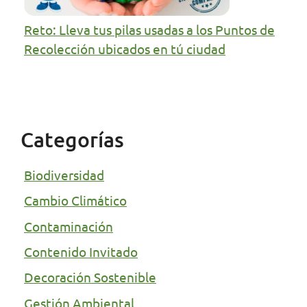
Reto: Lleva tus pilas usadas a los Puntos de
Recolección ubicados en tú ciudad
Categorías
Biodiversidad
Cambio Climático
Contaminación
Contenido Invitado
Decoración Sostenible
Gestión Ambiental