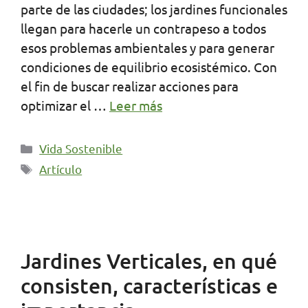
parte de las ciudades; los jardines funcionales
llegan para hacerle un contrapeso a todos
esos problemas ambientales y para generar
condiciones de equilibrio ecosistémico. Con
el fin de buscar realizar acciones para
optimizar el …
Leer más
Categorías
Vida Sostenible
Etiquetas
Artículo
Jardines Verticales, en qué
consisten, características e