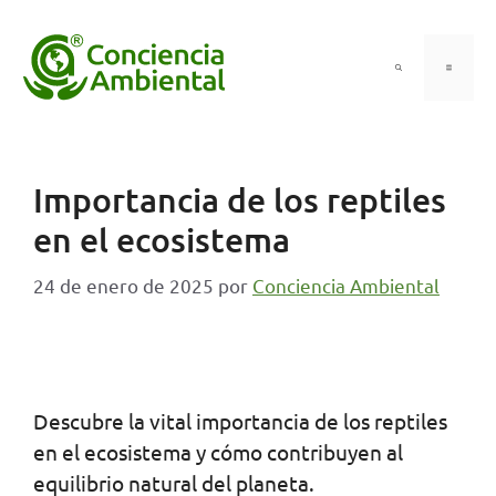
Saltar
al
contenido
Menú
Importancia de los reptiles
en el ecosistema
24 de enero de 2025
por
Conciencia Ambiental
Descubre la vital importancia de los reptiles
en el ecosistema y cómo contribuyen al
equilibrio natural del planeta.