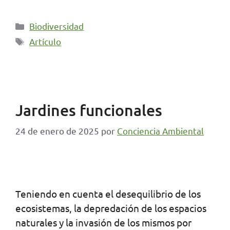
Categorías
Biodiversidad
Etiquetas
Artículo
Jardines funcionales
24 de enero de 2025
por
Conciencia Ambiental
Teniendo en cuenta el desequilibrio de los
ecosistemas, la depredación de los espacios
naturales y la invasión de los mismos por