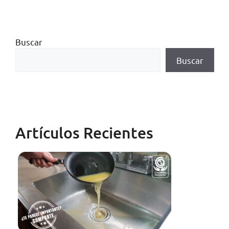
Buscar
Buscar
Artículos Recientes