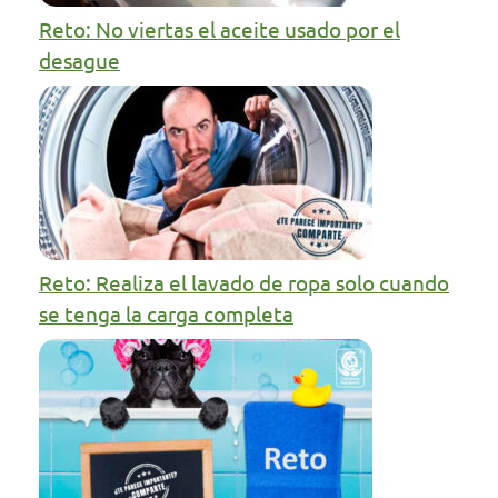
Reto: No viertas el aceite usado por el
desague
Reto: Realiza el lavado de ropa solo cuando
se tenga la carga completa