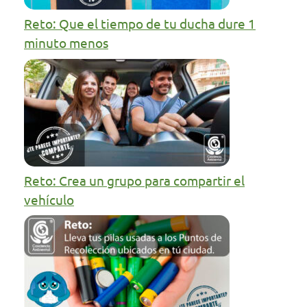
Reto: Que el tiempo de tu ducha dure 1
minuto menos
Reto: Crea un grupo para compartir el
vehículo